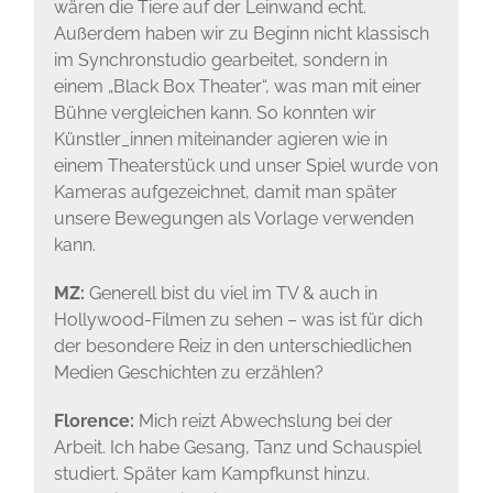
wären die Tiere auf der Leinwand echt.
Außerdem haben wir zu Beginn nicht klassisch
im Synchronstudio gearbeitet, sondern in
einem „Black Box Theater“, was man mit einer
Bühne vergleichen kann. So konnten wir
Künstler_innen miteinander agieren wie in
einem Theaterstück und unser Spiel wurde von
Kameras aufgezeichnet, damit man später
unsere Bewegungen als Vorlage verwenden
kann.
MZ:
Generell bist du viel im TV & auch in
Hollywood-Filmen zu sehen – was ist für dich
der besondere Reiz in den unterschiedlichen
Medien Geschichten zu erzählen?
Florence:
Mich reizt Abwechslung bei der
Arbeit. Ich habe Gesang, Tanz und Schauspiel
studiert. Später kam Kampfkunst hinzu.