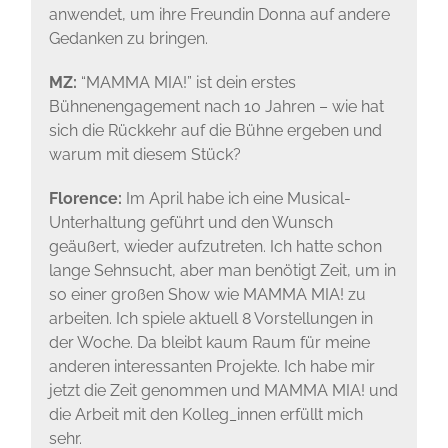
anwendet, um ihre Freundin Donna auf andere
Gedanken zu bringen.
MZ:
“MAMMA MIA!” ist dein erstes
Bühnenengagement nach 10 Jahren – wie hat
sich die Rückkehr auf die Bühne ergeben und
warum mit diesem Stück?
Florence:
Im April habe ich eine Musical-
Unterhaltung geführt und den Wunsch
geäußert, wieder aufzutreten. Ich hatte schon
lange Sehnsucht, aber man benötigt Zeit, um in
so einer großen Show wie MAMMA MIA! zu
arbeiten. Ich spiele aktuell 8 Vorstellungen in
der Woche. Da bleibt kaum Raum für meine
anderen interessanten Projekte. Ich habe mir
jetzt die Zeit genommen und MAMMA MIA! und
die Arbeit mit den Kolleg_innen erfüllt mich
sehr.