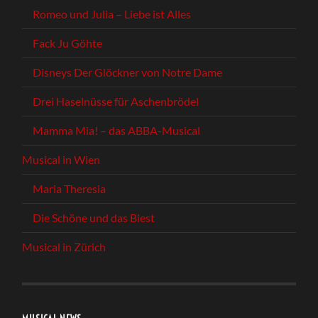
Romeo und Julia – Liebe ist Alles
Fack Ju Göhte
Disneys Der Glöckner von Notre Dame
Drei Haselnüsse für Aschenbrödel
Mamma Mia! – das ABBA-Musical
Musical in Wien
Maria Theresia
Die Schöne und das Biest
Musical in Zürich