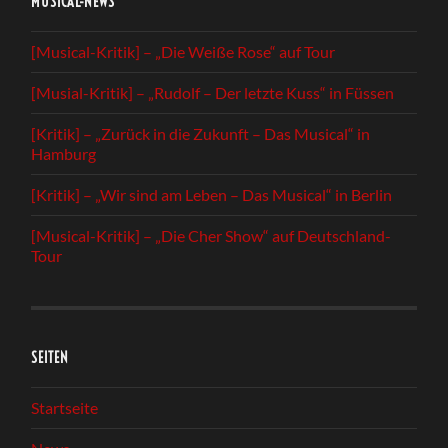
MUSICAL-NEWS
[Musical-Kritik] – „Die Weiße Rose“ auf Tour
[Musial-Kritik] – „Rudolf – Der letzte Kuss“ in Füssen
[Kritik] – „Zurück in die Zukunft – Das Musical“ in
Hamburg
[Kritik] – „Wir sind am Leben – Das Musical“ in Berlin
[Musical-Kritik] – „Die Cher Show“ auf Deutschland-
Tour
SEITEN
Startseite