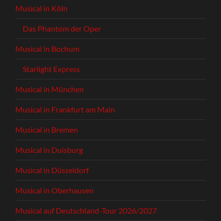
Musical in Köln
Das Phantom der Oper
Musical in Bochum
Starlight Express
Musical in München
Musical in Frankfurt am Main
Musical in Bremen
Musical in Duisburg
Musical in Düsseldorf
Musical in Oberhausen
Musical auf Deutschland-Tour 2026/2027