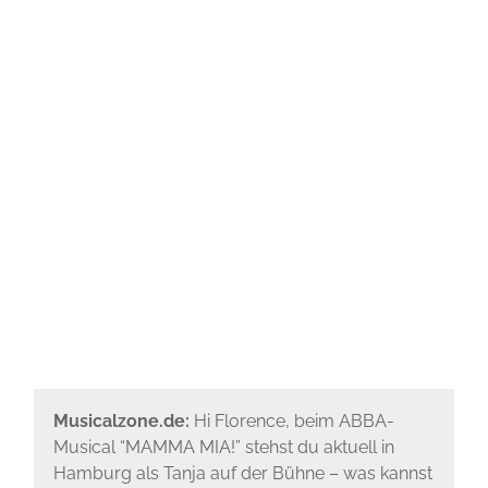
Musicalzone.de:
Hi Florence, beim ABBA-
Musical “MAMMA MIA!” stehst du aktuell in
Hamburg als Tanja auf der Bühne – was kannst