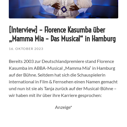
[Interview] – Florence Kasumba über
„Mamma Mia – Das Musical“ in Hamburg
16. OKTOBER 2023
Bereits 2003 zur Deutschlandpremiere stand Florence
Kasumba im ABBA-Musical „Mamma Mia“ in Hamburg
auf der Bühne. Seitdem hat sich die Schauspielerin
international in Film & Fernsehen einen Namen gemacht
und nun ist sie als Tanja zurück auf der Musical-Bühne –
wir haben mit ihr über ihre Karriere gesprochen:
Anzeige*