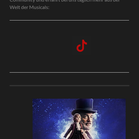
Welt der Musicals: