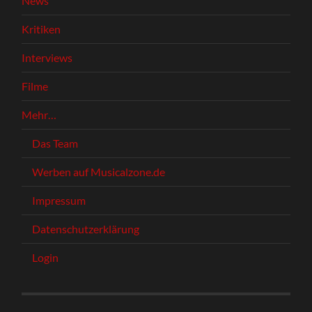
News
Kritiken
Interviews
Filme
Mehr…
Das Team
Werben auf Musicalzone.de
Impressum
Datenschutzerklärung
Login