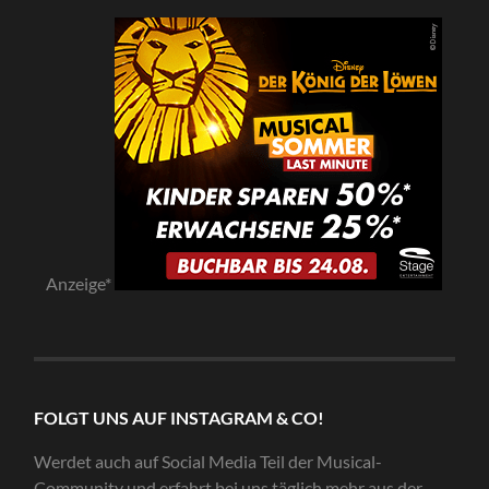
Anzeige*
FOLGT UNS AUF INSTAGRAM & CO!
Werdet auch auf Social Media Teil der Musical-
Community und erfahrt bei uns täglich mehr aus der