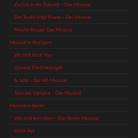
Zurück in die Zukunft – Das Musical
Der Teufel trägt Prada – Das Musical
Moulin Rouge! Das Musical
Musical in Stuttgart
We Will Rock You
Disneys Die Eiskönigin
& Julia – das Hit-Musical
Tanz der Vampire – Das Musical
Musical in Berlin
Wir sind am Leben – Das Berlin-Musical
Sister Act