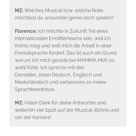
MZ:
Welches Musical bzw. welche Rolle
möchtest du ansonsten gerne noch spielen?
Florence:
Ich möchte in Zukunft Teil eines
internationalen Ermittlerteams sein, weil ich
Krimis mag und weil mich die Arbeit in einer
Fremdsprache fordert. Das ist auch ein Grund,
warum ich mich gerade bei MAMMA MIA! so
wohl fühle. Ich spreche mit den
Darsteller_innen Deutsch, Englisch und
Niederländisch und verbessere so meine
Sprachkenntnisse.
MZ:
Vielen Dank für deine Antworten und
weiterhin viel Spaß auf der Musical-Bühne und
vor der Kamera!