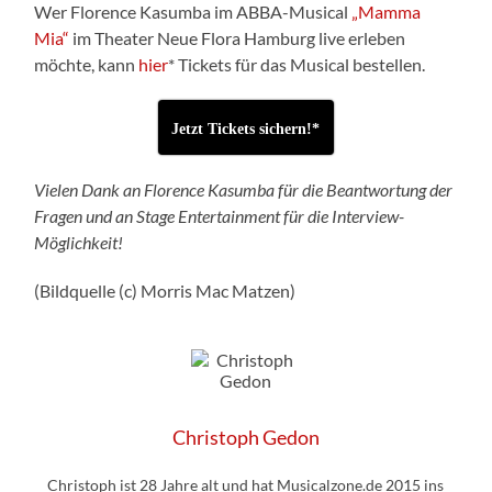
Wer Florence Kasumba im ABBA-Musical
„Mamma
Mia“
im Theater Neue Flora Hamburg live erleben
möchte, kann
hier
* Tickets für das Musical bestellen.
Jetzt Tickets sichern!*
Vielen Dank an Florence Kasumba für die Beantwortung der
Fragen und an Stage Entertainment für die Interview-
Möglichkeit!
(Bildquelle (c) Morris Mac Matzen)
Christoph Gedon
Christoph ist 28 Jahre alt und hat Musicalzone.de 2015 ins