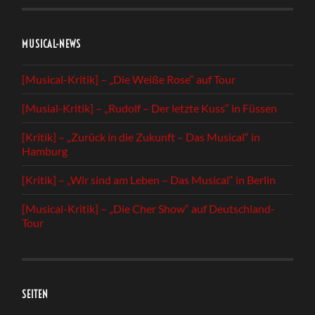
MUSICAL-NEWS
[Musical-Kritik] – „Die Weiße Rose“ auf Tour
[Musial-Kritik] – „Rudolf – Der letzte Kuss“ in Füssen
[Kritik] – „Zurück in die Zukunft – Das Musical“ in
Hamburg
[Kritik] – „Wir sind am Leben – Das Musical“ in Berlin
[Musical-Kritik] – „Die Cher Show“ auf Deutschland-
Tour
SEITEN