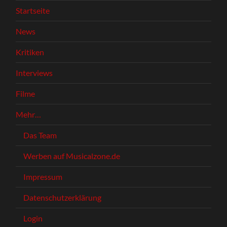
Startseite
News
Kritiken
Interviews
Filme
Mehr…
Das Team
Werben auf Musicalzone.de
Impressum
Datenschutzerklärung
Login