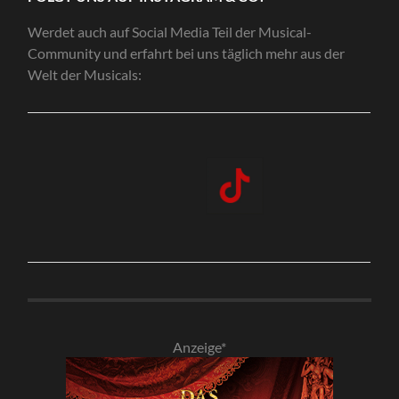
Werdet auch auf Social Media Teil der Musical-
Community und erfahrt bei uns täglich mehr aus der
Welt der Musicals:
Anzeige*