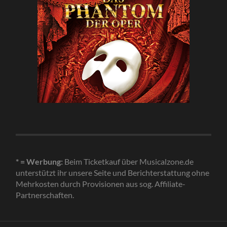
* = Werbung:
Beim Ticketkauf über Musicalzone.de
unterstützt ihr unsere Seite und Berichterstattung ohne
Mehrkosten durch Provisionen aus sog. Affiliate-
Partnerschaften.