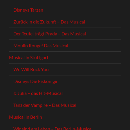
Disneys Tarzan
Zurück in die Zukunft – Das Musical
Der Teufel trägt Prada – Das Musical
Moulin Rouge! Das Musical
Musical in Stuttgart
We Will Rock You
Disneys Die Eiskönigin
& Julia – das Hit-Musical
Tanz der Vampire – Das Musical
Musical in Berlin
Wir sind am Leben – Das Berlin-Musical