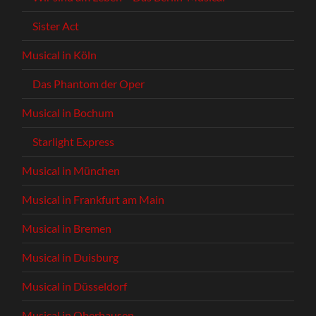
Sister Act
Musical in Köln
Das Phantom der Oper
Musical in Bochum
Starlight Express
Musical in München
Musical in Frankfurt am Main
Musical in Bremen
Musical in Duisburg
Musical in Düsseldorf
Musical in Oberhausen