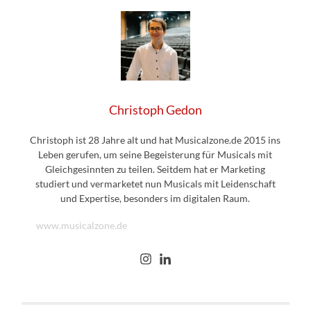
Christoph Gedon
Christoph ist 28 Jahre alt und hat Musicalzone.de 2015 ins
Leben gerufen, um seine Begeisterung für Musicals mit
Gleichgesinnten zu teilen. Seitdem hat er Marketing
studiert und vermarketet nun Musicals mit Leidenschaft
und Expertise, besonders im digitalen Raum.
www.musicalzone.de