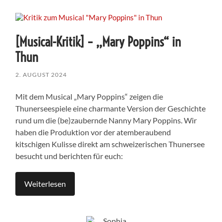
[Musical-Kritik] – ,,Mary Poppins“ in
Thun
2. AUGUST 2024
Mit dem Musical „Mary Poppins“ zeigen die
Thunerseespiele eine charmante Version der Geschichte
rund um die (be)zaubernde Nanny Mary Poppins. Wir
haben die Produktion vor der atemberaubend
kitschigen Kulisse direkt am schweizerischen Thunersee
besucht und berichten für euch:
Weiterlesen