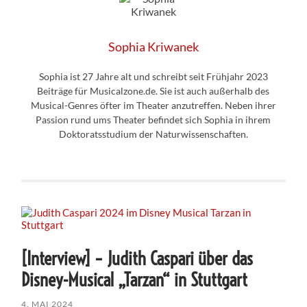
Sophia Kriwanek
Sophia ist 27 Jahre alt und schreibt seit Frühjahr 2023
Beiträge für Musicalzone.de. Sie ist auch außerhalb des
Musical-Genres öfter im Theater anzutreffen. Neben ihrer
Passion rund ums Theater befindet sich Sophia in ihrem
Doktoratsstudium der Naturwissenschaften.
[Interview] – Judith Caspari über das
Disney-Musical „Tarzan“ in Stuttgart
4. MAI 2024