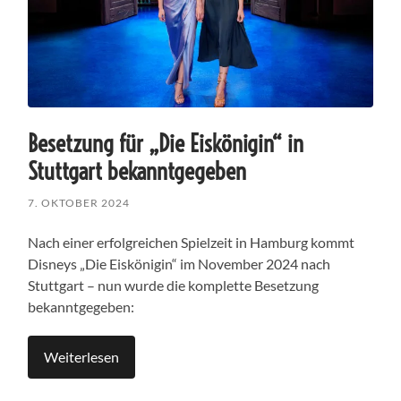
Besetzung für „Die Eiskönigin“ in
Stuttgart bekanntgegeben
7. OKTOBER 2024
Nach einer erfolgreichen Spielzeit in Hamburg kommt
Disneys „Die Eiskönigin“ im November 2024 nach
Stuttgart – nun wurde die komplette Besetzung
bekanntgegeben:
Weiterlesen