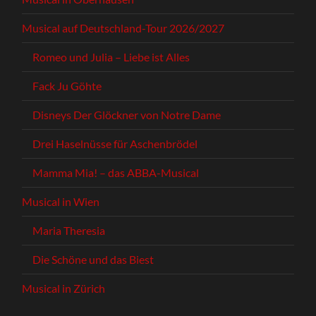
Musical auf Deutschland-Tour 2026/2027
Romeo und Julia – Liebe ist Alles
Fack Ju Göhte
Disneys Der Glöckner von Notre Dame
Drei Haselnüsse für Aschenbrödel
Mamma Mia! – das ABBA-Musical
Musical in Wien
Maria Theresia
Die Schöne und das Biest
Musical in Zürich