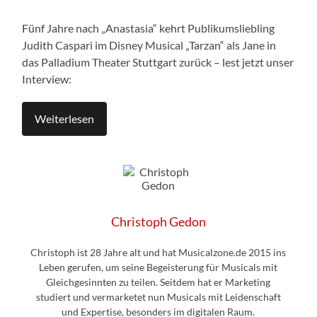
Fünf Jahre nach „Anastasia“ kehrt Publikumsliebling
Judith Caspari im Disney Musical „Tarzan“ als Jane in
das Palladium Theater Stuttgart zurück – lest jetzt unser
Interview:
Weiterlesen
Christoph Gedon
Christoph ist 28 Jahre alt und hat Musicalzone.de 2015 ins
Leben gerufen, um seine Begeisterung für Musicals mit
Gleichgesinnten zu teilen. Seitdem hat er Marketing
studiert und vermarketet nun Musicals mit Leidenschaft
und Expertise, besonders im digitalen Raum.