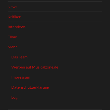
News
Kritiken
Interviews
Filme
Mehr…
Das Team
Werben auf Musicalzone.de
Impressum
Datenschutzerklärung
Login