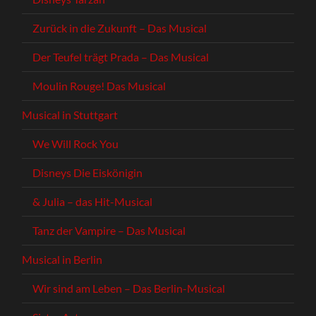
Zurück in die Zukunft – Das Musical
Der Teufel trägt Prada – Das Musical
Moulin Rouge! Das Musical
Musical in Stuttgart
We Will Rock You
Disneys Die Eiskönigin
& Julia – das Hit-Musical
Tanz der Vampire – Das Musical
Musical in Berlin
Wir sind am Leben – Das Berlin-Musical