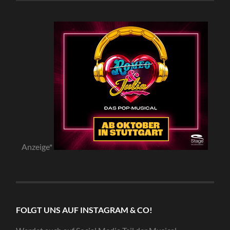
Anzeige*
FOLGT UNS AUF INSTAGRAM & CO!