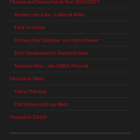
Musical auf Deutschland-Tour 2026/2027
Romeo und Julia – Liebe ist Alles
Fack Ju Göhte
Disneys Der Glöckner von Notre Dame
Drei Haselnüsse für Aschenbrödel
Mamma Mia! – das ABBA-Musical
Musical in Wien
Maria Theresia
Die Schöne und das Biest
Musical in Zürich