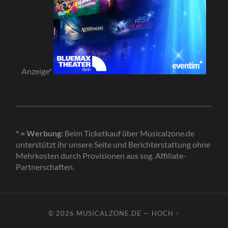
Anzeige*
* = Werbung:
Beim Ticketkauf über Musicalzone.de
unterstützt ihr unsere Seite und Berichterstattung ohne
Mehrkosten durch Provisionen aus sog. Affiliate-
Partnerschaften.
© 2026
MUSICALZONE.DE
—
HOCH ↑