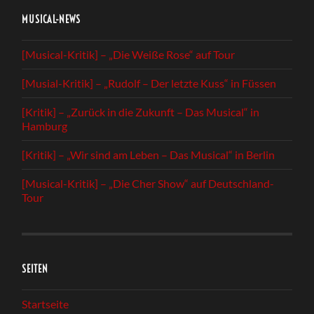
MUSICAL-NEWS
[Musical-Kritik] – „Die Weiße Rose“ auf Tour
[Musial-Kritik] – „Rudolf – Der letzte Kuss“ in Füssen
[Kritik] – „Zurück in die Zukunft – Das Musical“ in
Hamburg
[Kritik] – „Wir sind am Leben – Das Musical“ in Berlin
[Musical-Kritik] – „Die Cher Show“ auf Deutschland-
Tour
SEITEN
Startseite