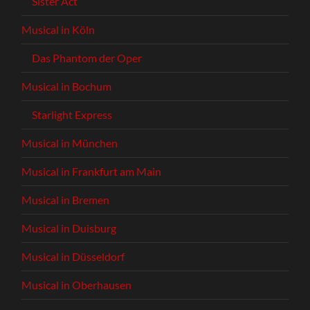
Sister Act
Musical in Köln
Das Phantom der Oper
Musical in Bochum
Starlight Express
Musical in München
Musical in Frankfurt am Main
Musical in Bremen
Musical in Duisburg
Musical in Düsseldorf
Musical in Oberhausen