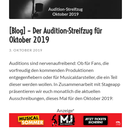
[Blog] – Der Audition-Streifzug für
Oktober 2019
3. OKTOBER 2019
Auditions sind nervenaufreibend: Ob für Fans, die
vorfreudig den kommenden Produktionen
entgegenfiebern oder für Musicaldarsteller, die ein Teil
dieser werden wollen. In Zusammenarbeit mit Stageapp
präsentieren wir euch monatlich die aktuellen
Ausschreibungen, dieses Mal für den Oktober 2019:
Anzeige*