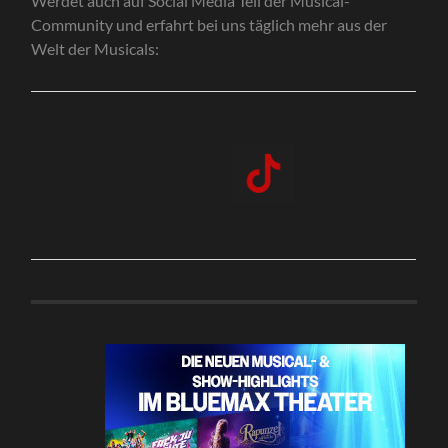
Werdet auch auf Social Media Teil der Musical-
Community und erfahrt bei uns täglich mehr aus der
Welt der Musicals: