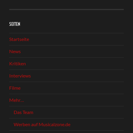
SEITEN
Startseite
News
Kritiken
Interviews
Filme
Mehr…
Das Team
Werben auf Musicalzone.de