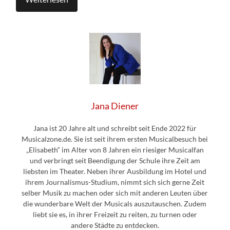
Jana Diener
Jana ist 20 Jahre alt und schreibt seit Ende 2022 für
Musicalzone.de. Sie ist seit ihrem ersten Musicalbesuch bei
„Elisabeth“ im Alter von 8 Jahren ein riesiger Musicalfan
und verbringt seit Beendigung der Schule ihre Zeit am
liebsten im Theater. Neben ihrer Ausbildung im Hotel und
ihrem Journalismus-Studium, nimmt sich sich gerne Zeit
selber Musik zu machen oder sich mit anderen Leuten über
die wunderbare Welt der Musicals auszutauschen. Zudem
liebt sie es, in ihrer Freizeit zu reiten, zu turnen oder
andere Städte zu entdecken.