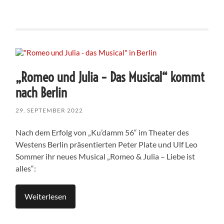
„Romeo und Julia – Das Musical“ kommt
nach Berlin
29. SEPTEMBER 2022
Nach dem Erfolg von „Ku’damm 56“ im Theater des
Westens Berlin präsentierten Peter Plate und Ulf Leo
Sommer ihr neues Musical „Romeo & Julia – Liebe ist
alles“:
Weiterlesen