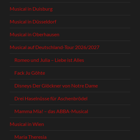
Musical in Duisburg
Musical in Düsseldorf
Musical in Oberhausen
Musical auf Deutschland-Tour 2026/2027
Romeo und Julia – Liebe ist Alles
Fack Ju Göhte
Disneys Der Glöckner von Notre Dame
Drei Haselnüsse für Aschenbrödel
Mamma Mia! – das ABBA-Musical
Musical in Wien
Maria Theresia