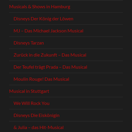
Musicals & Shows in Hamburg
Disneys Der König der Löwen
MJ – Das Michael Jackson Musical
Disneys Tarzan
Zurück in die Zukunft – Das Musical
Der Teufel trägt Prada – Das Musical
Moulin Rouge! Das Musical
Musical in Stuttgart
We Will Rock You
Disneys Die Eiskönigin
& Julia – das Hit-Musical