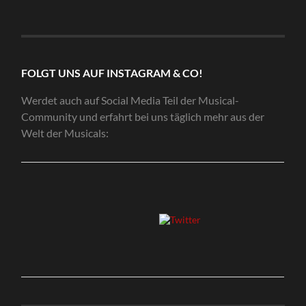
FOLGT UNS AUF INSTAGRAM & CO!
Werdet auch auf Social Media Teil der Musical-
Community und erfahrt bei uns täglich mehr aus der
Welt der Musicals: