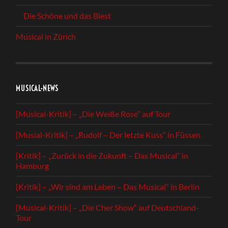
Die Schöne und das Biest
Musical in Zürich
MUSICAL-NEWS
[Musical-Kritik] – „Die Weiße Rose“ auf Tour
[Musial-Kritik] – „Rudolf – Der letzte Kuss“ in Füssen
[Kritik] – „Zurück in die Zukunft – Das Musical“ in
Hamburg
[Kritik] – „Wir sind am Leben – Das Musical“ in Berlin
[Musical-Kritik] – „Die Cher Show“ auf Deutschland-
Tour