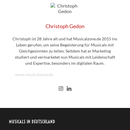
Christoph Gedon
Christoph ist 28 Jahre alt und hat Musicalzone.de 2015 ins
Leben gerufen, um seine Begeisterung für Musicals mit
Gleichgesinnten zu teilen. Seitdem hat er Marketing
studiert und vermarketet nun Musicals mit Leidenschaft
und Expertise, besonders im digitalen Raum.
www.musicalzone.de
MUSICALS IN DEUTSCHLAND