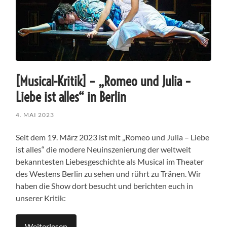
[Musical-Kritik] – „Romeo und Julia –
Liebe ist alles“ in Berlin
4. MAI 2023
Seit dem 19. März 2023 ist mit „Romeo und Julia – Liebe
ist alles“ die modere Neuinszenierung der weltweit
bekanntesten Liebesgeschichte als Musical im Theater
des Westens Berlin zu sehen und rührt zu Tränen. Wir
haben die Show dort besucht und berichten euch in
unserer Kritik:
Weiterlesen