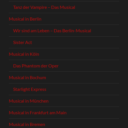
Tanz der Vampire – Das Musical
Musical in Berlin
Wir sind am Leben – Das Berlin-Musical
Sister Act
Musical in Köln
Das Phantom der Oper
Musical in Bochum
Starlight Express
Musical in München
Musical in Frankfurt am Main
Musical in Bremen