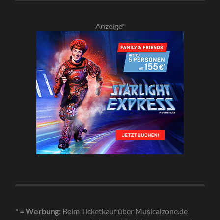
Anzeige*
* = Werbung:
Beim Ticketkauf über Musicalzone.de