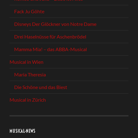
Fack Ju Göhte
Disneys Der Glöckner von Notre Dame
Drei Haselnüsse für Aschenbrödel
Mamma Mia! – das ABBA-Musical
Musical in Wien
Maria Theresia
Die Schöne und das Biest
Musical in Zürich
MUSICAL-NEWS