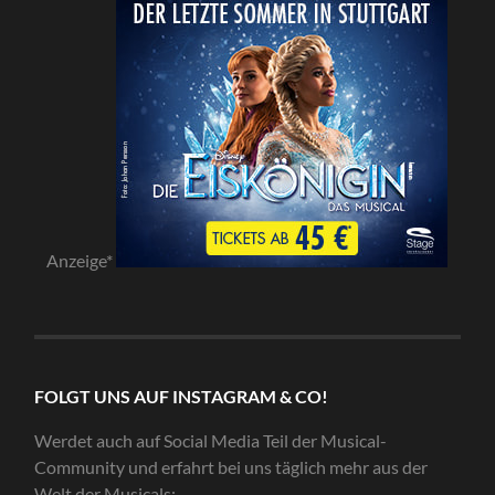
Anzeige*
FOLGT UNS AUF INSTAGRAM & CO!
Werdet auch auf Social Media Teil der Musical-
Community und erfahrt bei uns täglich mehr aus der
Welt der Musicals: