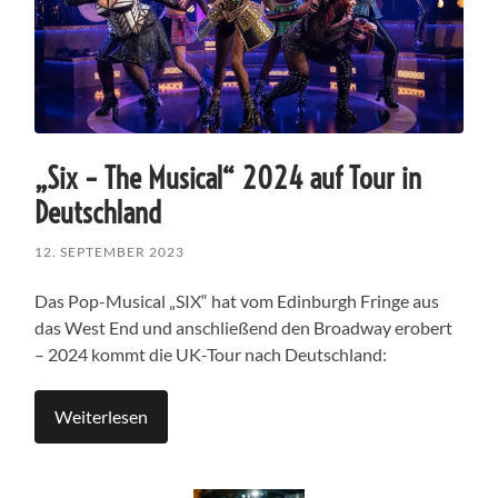
„Six – The Musical“ 2024 auf Tour in
Deutschland
12. SEPTEMBER 2023
Das Pop-Musical „SIX“ hat vom Edinburgh Fringe aus
das West End und anschließend den Broadway erobert
– 2024 kommt die UK-Tour nach Deutschland:
Weiterlesen