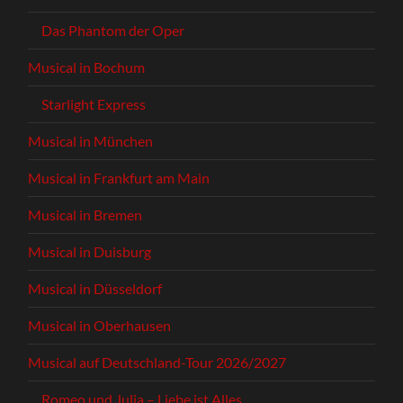
Das Phantom der Oper
Musical in Bochum
Starlight Express
Musical in München
Musical in Frankfurt am Main
Musical in Bremen
Musical in Duisburg
Musical in Düsseldorf
Musical in Oberhausen
Musical auf Deutschland-Tour 2026/2027
Romeo und Julia – Liebe ist Alles