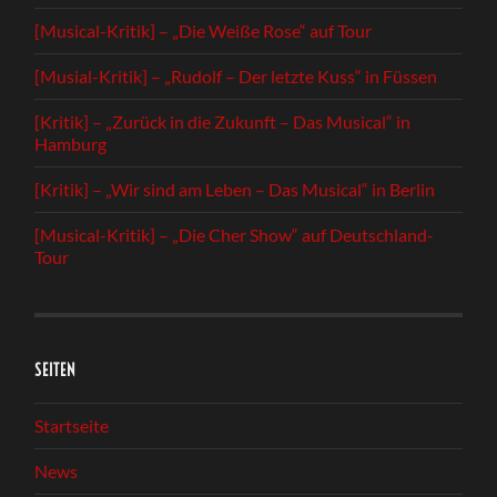
[Musical-Kritik] – „Die Weiße Rose“ auf Tour
[Musial-Kritik] – „Rudolf – Der letzte Kuss“ in Füssen
[Kritik] – „Zurück in die Zukunft – Das Musical“ in
Hamburg
[Kritik] – „Wir sind am Leben – Das Musical“ in Berlin
[Musical-Kritik] – „Die Cher Show“ auf Deutschland-
Tour
SEITEN
Startseite
News