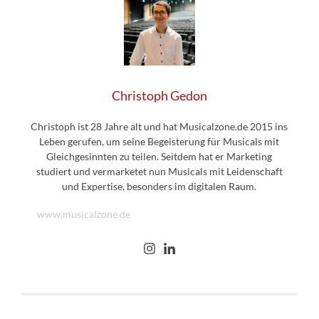
Christoph Gedon
Christoph ist 28 Jahre alt und hat Musicalzone.de 2015 ins
Leben gerufen, um seine Begeisterung für Musicals mit
Gleichgesinnten zu teilen. Seitdem hat er Marketing
studiert und vermarketet nun Musicals mit Leidenschaft
und Expertise, besonders im digitalen Raum.
www.musicalzone.de