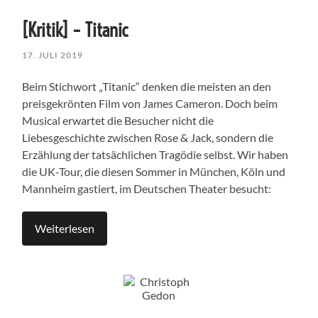
[Kritik] – Titanic
17. JULI 2019
Beim Stichwort „Titanic“ denken die meisten an den
preisgekrönten Film von James Cameron. Doch beim
Musical erwartet die Besucher nicht die
Liebesgeschichte zwischen Rose & Jack, sondern die
Erzählung der tatsächlichen Tragödie selbst. Wir haben
die UK-Tour, die diesen Sommer in München, Köln und
Mannheim gastiert, im Deutschen Theater besucht:
Weiterlesen