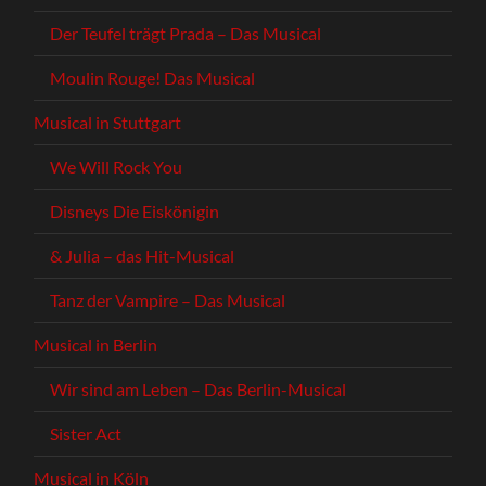
Der Teufel trägt Prada – Das Musical
Moulin Rouge! Das Musical
Musical in Stuttgart
We Will Rock You
Disneys Die Eiskönigin
& Julia – das Hit-Musical
Tanz der Vampire – Das Musical
Musical in Berlin
Wir sind am Leben – Das Berlin-Musical
Sister Act
Musical in Köln