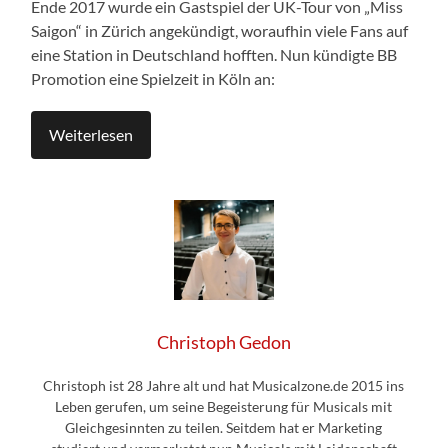
Ende 2017 wurde ein Gastspiel der UK-Tour von „Miss
Saigon“ in Zürich angekündigt, woraufhin viele Fans auf
eine Station in Deutschland hofften. Nun kündigte BB
Promotion eine Spielzeit in Köln an:
Weiterlesen
Christoph Gedon
Christoph ist 28 Jahre alt und hat Musicalzone.de 2015 ins
Leben gerufen, um seine Begeisterung für Musicals mit
Gleichgesinnten zu teilen. Seitdem hat er Marketing