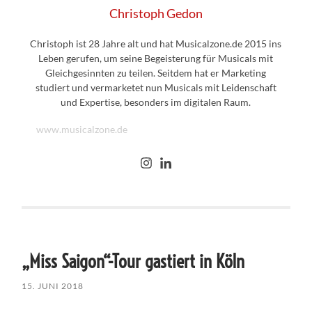
Christoph Gedon
Christoph ist 28 Jahre alt und hat Musicalzone.de 2015 ins
Leben gerufen, um seine Begeisterung für Musicals mit
Gleichgesinnten zu teilen. Seitdem hat er Marketing
studiert und vermarketet nun Musicals mit Leidenschaft
und Expertise, besonders im digitalen Raum.
www.musicalzone.de
„Miss Saigon“-Tour gastiert in Köln
15. JUNI 2018