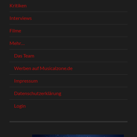
Kritiken
Interviews
Filme
Mehr…
Das Team
Werben auf Musicalzone.de
Impressum
Datenschutzerklärung
Login