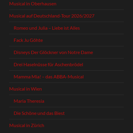
Musical in Oberhausen
Musical auf Deutschland-Tour 2026/2027
Romeo und Julia – Liebe ist Alles
Fack Ju Göhte
Disneys Der Glöckner von Notre Dame
Drei Haselnüsse für Aschenbrödel
Mamma Mia! – das ABBA-Musical
Musical in Wien
Maria Theresia
Die Schöne und das Biest
Musical in Zürich