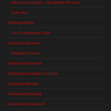
Wir sind am Leben – Das Berlin-Musical
Sister Act
Musical in Köln
Das Phantom der Oper
Musical in Bochum
Starlight Express
Musical in München
Musical in Frankfurt am Main
Musical in Bremen
Musical in Duisburg
Musical in Düsseldorf