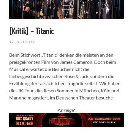
[Kritik] – Titanic
17. JULI 2019
Beim Stichwort „Titanic“ denken die meisten an den
preisgekrönten Film von James Cameron. Doch beim
Musical erwartet die Besucher nicht die
Liebesgeschichte zwischen Rose & Jack, sondern die
Erzählung der tatsächlichen Tragödie selbst. Wir haben
die UK-Tour, die diesen Sommer in München, Köln und
Mannheim gastiert, im Deutschen Theater besucht:
Anzeige*