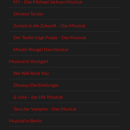
MJ – Das Michael Jackson Musical
Disneys Tarzan
Zurück in die Zukunft – Das Musical
Der Teufel trägt Prada – Das Musical
Moulin Rouge! Das Musical
Musical in Stuttgart
We Will Rock You
Disneys Die Eiskönigin
& Julia – das Hit-Musical
Tanz der Vampire – Das Musical
Musical in Berlin