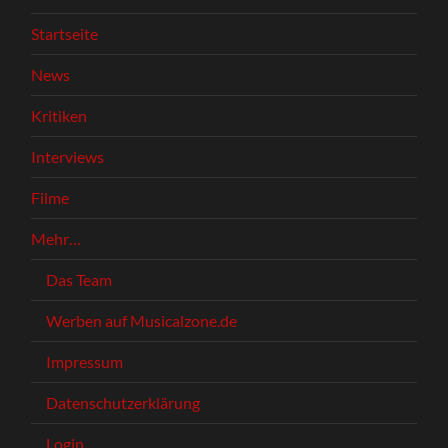
Startseite
News
Kritiken
Interviews
Filme
Mehr…
Das Team
Werben auf Musicalzone.de
Impressum
Datenschutzerklärung
Login