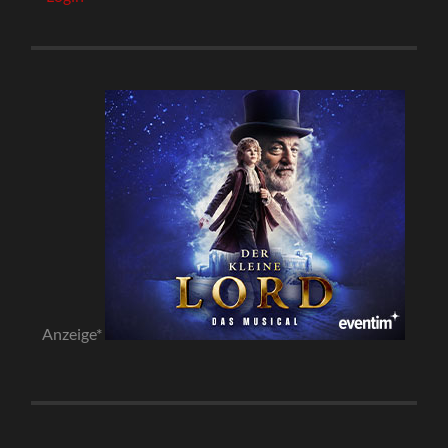
Anzeige*