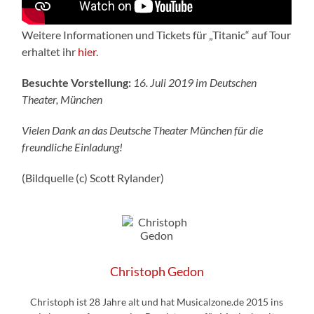
Weitere Informationen und Tickets für „Titanic“ auf Tour
erhaltet ihr
hier
.
Besuchte Vorstellung:
16. Juli 2019 im Deutschen
Theater, München
Vielen Dank an das Deutsche Theater München für die
freundliche Einladung!
(Bildquelle (c) Scott Rylander)
Christoph Gedon
Christoph ist 28 Jahre alt und hat Musicalzone.de 2015 ins