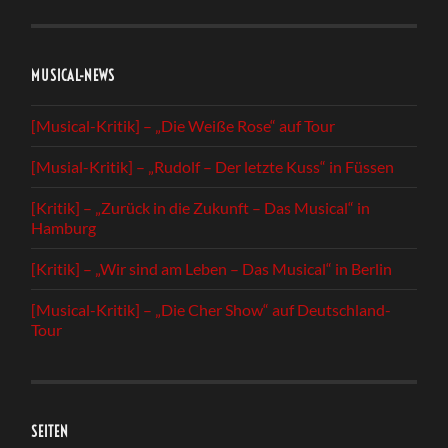
MUSICAL-NEWS
[Musical-Kritik] – „Die Weiße Rose“ auf Tour
[Musial-Kritik] – „Rudolf – Der letzte Kuss“ in Füssen
[Kritik] – „Zurück in die Zukunft – Das Musical“ in
Hamburg
[Kritik] – „Wir sind am Leben – Das Musical“ in Berlin
[Musical-Kritik] – „Die Cher Show“ auf Deutschland-
Tour
SEITEN