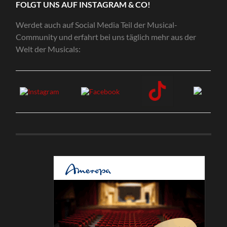
FOLGT UNS AUF INSTAGRAM & CO!
Werdet auch auf Social Media Teil der Musical-
Community und erfahrt bei uns täglich mehr aus der
Welt der Musicals: