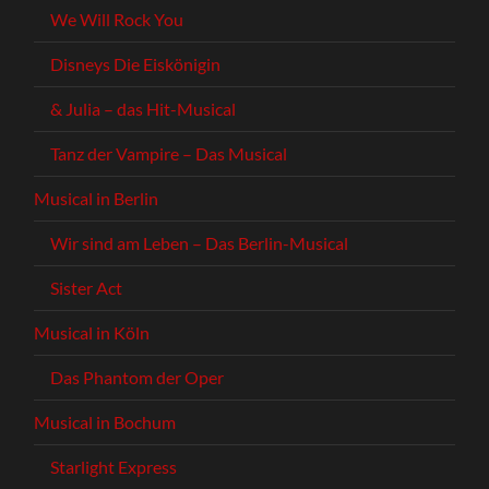
We Will Rock You
Disneys Die Eiskönigin
& Julia – das Hit-Musical
Tanz der Vampire – Das Musical
Musical in Berlin
Wir sind am Leben – Das Berlin-Musical
Sister Act
Musical in Köln
Das Phantom der Oper
Musical in Bochum
Starlight Express