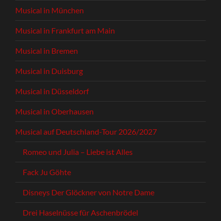
Musical in München
Musical in Frankfurt am Main
Musical in Bremen
Musical in Duisburg
Musical in Düsseldorf
Musical in Oberhausen
Musical auf Deutschland-Tour 2026/2027
Romeo und Julia – Liebe ist Alles
Fack Ju Göhte
Disneys Der Glöckner von Notre Dame
Drei Haselnüsse für Aschenbrödel