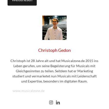
Christoph Gedon
Christoph ist 28 Jahre alt und hat Musicalzone.de 2015 ins
Leben gerufen, um seine Begeisterung für Musicals mit
Gleichgesinnten zu teilen. Seitdem hat er Marketing
studiert und vermarketet nun Musicals mit Leidenschaft
und Expertise, besonders im digitalen Raum.
www.musicalzone.de