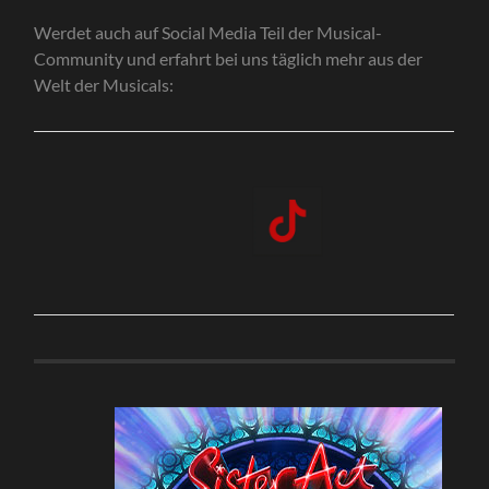
Werdet auch auf Social Media Teil der Musical-
Community und erfahrt bei uns täglich mehr aus der
Welt der Musicals: