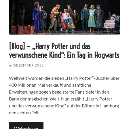
[Blog] – „Harry Potter und das
verwunschene Kind“: Ein Tag in Hogwarts
6. DEZEMBER 2021
Weltweit wurden die sieben „Harry Potter“-Bücher über
400 Millionen Mal verkauft und sämtliche
Erweiterungen zogen begeisterte Fans tiefer in den
Bann der magischen Welt. Nun erzählt „Harry Potter
und das verwunschene Kind“ auf der Bühne in Hamburg
den achten Teil:
Weiterlesen