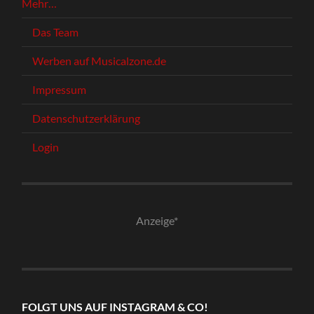
Mehr…
Das Team
Werben auf Musicalzone.de
Impressum
Datenschutzerklärung
Login
Anzeige*
FOLGT UNS AUF INSTAGRAM & CO!