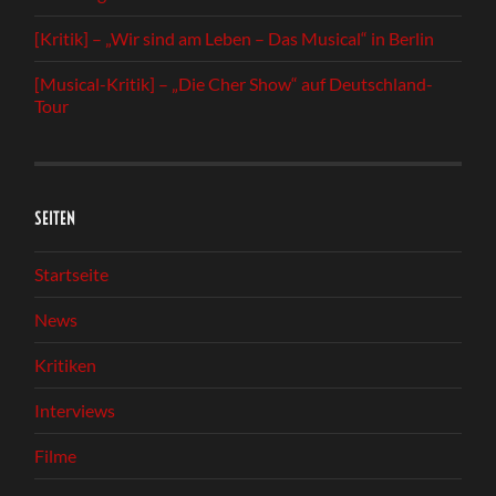
[Kritik] – „Wir sind am Leben – Das Musical“ in Berlin
[Musical-Kritik] – „Die Cher Show“ auf Deutschland-
Tour
SEITEN
Startseite
News
Kritiken
Interviews
Filme