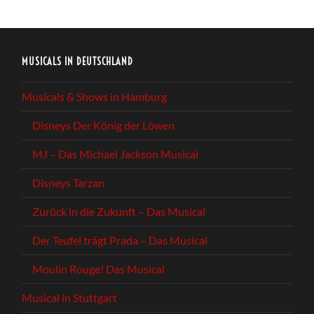
MUSICALS IN DEUTSCHLAND
Musicals & Shows in Hamburg
Disneys Der König der Löwen
MJ – Das Michael Jackson Musical
Disneys Tarzan
Zurück in die Zukunft – Das Musical
Der Teufel trägt Prada – Das Musical
Moulin Rouge! Das Musical
Musical in Stuttgart