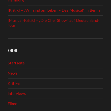
Hamburg
[Kritik] – „Wir sind am Leben – Das Musical“ in Berlin
[Musical-Kritik] – „Die Cher Show“ auf Deutschland-
Tour
SEITEN
Startseite
News
Kritiken
Interviews
Filme