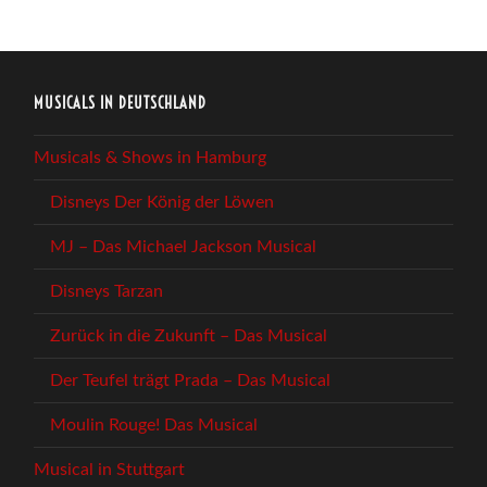
MUSICALS IN DEUTSCHLAND
Musicals & Shows in Hamburg
Disneys Der König der Löwen
MJ – Das Michael Jackson Musical
Disneys Tarzan
Zurück in die Zukunft – Das Musical
Der Teufel trägt Prada – Das Musical
Moulin Rouge! Das Musical
Musical in Stuttgart