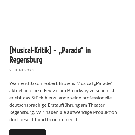
[Musical-Kritik] – „Parade“ in
Regensburg
9. JUNI 2023
Während Jason Robert Browns Musical „Parade“
aktuell in einem Revival am Broadway zu sehen ist,
erlebt das Stück hierzulande seine professionelle
deutschsprachige Erstaufführung am Theater
Regensburg. Wir haben die aufwendige Produktion
dort besucht und berichten euch: