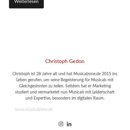
Weiterlesen
Christoph Gedon
Christoph ist 28 Jahre alt und hat Musicalzone.de 2015 ins
Leben gerufen, um seine Begeisterung für Musicals mit
Gleichgesinnten zu teilen. Seitdem hat er Marketing
studiert und vermarketet nun Musicals mit Leidenschaft
und Expertise, besonders im digitalen Raum.
www.musicalzone.de