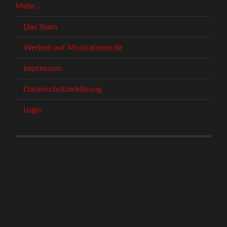
Mehr…
Das Team
Werben auf Musicalzone.de
Impressum
Datenschutzerklärung
Login