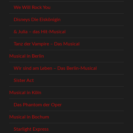
We Will Rock You
Disneys Die Eiskönigin
& Julia – das Hit-Musical
Tanz der Vampire – Das Musical
Musical in Berlin
Wir sind am Leben – Das Berlin-Musical
Sister Act
Musical in Köln
Das Phantom der Oper
Musical in Bochum
Starlight Express