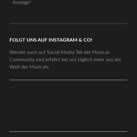
Anzeige*
FOLGT UNS AUF INSTAGRAM & CO!
Werdet auch auf Social Media Teil der Musical-
Community und erfahrt bei uns täglich mehr aus der
Welt der Musicals: