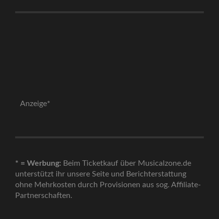
Anzeige*
* = Werbung:
Beim Ticketkauf über Musicalzone.de
unterstützt ihr unsere Seite und Berichterstattung
ohne Mehrkosten durch Provisionen aus sog. Affiliate-
Partnerschaften.