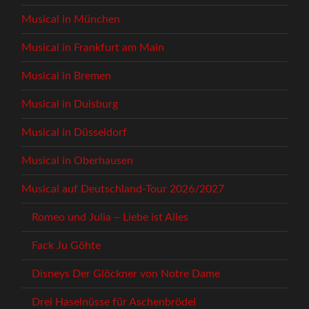
Musical in München
Musical in Frankfurt am Main
Musical in Bremen
Musical in Duisburg
Musical in Düsseldorf
Musical in Oberhausen
Musical auf Deutschland-Tour 2026/2027
Romeo und Julia – Liebe ist Alles
Fack Ju Göhte
Disneys Der Glöckner von Notre Dame
Drei Haselnüsse für Aschenbrödel