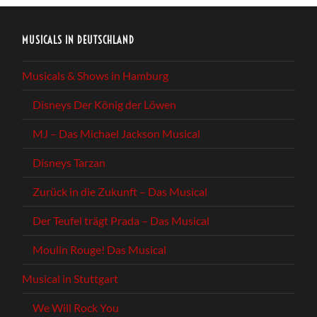
MUSICALS IN DEUTSCHLAND
Musicals & Shows in Hamburg
Disneys Der König der Löwen
MJ – Das Michael Jackson Musical
Disneys Tarzan
Zurück in die Zukunft – Das Musical
Der Teufel trägt Prada – Das Musical
Moulin Rouge! Das Musical
Musical in Stuttgart
We Will Rock You