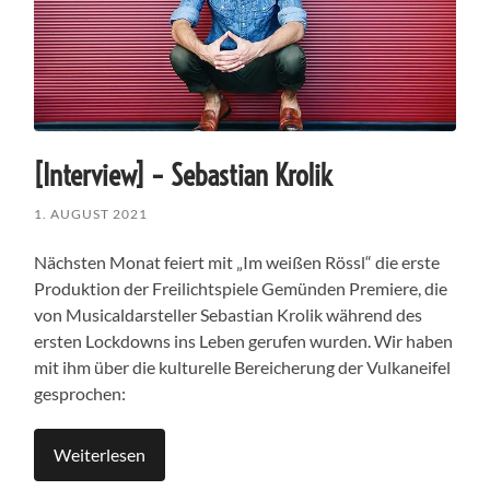
[Interview] – Sebastian Krolik
1. AUGUST 2021
Nächsten Monat feiert mit „Im weißen Rössl“ die erste
Produktion der Freilichtspiele Gemünden Premiere, die
von Musicaldarsteller Sebastian Krolik während des
ersten Lockdowns ins Leben gerufen wurden. Wir haben
mit ihm über die kulturelle Bereicherung der Vulkaneifel
gesprochen:
Weiterlesen