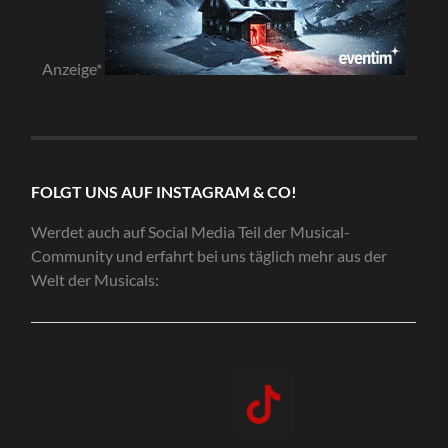
Anzeige*
FOLGT UNS AUF INSTAGRAM & CO!
Werdet auch auf Social Media Teil der Musical-
Community und erfahrt bei uns täglich mehr aus der
Welt der Musicals: