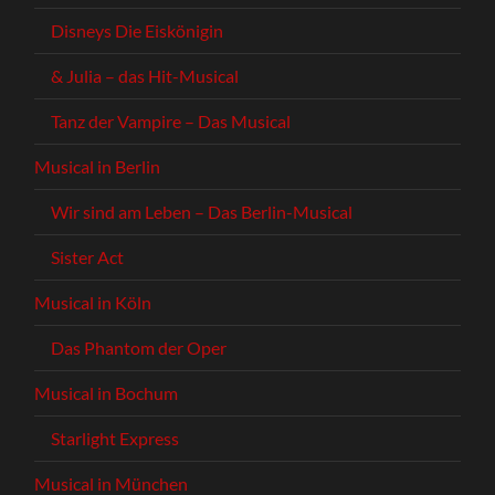
Disneys Die Eiskönigin
& Julia – das Hit-Musical
Tanz der Vampire – Das Musical
Musical in Berlin
Wir sind am Leben – Das Berlin-Musical
Sister Act
Musical in Köln
Das Phantom der Oper
Musical in Bochum
Starlight Express
Musical in München