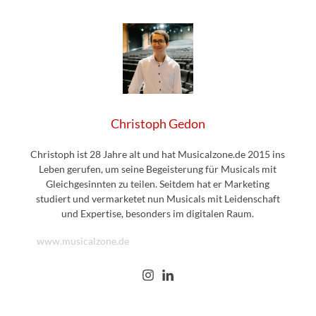
Christoph Gedon
Christoph ist 28 Jahre alt und hat Musicalzone.de 2015 ins
Leben gerufen, um seine Begeisterung für Musicals mit
Gleichgesinnten zu teilen. Seitdem hat er Marketing
studiert und vermarketet nun Musicals mit Leidenschaft
und Expertise, besonders im digitalen Raum.
www.musicalzone.de