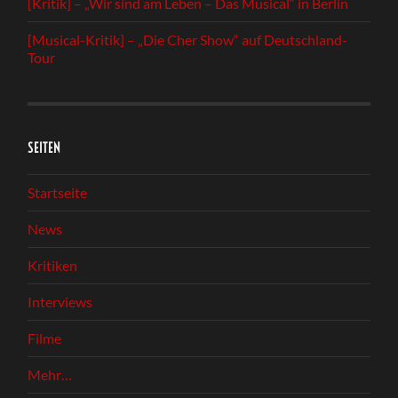
[Kritik] – „Wir sind am Leben – Das Musical“ in Berlin
[Musical-Kritik] – „Die Cher Show“ auf Deutschland-
Tour
SEITEN
Startseite
News
Kritiken
Interviews
Filme
Mehr…