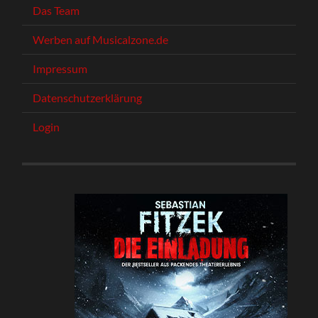
Das Team
Werben auf Musicalzone.de
Impressum
Datenschutzerklärung
Login