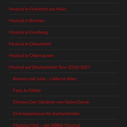
Musical in Frankfurt am Main
Musical in Bremen
Musical in Duisburg
Musical in Düsseldorf
Musical in Oberhausen
Musical auf Deutschland-Tour 2026/2027
Romeo und Julia – Liebe ist Alles
Fack Ju Göhte
Disneys Der Glöckner von Notre Dame
Drei Haselnüsse für Aschenbrödel
Mamma Mia! – das ABBA-Musical