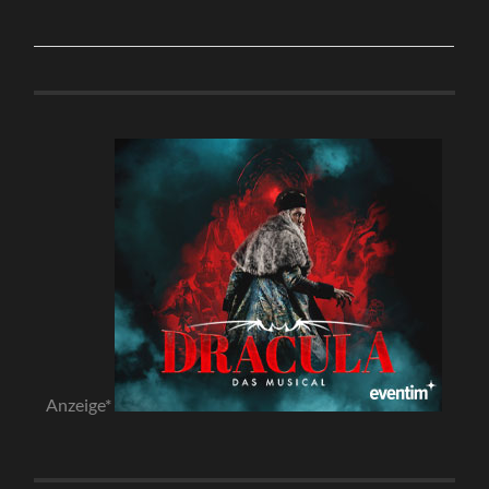
Anzeige*