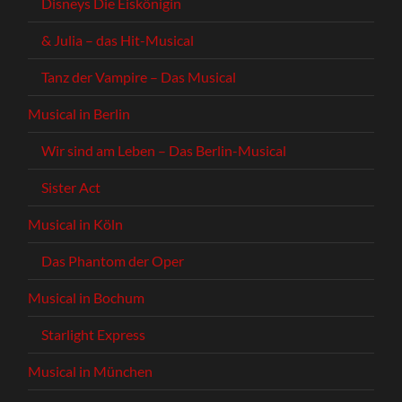
Disneys Die Eiskönigin
& Julia – das Hit-Musical
Tanz der Vampire – Das Musical
Musical in Berlin
Wir sind am Leben – Das Berlin-Musical
Sister Act
Musical in Köln
Das Phantom der Oper
Musical in Bochum
Starlight Express
Musical in München