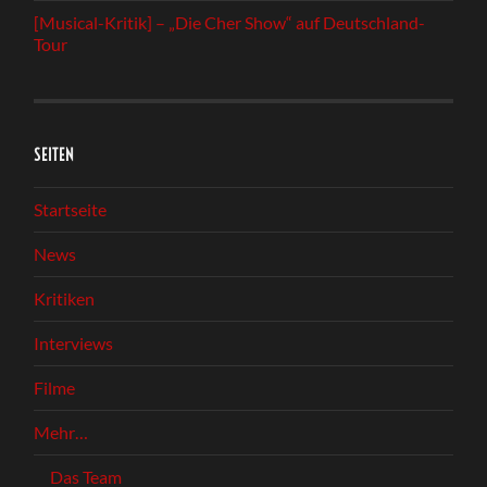
[Musical-Kritik] – „Die Cher Show“ auf Deutschland-
Tour
SEITEN
Startseite
News
Kritiken
Interviews
Filme
Mehr…
Das Team