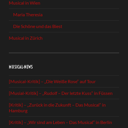
Musical in Wien
Maria Theresia
Die Schöne und das Biest
Musical in Zürich
MUSICAL-NEWS
[Musical-Kritik] – „Die Weiße Rose“ auf Tour
[Musial-Kritik] – „Rudolf – Der letzte Kuss“ in Füssen
[Kritik] – „Zurück in die Zukunft – Das Musical“ in
Hamburg
[Kritik] – „Wir sind am Leben – Das Musical“ in Berlin