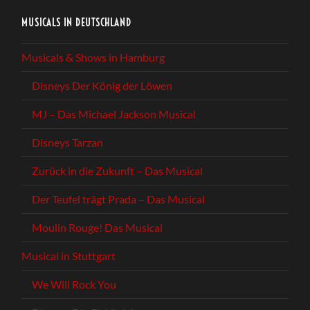
MUSICALS IN DEUTSCHLAND
Musicals & Shows in Hamburg
Disneys Der König der Löwen
MJ – Das Michael Jackson Musical
Disneys Tarzan
Zurück in die Zukunft – Das Musical
Der Teufel trägt Prada – Das Musical
Moulin Rouge! Das Musical
Musical in Stuttgart
We Will Rock You