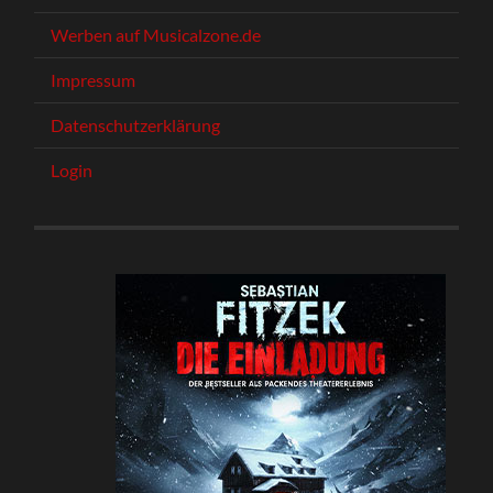
Werben auf Musicalzone.de
Impressum
Datenschutzerklärung
Login