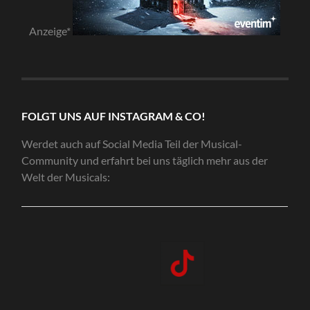
Anzeige*
FOLGT UNS AUF INSTAGRAM & CO!
Werdet auch auf Social Media Teil der Musical-
Community und erfahrt bei uns täglich mehr aus der
Welt der Musicals: