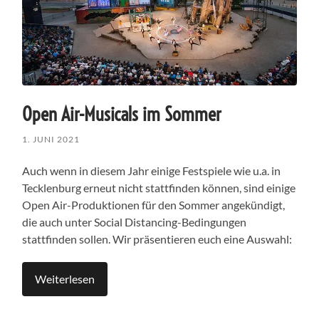
Open Air-Musicals im Sommer
1. JUNI 2021
Auch wenn in diesem Jahr einige Festspiele wie u.a. in
Tecklenburg erneut nicht stattfinden können, sind einige
Open Air-Produktionen für den Sommer angekündigt,
die auch unter Social Distancing-Bedingungen
stattfinden sollen. Wir präsentieren euch eine Auswahl:
Weiterlesen