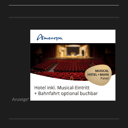
Anzeige*