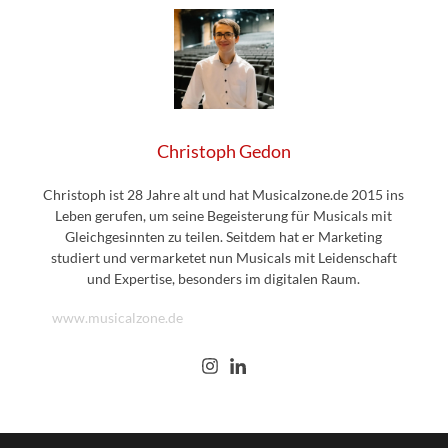
Christoph Gedon
Christoph ist 28 Jahre alt und hat Musicalzone.de 2015 ins
Leben gerufen, um seine Begeisterung für Musicals mit
Gleichgesinnten zu teilen. Seitdem hat er Marketing
studiert und vermarketet nun Musicals mit Leidenschaft
und Expertise, besonders im digitalen Raum.
www.musicalzone.de