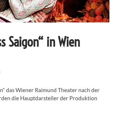
s Saigon“ in Wien
N
on“ das Wiener Raimund Theater nach der
den die Hauptdarsteller der Produktion