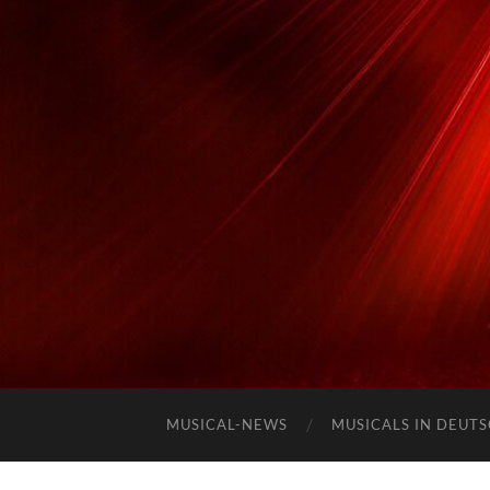
MUSICAL-NEWS
MUSICALS IN DEUT