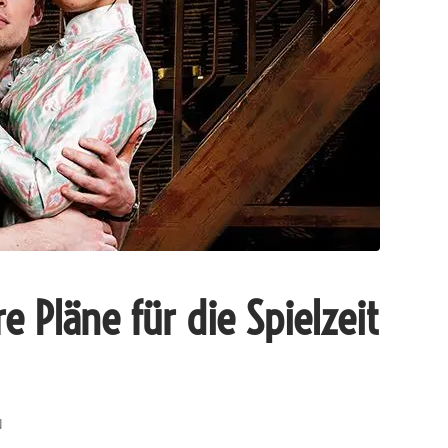
 Pläne für die Spielzeit
N