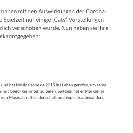
 haben mit den Auswirkungen der Corona-
 Spielzeit nur einige „Cats“-Vorstellungen
zlich verschoben wurde. Nun haben sie ihre
 bekanntgegeben:
lt und hat Musicalzone.de 2015 ins Leben gerufen, um seine
s mit Gleichgesinnten zu teilen. Seitdem hat er Marketing
 nun Musicals mit Leidenschaft und Expertise, besonders