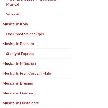
Musical
Sister Act
Musical in Köln
Das Phantom der Oper
Musical in Bochum
Starlight Express
Musical in München
Musical in Frankfurt am Main
Musical in Bremen
Musical in Duisburg
Musical in Düsseldorf