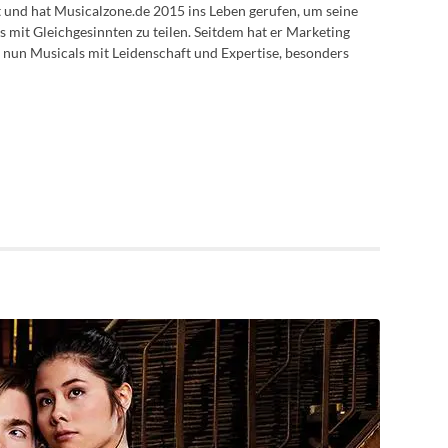
lt und hat Musicalzone.de 2015 ins Leben gerufen, um seine
s mit Gleichgesinnten zu teilen. Seitdem hat er Marketing
 nun Musicals mit Leidenschaft und Expertise, besonders