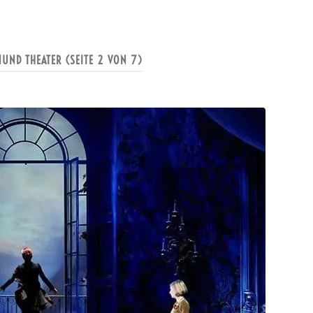
MUND THEATER
(SEITE 2 VON 7)