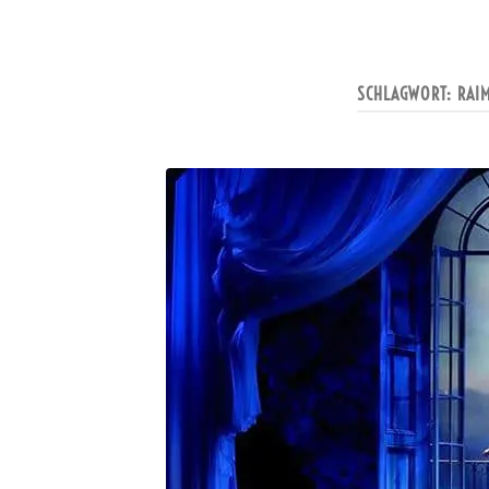
SCHLAGWORT:
RAI