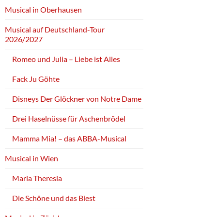
Musical in Oberhausen
Musical auf Deutschland-Tour
2026/2027
Romeo und Julia – Liebe ist Alles
Fack Ju Göhte
Disneys Der Glöckner von Notre Dame
Drei Haselnüsse für Aschenbrödel
Mamma Mia! – das ABBA-Musical
Musical in Wien
Maria Theresia
Die Schöne und das Biest