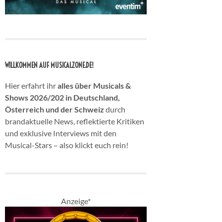
WILLKOMMEN AUF MUSICALZONE.DE!
Hier erfahrt ihr
alles über Musicals &
Shows 2026/202 in Deutschland,
Österreich und der Schweiz
durch
brandaktuelle News, reflektierte Kritiken
und exklusive Interviews mit den
Musical-Stars – also klickt euch rein!
Anzeige*