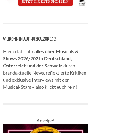
WILLKOMMEN AUF MUSICALZONE.DE!
Hier erfahrt ihr
alles über Musicals &
Shows 2026/202 in Deutschland,
Österreich und der Schweiz
durch
brandaktuelle News, reflektierte Kritiken
und exklusive Interviews mit den
Musical-Stars – also klickt euch rein!
Anzeige*