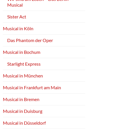
Musical
Sister Act
Musical in Köln
Das Phantom der Oper
Musical in Bochum
Starlight Express
Musical in München
Musical in Frankfurt am Main
Musical in Bremen
Musical in Duisburg
Musical in Düsseldorf