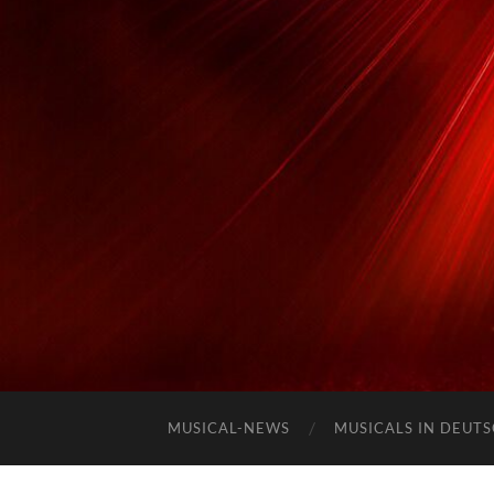
MUSICAL-NEWS
MUSICALS IN DEUT