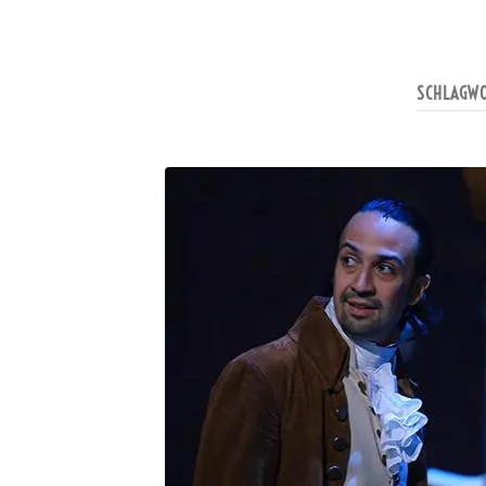
SCHLAGW