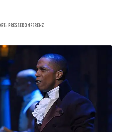
ORT:
PRESSEKONFERENZ