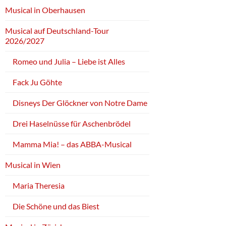
Musical in Oberhausen
Musical auf Deutschland-Tour
2026/2027
Romeo und Julia – Liebe ist Alles
Fack Ju Göhte
Disneys Der Glöckner von Notre Dame
Drei Haselnüsse für Aschenbrödel
Mamma Mia! – das ABBA-Musical
Musical in Wien
Maria Theresia
Die Schöne und das Biest