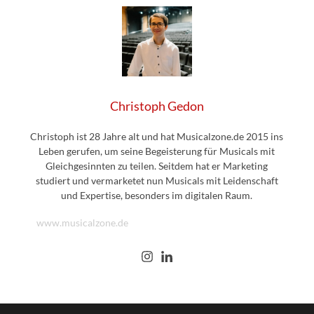
Christoph Gedon
Christoph ist 28 Jahre alt und hat Musicalzone.de 2015 ins
Leben gerufen, um seine Begeisterung für Musicals mit
Gleichgesinnten zu teilen. Seitdem hat er Marketing
studiert und vermarketet nun Musicals mit Leidenschaft
und Expertise, besonders im digitalen Raum.
www.musicalzone.de