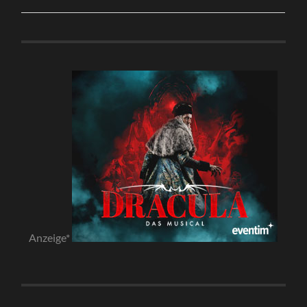
Anzeige*