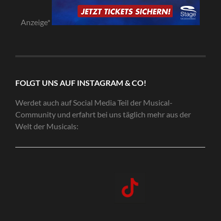
Anzeige*
FOLGT UNS AUF INSTAGRAM & CO!
Werdet auch auf Social Media Teil der Musical-
Community und erfahrt bei uns täglich mehr aus der
Welt der Musicals: