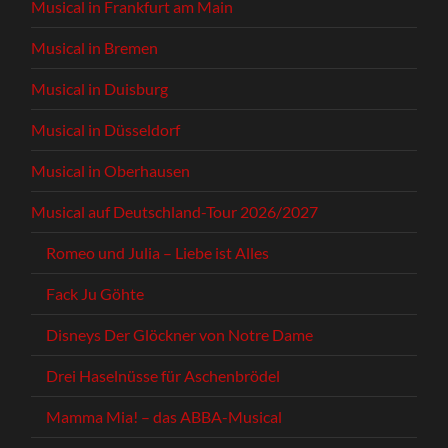
Musical in Frankfurt am Main
Musical in Bremen
Musical in Duisburg
Musical in Düsseldorf
Musical in Oberhausen
Musical auf Deutschland-Tour 2026/2027
Romeo und Julia – Liebe ist Alles
Fack Ju Göhte
Disneys Der Glöckner von Notre Dame
Drei Haselnüsse für Aschenbrödel
Mamma Mia! – das ABBA-Musical