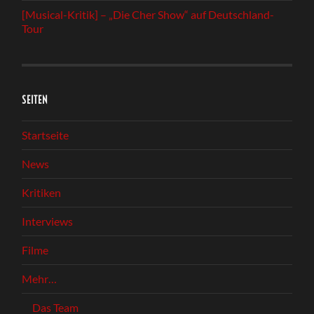
[Musical-Kritik] – „Die Cher Show“ auf Deutschland-
Tour
SEITEN
Startseite
News
Kritiken
Interviews
Filme
Mehr…
Das Team