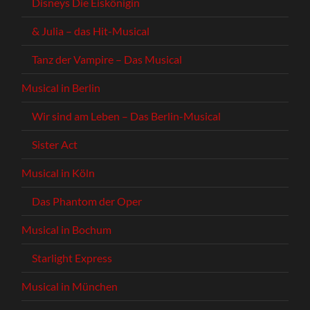
Disneys Die Eiskönigin
& Julia – das Hit-Musical
Tanz der Vampire – Das Musical
Musical in Berlin
Wir sind am Leben – Das Berlin-Musical
Sister Act
Musical in Köln
Das Phantom der Oper
Musical in Bochum
Starlight Express
Musical in München