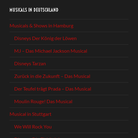
MUSICALS IN DEUTSCHLAND
Musicals & Shows in Hamburg
Disneys Der König der Löwen
MJ – Das Michael Jackson Musical
Disneys Tarzan
Zurück in die Zukunft – Das Musical
Der Teufel trägt Prada – Das Musical
Moulin Rouge! Das Musical
Musical in Stuttgart
We Will Rock You