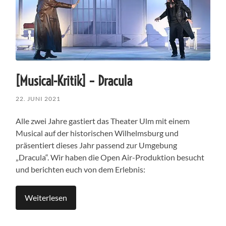
[Musical-Kritik] – Dracula
22. JUNI 2021
Alle zwei Jahre gastiert das Theater Ulm mit einem
Musical auf der historischen Wilhelmsburg und
präsentiert dieses Jahr passend zur Umgebung
„Dracula“. Wir haben die Open Air-Produktion besucht
und berichten euch von dem Erlebnis:
Weiterlesen