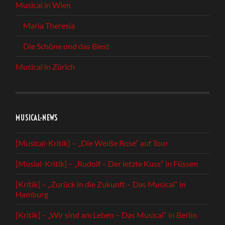
Musical in Wien
Maria Theresia
Die Schöne und das Biest
Musical in Zürich
MUSICAL-NEWS
[Musical-Kritik] – „Die Weiße Rose“ auf Tour
[Musial-Kritik] – „Rudolf – Der letzte Kuss“ in Füssen
[Kritik] – „Zurück in die Zukunft – Das Musical“ in
Hamburg
[Kritik] – „Wir sind am Leben – Das Musical“ in Berlin