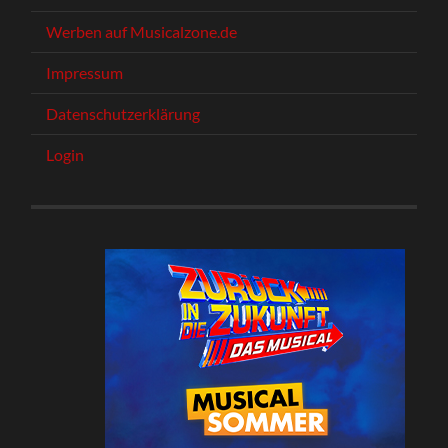
Werben auf Musicalzone.de
Impressum
Datenschutzerklärung
Login