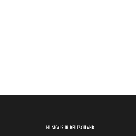
MUSICALS IN DEUTSCHLAND