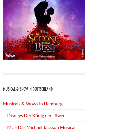
MUSICAL & SHOW IN DEUTSCHLAND
Musicals & Shows in Hamburg
Disneys Der König der Löwen
MJ – Das Michael Jackson Musical