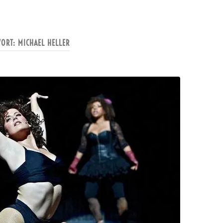
WORT:
MICHAEL HELLER