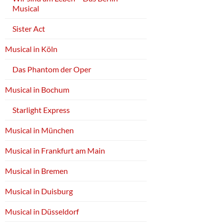
Musical
Sister Act
Musical in Köln
Das Phantom der Oper
Musical in Bochum
Starlight Express
Musical in München
Musical in Frankfurt am Main
Musical in Bremen
Musical in Duisburg
Musical in Düsseldorf