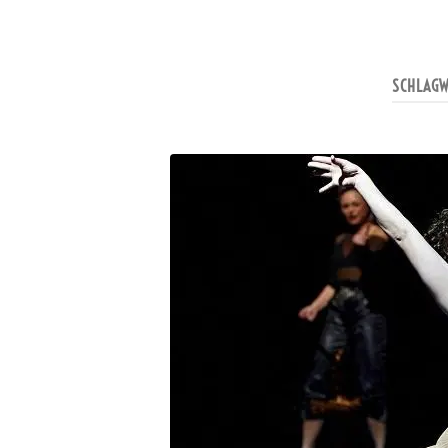
SCHLAG