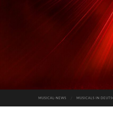
MUSICAL-NEWS
MUSICALS IN DEUT