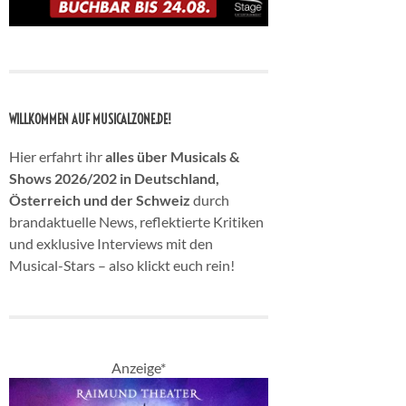
WILLKOMMEN AUF MUSICALZONE.DE!
Hier erfahrt ihr
alles über Musicals &
Shows 2026/202 in Deutschland,
Österreich und der Schweiz
durch
brandaktuelle News, reflektierte Kritiken
und exklusive Interviews mit den
Musical-Stars – also klickt euch rein!
Anzeige*