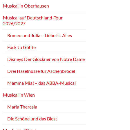
Musical in Oberhausen
Musical auf Deutschland-Tour
2026/2027
Romeo und Julia – Liebe ist Alles
Fack Ju Göhte
Disneys Der Glöckner von Notre Dame
Drei Haselnüsse für Aschenbrödel
Mamma Mia! – das ABBA-Musical
Musical in Wien
Maria Theresia
Die Schöne und das Biest