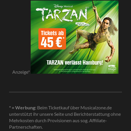
Anzeige*
* = Werbung:
Beim Ticketkauf über Musicalzone.de
unterstützt ihr unsere Seite und Berichterstattung ohne
Mehrkosten durch Provisionen aus sog. Affiliate-
Partnerschaften.