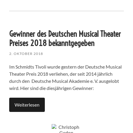
Gewinner des Deutschen Musical Theater
Preises 2018 bekanntgegeben
2. OKTOBER 2018
Im Schmidts Tivoli wurde gestern der Deutsche Musical
Theater Preis 2018 verliehen, der seit 2014 jährlich
durch den Deutsche Musical Akademie e. V. ausgelobt
wird. Hier sind die diesjährigen Gewinner:
Weiterlesen