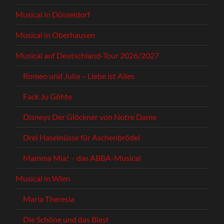
Musical in Düsseldorf
Musical in Oberhausen
Musical auf Deutschland-Tour 2026/2027
Romeo und Julia – Liebe ist Alles
Fack Ju Göhte
Disneys Der Glöckner von Notre Dame
Drei Haselnüsse für Aschenbrödel
Mamma Mia! – das ABBA-Musical
Musical in Wien
Maria Theresia
Die Schöne und das Biest