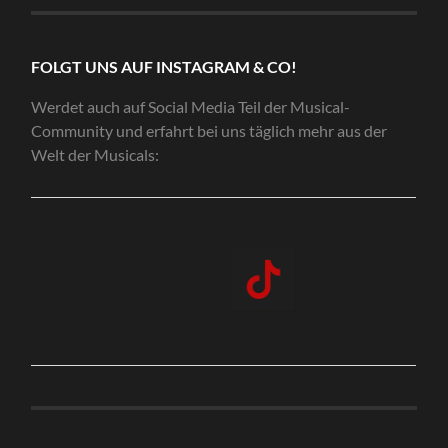
FOLGT UNS AUF INSTAGRAM & CO!
Werdet auch auf Social Media Teil der Musical-
Community und erfahrt bei uns täglich mehr aus der
Welt der Musicals: