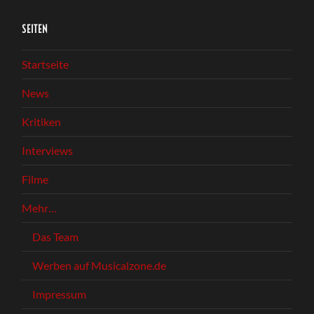
SEITEN
Startseite
News
Kritiken
Interviews
Filme
Mehr…
Das Team
Werben auf Musicalzone.de
Impressum