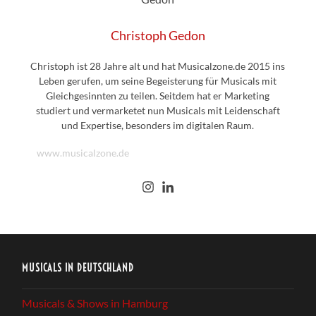
Christoph Gedon
Christoph ist 28 Jahre alt und hat Musicalzone.de 2015 ins
Leben gerufen, um seine Begeisterung für Musicals mit
Gleichgesinnten zu teilen. Seitdem hat er Marketing
studiert und vermarketet nun Musicals mit Leidenschaft
und Expertise, besonders im digitalen Raum.
www.musicalzone.de
MUSICALS IN DEUTSCHLAND
Musicals & Shows in Hamburg