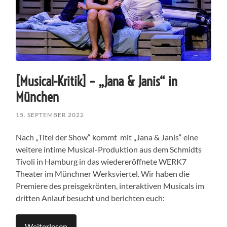
[Musical-Kritik] – „Jana & Janis“ in
München
15. SEPTEMBER 2022
Nach „Titel der Show“ kommt mit „Jana & Janis“ eine
weitere intime Musical-Produktion aus dem Schmidts
Tivoli in Hamburg in das wiedereröffnete WERK7
Theater im Münchner Werksviertel. Wir haben die
Premiere des preisgekrönten, interaktiven Musicals im
dritten Anlauf besucht und berichten euch:
Weiterlesen