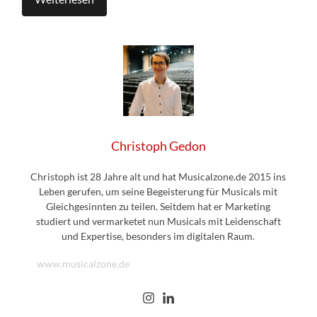
Christoph Gedon
Christoph ist 28 Jahre alt und hat Musicalzone.de 2015 ins
Leben gerufen, um seine Begeisterung für Musicals mit
Gleichgesinnten zu teilen. Seitdem hat er Marketing
studiert und vermarketet nun Musicals mit Leidenschaft
und Expertise, besonders im digitalen Raum.
www.musicalzone.de