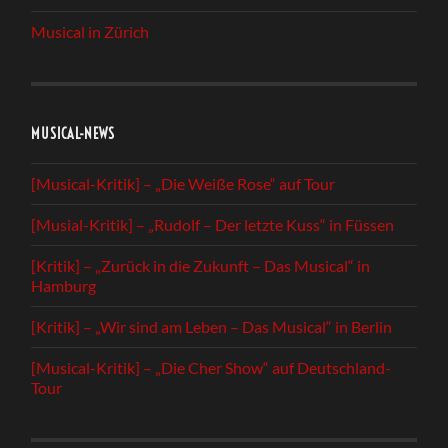
Musical in Zürich
MUSICAL-NEWS
[Musical-Kritik] – „Die Weiße Rose“ auf Tour
[Musial-Kritik] – „Rudolf – Der letzte Kuss“ in Füssen
[Kritik] – „Zurück in die Zukunft – Das Musical“ in
Hamburg
[Kritik] – „Wir sind am Leben – Das Musical“ in Berlin
[Musical-Kritik] – „Die Cher Show“ auf Deutschland-
Tour