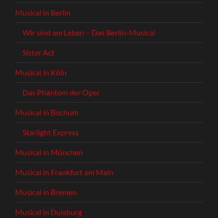
Musical in Berlin
Wir sind am Leben – Das Berlin-Musical
Sister Act
Musical in Köln
Das Phantom der Oper
Musical in Bochum
Starlight Express
Musical in München
Musical in Frankfurt am Main
Musical in Bremen
Musical in Duisburg