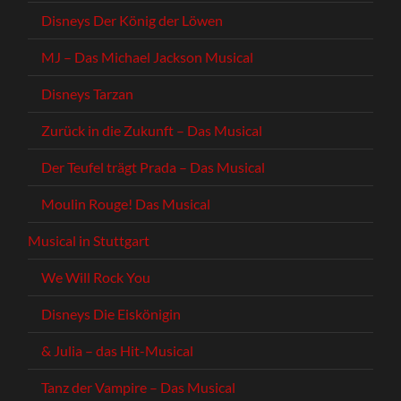
Disneys Der König der Löwen
MJ – Das Michael Jackson Musical
Disneys Tarzan
Zurück in die Zukunft – Das Musical
Der Teufel trägt Prada – Das Musical
Moulin Rouge! Das Musical
Musical in Stuttgart
We Will Rock You
Disneys Die Eiskönigin
& Julia – das Hit-Musical
Tanz der Vampire – Das Musical