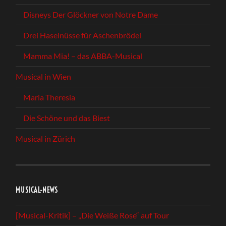
Disneys Der Glöckner von Notre Dame
Drei Haselnüsse für Aschenbrödel
Mamma Mia! – das ABBA-Musical
Musical in Wien
Maria Theresia
Die Schöne und das Biest
Musical in Zürich
MUSICAL-NEWS
[Musical-Kritik] – „Die Weiße Rose“ auf Tour