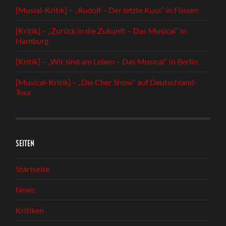
[Musial-Kritik] – „Rudolf – Der letzte Kuss“ in Füssen
[Kritik] – „Zurück in die Zukunft – Das Musical“ in
Hamburg
[Kritik] – „Wir sind am Leben – Das Musical“ in Berlin
[Musical-Kritik] – „Die Cher Show“ auf Deutschland-
Tour
SEITEN
Startseite
News
Kritiken