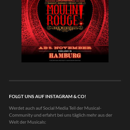
FOLGT UNS AUF INSTAGRAM & CO!
Werdet auch auf Social Media Teil der Musical-
Community und erfahrt bei uns täglich mehr aus der
Welt der Musicals: