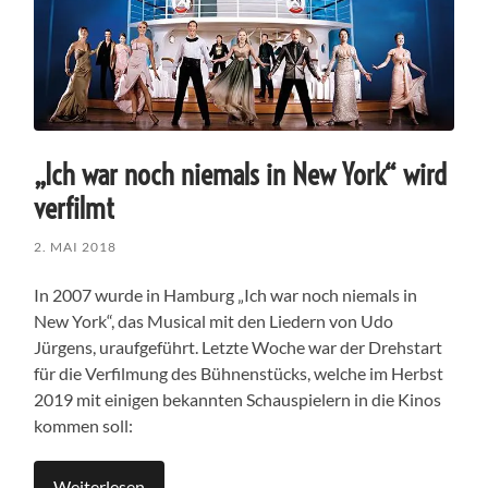
„Ich war noch niemals in New York“ wird
verfilmt
2. MAI 2018
In 2007 wurde in Hamburg „Ich war noch niemals in
New York“, das Musical mit den Liedern von Udo
Jürgens, uraufgeführt. Letzte Woche war der Drehstart
für die Verfilmung des Bühnenstücks, welche im Herbst
2019 mit einigen bekannten Schauspielern in die Kinos
kommen soll:
Weiterlesen