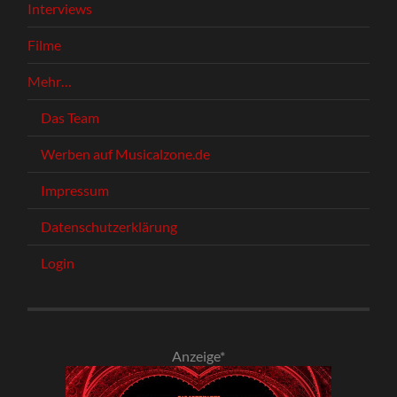
Interviews
Filme
Mehr…
Das Team
Werben auf Musicalzone.de
Impressum
Datenschutzerklärung
Login
Anzeige*