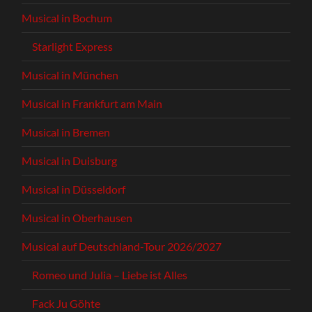
Musical in Bochum
Starlight Express
Musical in München
Musical in Frankfurt am Main
Musical in Bremen
Musical in Duisburg
Musical in Düsseldorf
Musical in Oberhausen
Musical auf Deutschland-Tour 2026/2027
Romeo und Julia – Liebe ist Alles
Fack Ju Göhte