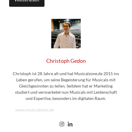
Christoph Gedon
Christoph ist 28 Jahre alt und hat Musicalzone.de 2015 ins
Leben gerufen, um seine Begeisterung für Musicals mit
Gleichgesinnten zu teilen. Seitdem hat er Marketing
studiert und vermarketet nun Musicals mit Leidenschaft
und Expertise, besonders im digitalen Raum.
www.musicalzone.de