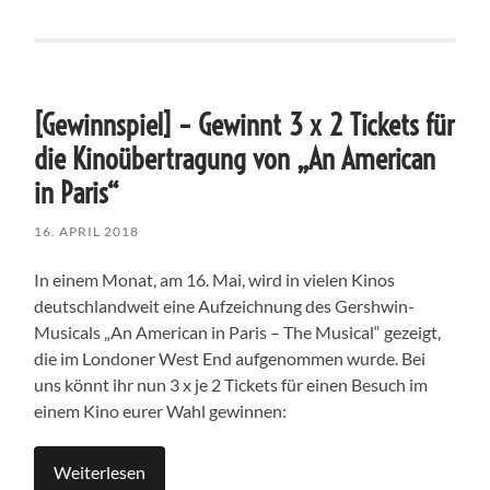
[Gewinnspiel] – Gewinnt 3 x 2 Tickets für
die Kinoübertragung von „An American
in Paris“
16. APRIL 2018
In einem Monat, am 16. Mai, wird in vielen Kinos
deutschlandweit eine Aufzeichnung des Gershwin-
Musicals „An American in Paris – The Musical“ gezeigt,
die im Londoner West End aufgenommen wurde. Bei
uns könnt ihr nun 3 x je 2 Tickets für einen Besuch im
einem Kino eurer Wahl gewinnen:
Weiterlesen