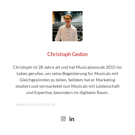
Christoph Gedon
Christoph ist 28 Jahre alt und hat Musicalzone.de 2015 ins
Leben gerufen, um seine Begeisterung für Musicals mit
Gleichgesinnten zu teilen. Seitdem hat er Marketing
studiert und vermarketet nun Musicals mit Leidenschaft
und Expertise, besonders im digitalen Raum.
www.musicalzone.de