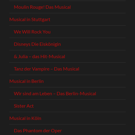
Moulin Rouge! Das Musical
Musical in Stuttgart
We Will Rock You
Disneys Die Eiskönigin
& Julia – das Hit-Musical
Tanz der Vampire – Das Musical
Musical in Berlin
Wir sind am Leben – Das Berlin-Musical
Sister Act
Musical in Köln
Das Phantom der Oper