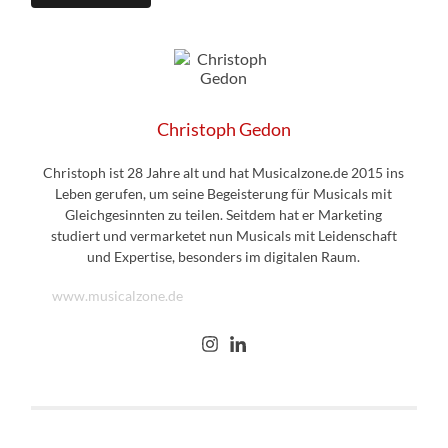
Christoph Gedon
Christoph ist 28 Jahre alt und hat Musicalzone.de 2015 ins
Leben gerufen, um seine Begeisterung für Musicals mit
Gleichgesinnten zu teilen. Seitdem hat er Marketing
studiert und vermarketet nun Musicals mit Leidenschaft
und Expertise, besonders im digitalen Raum.
www.musicalzone.de