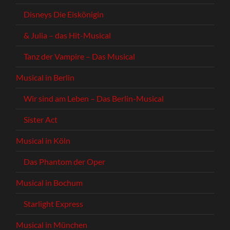
Disneys Die Eiskönigin
& Julia – das Hit-Musical
Tanz der Vampire – Das Musical
Musical in Berlin
Wir sind am Leben – Das Berlin-Musical
Sister Act
Musical in Köln
Das Phantom der Oper
Musical in Bochum
Starlight Express
Musical in München