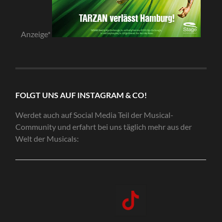
Anzeige*
FOLGT UNS AUF INSTAGRAM & CO!
Werdet auch auf Social Media Teil der Musical-
Community und erfahrt bei uns täglich mehr aus der
Welt der Musicals: