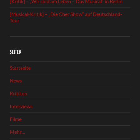
[Kritik] – „Wir sind am Leben – Das Musical“ in Berlin
[Musical-Kritik] – „Die Cher Show“ auf Deutschland-
Tour
SEITEN
Startseite
News
Kritiken
Interviews
Filme
Mehr…