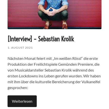
[Interview] – Sebastian Krolik
1. AUGUST 2021
Nächsten Monat feiert mit „Im weißen Rössl“ die erste
Produktion der Freilichtspiele Gemünden Premiere, die
von Musicaldarsteller Sebastian Krolik während des
ersten Lockdowns ins Leben gerufen wurden. Wir haben
mit ihm über die kulturelle Bereicherung der Vulkaneifel
gesprochen:
Weiterlesen