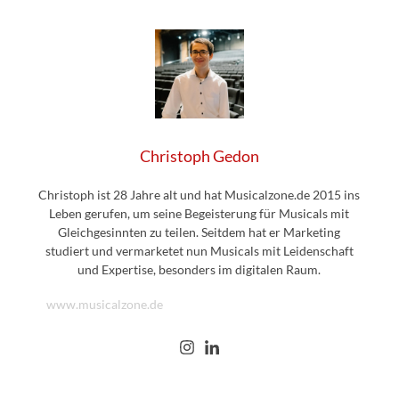
Christoph Gedon
Christoph ist 28 Jahre alt und hat Musicalzone.de 2015 ins
Leben gerufen, um seine Begeisterung für Musicals mit
Gleichgesinnten zu teilen. Seitdem hat er Marketing
studiert und vermarketet nun Musicals mit Leidenschaft
und Expertise, besonders im digitalen Raum.
www.musicalzone.de