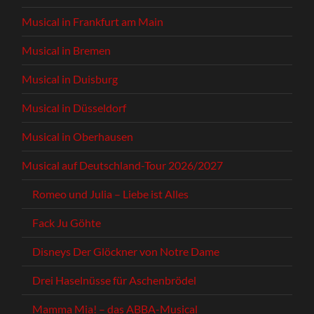
Musical in Frankfurt am Main
Musical in Bremen
Musical in Duisburg
Musical in Düsseldorf
Musical in Oberhausen
Musical auf Deutschland-Tour 2026/2027
Romeo und Julia – Liebe ist Alles
Fack Ju Göhte
Disneys Der Glöckner von Notre Dame
Drei Haselnüsse für Aschenbrödel
Mamma Mia! – das ABBA-Musical