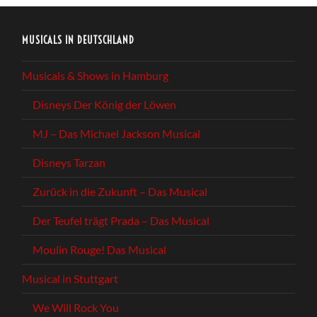
MUSICALS IN DEUTSCHLAND
Musicals & Shows in Hamburg
Disneys Der König der Löwen
MJ – Das Michael Jackson Musical
Disneys Tarzan
Zurück in die Zukunft – Das Musical
Der Teufel trägt Prada – Das Musical
Moulin Rouge! Das Musical
Musical in Stuttgart
We Will Rock You