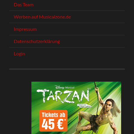
Das Team
Werben auf Musicalzone.de
Impressum
Datenschutzerklärung
Login