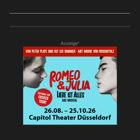
Anzeige*