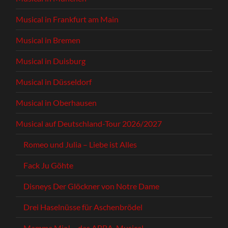
Musical in Frankfurt am Main
Musical in Bremen
Musical in Duisburg
Musical in Düsseldorf
Musical in Oberhausen
Musical auf Deutschland-Tour 2026/2027
Romeo und Julia – Liebe ist Alles
Fack Ju Göhte
Disneys Der Glöckner von Notre Dame
Drei Haselnüsse für Aschenbrödel
Mamma Mia! – das ABBA-Musical