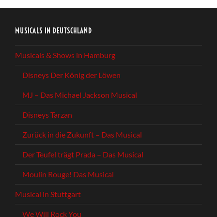
MUSICALS IN DEUTSCHLAND
Musicals & Shows in Hamburg
Disneys Der König der Löwen
MJ – Das Michael Jackson Musical
Disneys Tarzan
Zurück in die Zukunft – Das Musical
Der Teufel trägt Prada – Das Musical
Moulin Rouge! Das Musical
Musical in Stuttgart
We Will Rock You