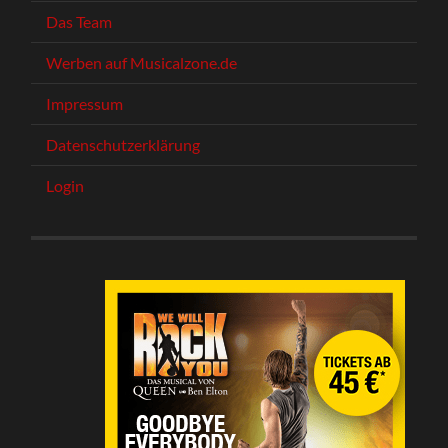
Das Team
Werben auf Musicalzone.de
Impressum
Datenschutzerklärung
Login