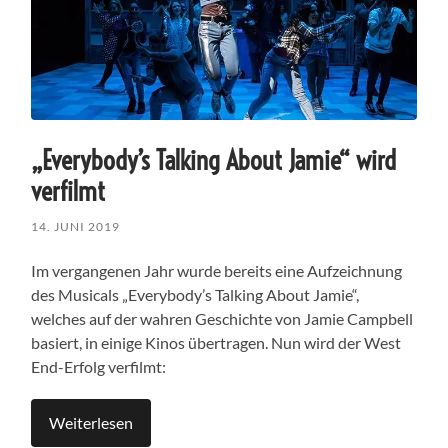
„Everybody’s Talking About Jamie“ wird
verfilmt
14. JUNI 2019
Im vergangenen Jahr wurde bereits eine Aufzeichnung
des Musicals „Everybody’s Talking About Jamie“,
welches auf der wahren Geschichte von Jamie Campbell
basiert, in einige Kinos übertragen. Nun wird der West
End-Erfolg verfilmt:
Weiterlesen