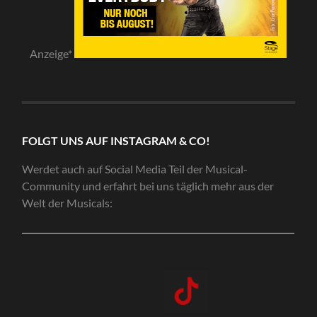
Anzeige*
FOLGT UNS AUF INSTAGRAM & CO!
Werdet auch auf Social Media Teil der Musical-
Community und erfahrt bei uns täglich mehr aus der
Welt der Musicals: