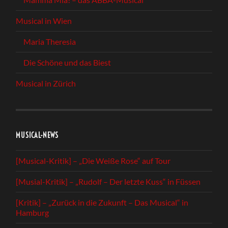
Musical in Wien
Maria Theresia
Die Schöne und das Biest
Musical in Zürich
MUSICAL-NEWS
[Musical-Kritik] – „Die Weiße Rose“ auf Tour
[Musial-Kritik] – „Rudolf – Der letzte Kuss“ in Füssen
[Kritik] – „Zurück in die Zukunft – Das Musical“ in
Hamburg