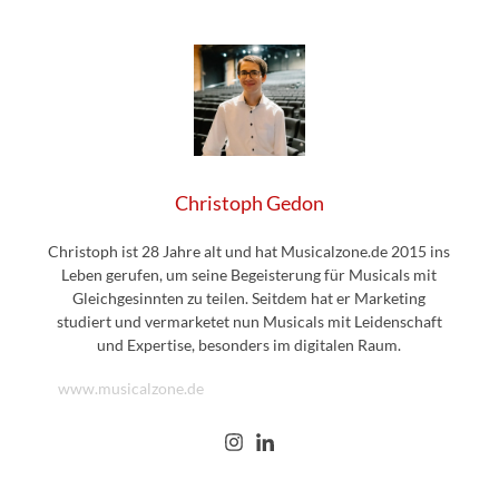
Christoph Gedon
Christoph ist 28 Jahre alt und hat Musicalzone.de 2015 ins
Leben gerufen, um seine Begeisterung für Musicals mit
Gleichgesinnten zu teilen. Seitdem hat er Marketing
studiert und vermarketet nun Musicals mit Leidenschaft
und Expertise, besonders im digitalen Raum.
www.musicalzone.de