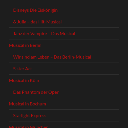
Disneys Die Eiskönigin
& Julia – das Hit-Musical
Tanz der Vampire – Das Musical
Musical in Berlin
Wir sind am Leben – Das Berlin-Musical
Sister Act
Musical in Köln
Das Phantom der Oper
Musical in Bochum
Starlight Express
Musical in München