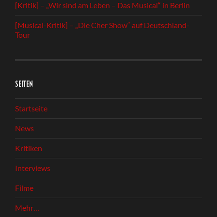
[Kritik] – „Wir sind am Leben – Das Musical“ in Berlin
[Musical-Kritik] – „Die Cher Show“ auf Deutschland-
Tour
SEITEN
Startseite
News
Kritiken
Interviews
Filme
Mehr…