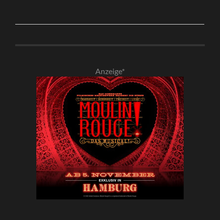
Anzeige*