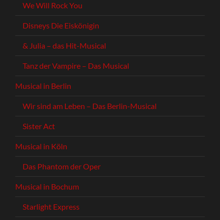
We Will Rock You
Disneys Die Eiskönigin
& Julia – das Hit-Musical
Tanz der Vampire – Das Musical
Musical in Berlin
Wir sind am Leben – Das Berlin-Musical
Sister Act
Musical in Köln
Das Phantom der Oper
Musical in Bochum
Starlight Express