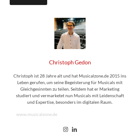
Christoph Gedon
Christoph ist 28 Jahre alt und hat Musicalzone.de 2015 ins
Leben gerufen, um seine Begeisterung für Musicals mit
Gleichgesinnten zu teilen. Seitdem hat er Marketing
studiert und vermarketet nun Musicals mit Leidenschaft
und Expertise, besonders im digitalen Raum.
www.musicalzone.de