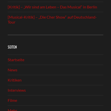
[Kritik] – „Wir sind am Leben – Das Musical“ in Berlin
[Musical-Kritik] – „Die Cher Show“ auf Deutschland-
Tour
SEITEN
Startseite
News
Kritiken
Interviews
Filme
Mehr…