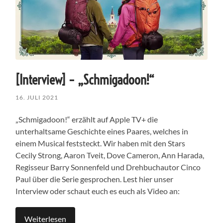
[Interview] – „Schmigadoon!“
16. JULI 2021
„Schmigadoon!“ erzählt auf Apple TV+ die
unterhaltsame Geschichte eines Paares, welches in
einem Musical feststeckt. Wir haben mit den Stars
Cecily Strong, Aaron Tveit, Dove Cameron, Ann Harada,
Regisseur Barry Sonnenfeld und Drehbuchautor Cinco
Paul über die Serie gesprochen. Lest hier unser
Interview oder schaut euch es euch als Video an:
Weiterlesen