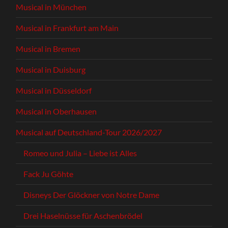
Musical in München
Musical in Frankfurt am Main
Musical in Bremen
Musical in Duisburg
Musical in Düsseldorf
Musical in Oberhausen
Musical auf Deutschland-Tour 2026/2027
Romeo und Julia – Liebe ist Alles
Fack Ju Göhte
Disneys Der Glöckner von Notre Dame
Drei Haselnüsse für Aschenbrödel