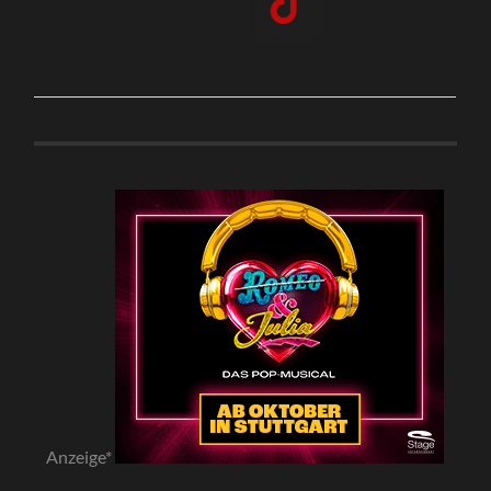
Anzeige*