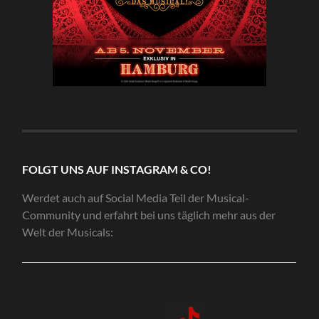
FOLGT UNS AUF INSTAGRAM & CO!
Werdet auch auf Social Media Teil der Musical-
Community und erfahrt bei uns täglich mehr aus der
Welt der Musicals: