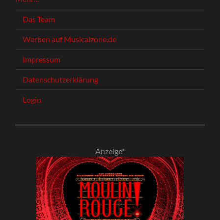
Das Team
Werben auf Musicalzone.de
Impressum
Datenschutzerklärung
Login
Anzeige*