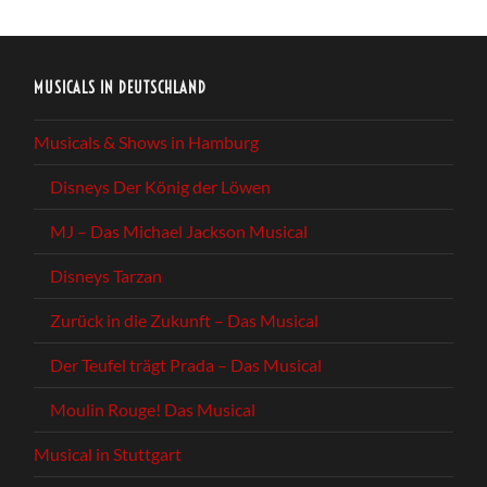
MUSICALS IN DEUTSCHLAND
Musicals & Shows in Hamburg
Disneys Der König der Löwen
MJ – Das Michael Jackson Musical
Disneys Tarzan
Zurück in die Zukunft – Das Musical
Der Teufel trägt Prada – Das Musical
Moulin Rouge! Das Musical
Musical in Stuttgart