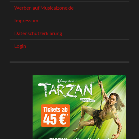
Werben auf Musicalzone.de
Impressum
Datenschutzerklärung
Login