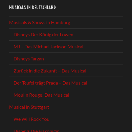
MUSICALS IN DEUTSCHLAND
Musicals & Shows in Hamburg
Disneys Der König der Löwen
MJ – Das Michael Jackson Musical
Disneys Tarzan
Zurück in die Zukunft – Das Musical
Der Teufel trägt Prada – Das Musical
Moulin Rouge! Das Musical
Musical in Stuttgart
We Will Rock You
Disneys Die Eiskönigin