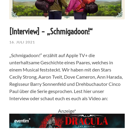
[Interview] – „Schmigadoon!“
16. JULI 2021
„Schmigadoon!“ erzählt auf Apple TV+ die
unterhaltsame Geschichte eines Paares, welches in
einem Musical feststeckt. Wir haben mit den Stars
Cecily Strong, Aaron Tveit, Dove Cameron, Ann Harada,
Regisseur Barry Sonnenfeld und Drehbuchautor Cinco
Paul über die Serie gesprochen. Lest hier unser
Interview oder schaut euch es euch als Video an:
Anzeige*