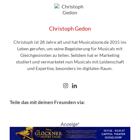
Christoph Gedon
Christoph ist 28 Jahre alt und hat Musicalzone.de 2015 ins
Leben gerufen, um seine Begeisterung für Musicals mit
Gleichgesinnten zu teilen. Seitdem hat er Marketing
studiert und vermarketet nun Musicals mit Leidenschaft
und Expertise, besonders im digitalen Raum.
Teile das mit deinen Freunden via:
Anzeige*