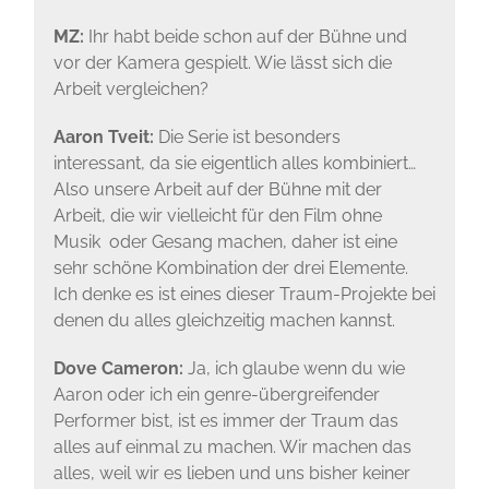
MZ:
Ihr habt beide schon auf der Bühne und
vor der Kamera gespielt. Wie lässt sich die
Arbeit vergleichen?
Aaron Tveit:
Die Serie ist besonders
interessant, da sie eigentlich alles kombiniert…
Also unsere Arbeit auf der Bühne mit der
Arbeit, die wir vielleicht für den Film ohne
Musik oder Gesang machen, daher ist eine
sehr schöne Kombination der drei Elemente.
Ich denke es ist eines dieser Traum-Projekte bei
denen du alles gleichzeitig machen kannst.
Dove Cameron:
Ja, ich glaube wenn du wie
Aaron oder ich ein genre-übergreifender
Performer bist, ist es immer der Traum das
alles auf einmal zu machen. Wir machen das
alles, weil wir es lieben und uns bisher keiner