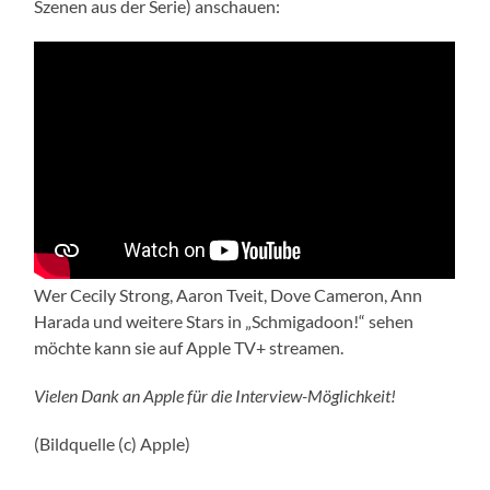
Szenen aus der Serie) anschauen:
Wer Cecily Strong, Aaron Tveit, Dove Cameron, Ann
Harada und weitere Stars in „Schmigadoon!“ sehen
möchte kann sie auf Apple TV+ streamen.
Vielen Dank an Apple für die Interview-Möglichkeit!
(Bildquelle (c) Apple)