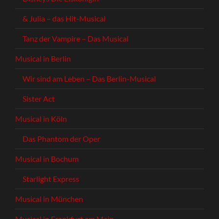
& Julia – das Hit-Musical
Tanz der Vampire – Das Musical
Musical in Berlin
Wir sind am Leben – Das Berlin-Musical
Sister Act
Musical in Köln
Das Phantom der Oper
Musical in Bochum
Starlight Express
Musical in München
Musical in Frankfurt am Main