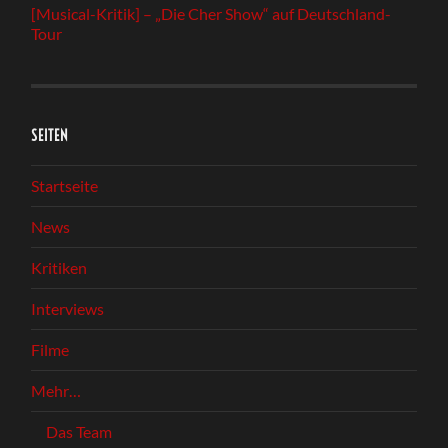
[Musical-Kritik] – „Die Cher Show“ auf Deutschland-
Tour
SEITEN
Startseite
News
Kritiken
Interviews
Filme
Mehr…
Das Team