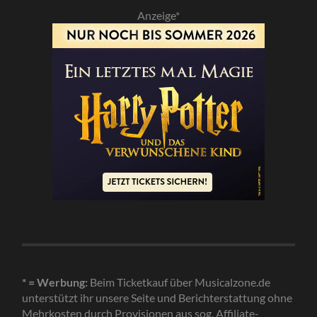
Anzeige*
* = Werbung:
Beim Ticketkauf über Musicalzone.de
unterstützt ihr unsere Seite und Berichterstattung ohne
Mehrkosten durch Provisionen aus sog. Affiliate-