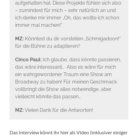
aufgehalten hat. Diese Projekte fühlen sich also
– zumindest für mich – sehr natürlich an und
ich denke mir immer „Oh, das wollte ich schon
immer mal machen!“.
MZ:
Könntest du dir vorstellen „Schmigadoon!“
für die Bühne zu adaptieren?
Cinco Paul:
Ich glaube, dass könnte passieren,
das wäre interessant… Also es wäre für mich
ein wahrgewordener Traum eine Show am
Broadway zu haben! Für meinen Geschmack
vollbringt die Show alles notwendige, aber
vielleicht könnte das passen…
MZ:
Vielen Dank für die Antworten!
Das Interview könnt ihr hier als Video (inklusiver einiger