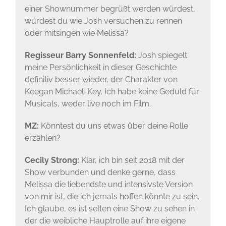
einer Shownummer begrüßt werden würdest,
würdest du wie Josh versuchen zu rennen
oder mitsingen wie Melissa?
Regisseur Barry Sonnenfeld:
Josh spiegelt
meine Persönlichkeit in dieser Geschichte
definitiv besser wieder, der Charakter von
Keegan Michael-Key. Ich habe keine Geduld für
Musicals, weder live noch im Film.
MZ:
Könntest du uns etwas über deine Rolle
erzählen?
Cecily Strong:
Klar, ich bin seit 2018 mit der
Show verbunden und denke gerne, dass
Melissa die liebendste und intensivste Version
von mir ist, die ich jemals hoffen könnte zu sein.
Ich glaube, es ist selten eine Show zu sehen in
der die weibliche Hauptrolle auf ihre eigene