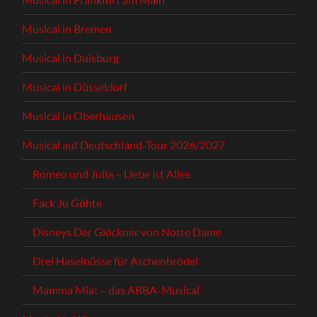
Musical in Bremen
Musical in Duisburg
Musical in Düsseldorf
Musical in Oberhausen
Musical auf Deutschland-Tour 2026/2027
Romeo und Julia – Liebe ist Alles
Fack Ju Göhte
Disneys Der Glöckner von Notre Dame
Drei Haselnüsse für Aschenbrödel
Mamma Mia! – das ABBA-Musical