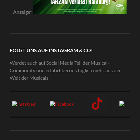
Anzeige*
FOLGT UNS AUF INSTAGRAM & CO!
Werdet auch auf Social Media Teil der Musical-
Community und erfahrt bei uns täglich mehr aus der
Welt der Musicals: