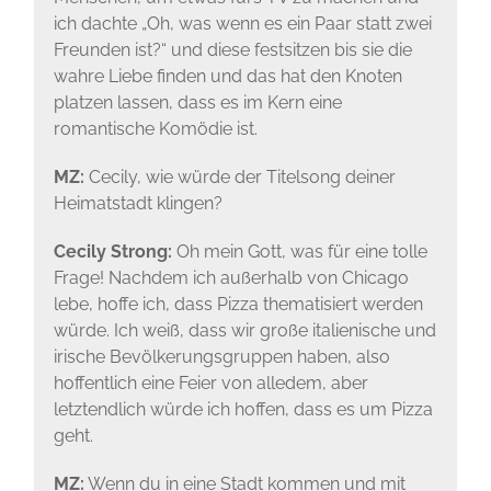
ich dachte „Oh, was wenn es ein Paar statt zwei
Freunden ist?“ und diese festsitzen bis sie die
wahre Liebe finden und das hat den Knoten
platzen lassen, dass es im Kern eine
romantische Komödie ist.
MZ:
Cecily, wie würde der Titelsong deiner
Heimatstadt klingen?
Cecily Strong:
Oh mein Gott, was für eine tolle
Frage! Nachdem ich außerhalb von Chicago
lebe, hoffe ich, dass Pizza thematisiert werden
würde. Ich weiß, dass wir große italienische und
irische Bevölkerungsgruppen haben, also
hoffentlich eine Feier von alledem, aber
letztendlich würde ich hoffen, dass es um Pizza
geht.
MZ:
Wenn du in eine Stadt kommen und mit