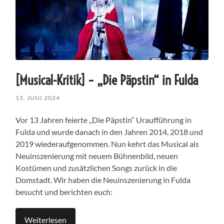
[Musical-Kritik] – „Die Päpstin“ in Fulda
15. JUNI 2024
Vor 13 Jahren feierte „Die Päpstin“ Uraufführung in
Fulda und wurde danach in den Jahren 2014, 2018 und
2019 wiederaufgenommen. Nun kehrt das Musical als
Neuinszenierung mit neuem Bühnenbild, neuen
Kostümen und zusätzlichen Songs zurück in die
Domstadt. Wir haben die Neuinszenierung in Fulda
besucht und berichten euch:
Weiterlesen