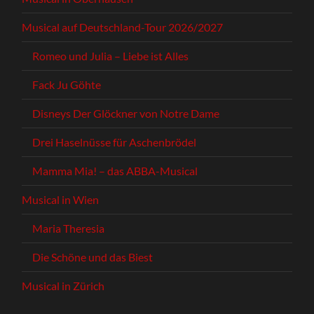
Musical auf Deutschland-Tour 2026/2027
Romeo und Julia – Liebe ist Alles
Fack Ju Göhte
Disneys Der Glöckner von Notre Dame
Drei Haselnüsse für Aschenbrödel
Mamma Mia! – das ABBA-Musical
Musical in Wien
Maria Theresia
Die Schöne und das Biest
Musical in Zürich