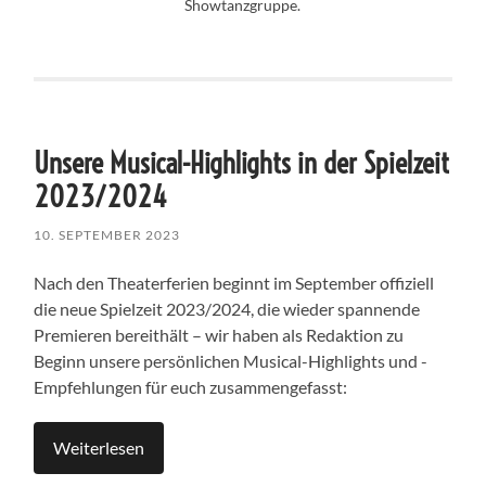
Showtanzgruppe.
Unsere Musical-Highlights in der Spielzeit
2023/2024
10. SEPTEMBER 2023
Nach den Theaterferien beginnt im September offiziell
die neue Spielzeit 2023/2024, die wieder spannende
Premieren bereithält – wir haben als Redaktion zu
Beginn unsere persönlichen Musical-Highlights und -
Empfehlungen für euch zusammengefasst:
Weiterlesen