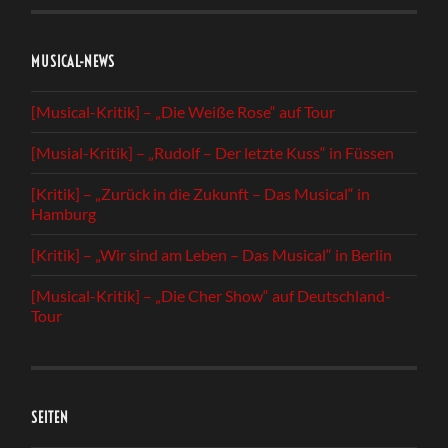
MUSICAL-NEWS
[Musical-Kritik] – „Die Weiße Rose“ auf Tour
[Musial-Kritik] – „Rudolf – Der letzte Kuss“ in Füssen
[Kritik] – „Zurück in die Zukunft – Das Musical“ in
Hamburg
[Kritik] – „Wir sind am Leben – Das Musical“ in Berlin
[Musical-Kritik] – „Die Cher Show“ auf Deutschland-
Tour
SEITEN