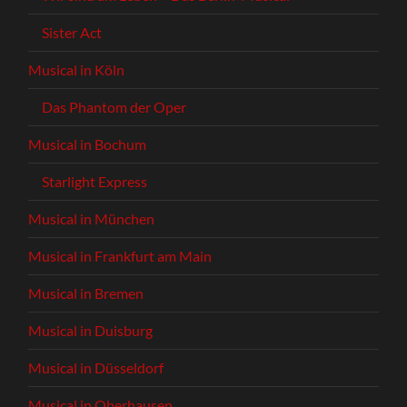
Sister Act
Musical in Köln
Das Phantom der Oper
Musical in Bochum
Starlight Express
Musical in München
Musical in Frankfurt am Main
Musical in Bremen
Musical in Duisburg
Musical in Düsseldorf
Musical in Oberhausen