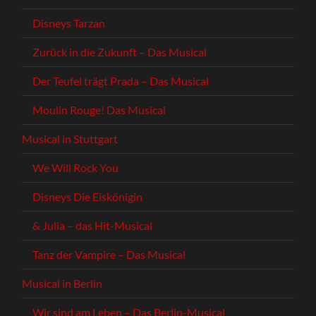
Disneys Tarzan
Zurück in die Zukunft – Das Musical
Der Teufel trägt Prada – Das Musical
Moulin Rouge! Das Musical
Musical in Stuttgart
We Will Rock You
Disneys Die Eiskönigin
& Julia – das Hit-Musical
Tanz der Vampire – Das Musical
Musical in Berlin
Wir sind am Leben – Das Berlin-Musical