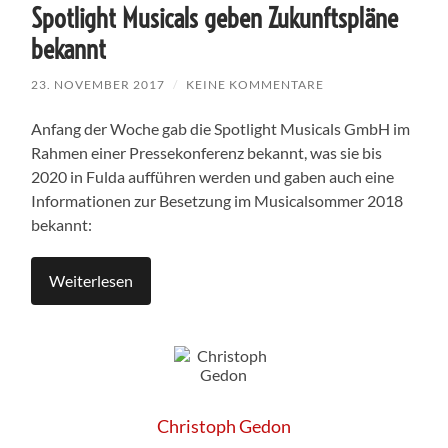
Spotlight Musicals geben Zukunftspläne
bekannt
23. NOVEMBER 2017
/
KEINE KOMMENTARE
Anfang der Woche gab die Spotlight Musicals GmbH im
Rahmen einer Pressekonferenz bekannt, was sie bis
2020 in Fulda aufführen werden und gaben auch eine
Informationen zur Besetzung im Musicalsommer 2018
bekannt:
Weiterlesen
Christoph Gedon