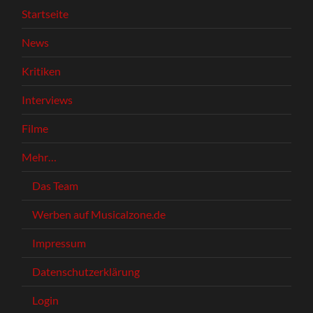
Startseite
News
Kritiken
Interviews
Filme
Mehr…
Das Team
Werben auf Musicalzone.de
Impressum
Datenschutzerklärung
Login