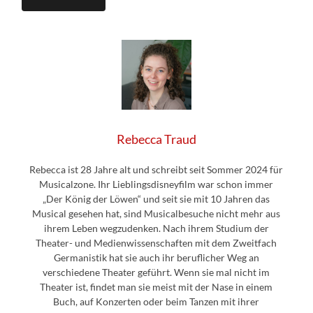
Rebecca Traud
Rebecca ist 28 Jahre alt und schreibt seit Sommer 2024 für
Musicalzone. Ihr Lieblingsdisneyfilm war schon immer
„Der König der Löwen“ und seit sie mit 10 Jahren das
Musical gesehen hat, sind Musicalbesuche nicht mehr aus
ihrem Leben wegzudenken. Nach ihrem Studium der
Theater- und Medienwissenschaften mit dem Zweitfach
Germanistik hat sie auch ihr beruflicher Weg an
verschiedene Theater geführt. Wenn sie mal nicht im
Theater ist, findet man sie meist mit der Nase in einem
Buch, auf Konzerten oder beim Tanzen mit ihrer