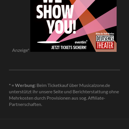
Anzeige*
* = Werbung:
Beim Ticketkauf über Musicalzone.de
unterstützt ihr unsere Seite und Berichterstattung ohne
Mehrkosten durch Provisionen aus sog. Affiliate-
Partnerschaften.