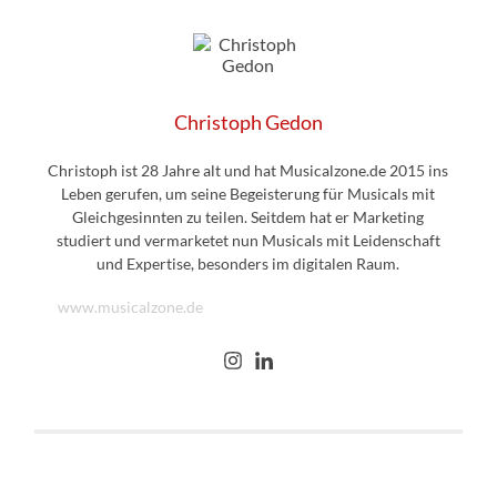
Christoph Gedon
Christoph ist 28 Jahre alt und hat Musicalzone.de 2015 ins
Leben gerufen, um seine Begeisterung für Musicals mit
Gleichgesinnten zu teilen. Seitdem hat er Marketing
studiert und vermarketet nun Musicals mit Leidenschaft
und Expertise, besonders im digitalen Raum.
www.musicalzone.de