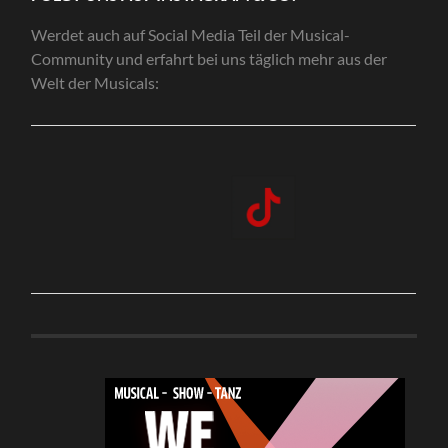
Werdet auch auf Social Media Teil der Musical-
Community und erfahrt bei uns täglich mehr aus der
Welt der Musicals: