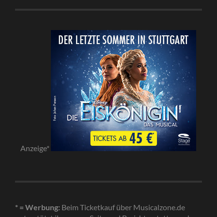
Anzeige*
* = Werbung:
Beim Ticketkauf über Musicalzone.de