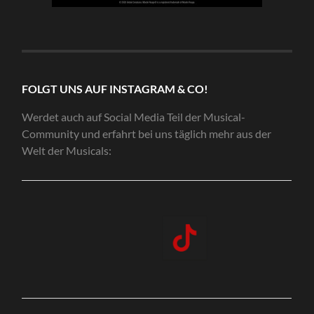
FOLGT UNS AUF INSTAGRAM & CO!
Werdet auch auf Social Media Teil der Musical-
Community und erfahrt bei uns täglich mehr aus der
Welt der Musicals: