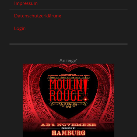
Impressum
Datenschutzerklärung
Login
Anzeige*