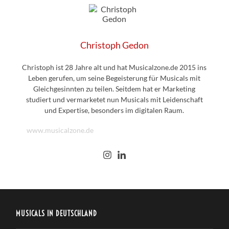
Christoph Gedon
Christoph ist 28 Jahre alt und hat Musicalzone.de 2015 ins
Leben gerufen, um seine Begeisterung für Musicals mit
Gleichgesinnten zu teilen. Seitdem hat er Marketing
studiert und vermarketet nun Musicals mit Leidenschaft
und Expertise, besonders im digitalen Raum.
www.musicalzone.de
MUSICALS IN DEUTSCHLAND