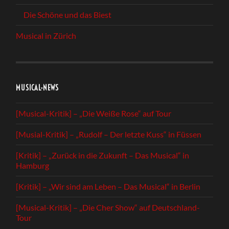
Die Schöne und das Biest
Musical in Zürich
MUSICAL-NEWS
[Musical-Kritik] – „Die Weiße Rose“ auf Tour
[Musial-Kritik] – „Rudolf – Der letzte Kuss“ in Füssen
[Kritik] – „Zurück in die Zukunft – Das Musical“ in
Hamburg
[Kritik] – „Wir sind am Leben – Das Musical“ in Berlin
[Musical-Kritik] – „Die Cher Show“ auf Deutschland-
Tour