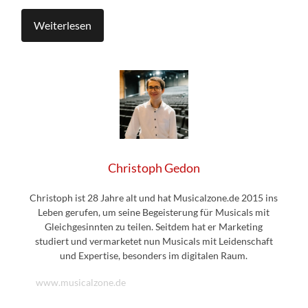
Weiterlesen
Christoph Gedon
Christoph ist 28 Jahre alt und hat Musicalzone.de 2015 ins
Leben gerufen, um seine Begeisterung für Musicals mit
Gleichgesinnten zu teilen. Seitdem hat er Marketing
studiert und vermarketet nun Musicals mit Leidenschaft
und Expertise, besonders im digitalen Raum.
www.musicalzone.de