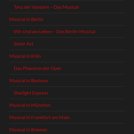
Tanz der Vampire – Das Musical
Musical in Berlin
Wir sind am Leben – Das Berlin-Musical
Sister Act
Musical in Köln
Das Phantom der Oper
Musical in Bochum
Starlight Express
Musical in München
Musical in Frankfurt am Main
Musical in Bremen