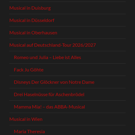
Musical in Duisburg
Musical in Düsseldorf
Musical in Oberhausen
Musical auf Deutschland-Tour 2026/2027
Romeo und Julia – Liebe ist Alles
Fack Ju Göhte
Disneys Der Glöckner von Notre Dame
Drei Haselnüsse für Aschenbrödel
Mamma Mia! – das ABBA-Musical
Musical in Wien
Maria Theresia