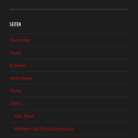
SEITEN
Startseite
News
Kritiken
Interviews
Filme
Mehr…
Das Team
Werben auf Musicalzone.de