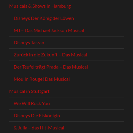
Musicals & Shows in Hamburg
Disneys Der König der Löwen
MJ – Das Michael Jackson Musical
Disneys Tarzan
Zurück in die Zukunft – Das Musical
Der Teufel trägt Prada – Das Musical
Moulin Rouge! Das Musical
Musical in Stuttgart
We Will Rock You
Disneys Die Eiskönigin
& Julia – das Hit-Musical