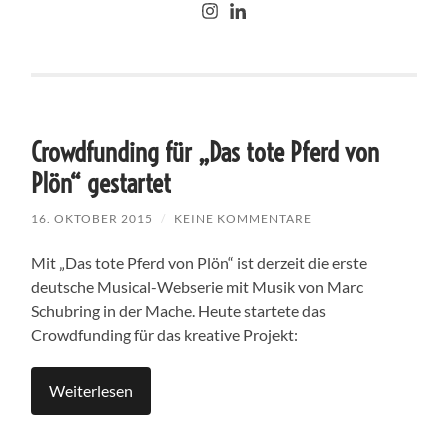
Crowdfunding für „Das tote Pferd von
Plön“ gestartet
16. OKTOBER 2015
/
KEINE KOMMENTARE
Mit „Das tote Pferd von Plön“ ist derzeit die erste
deutsche Musical-Webserie mit Musik von Marc
Schubring in der Mache. Heute startete das
Crowdfunding für das kreative Projekt:
Weiterlesen