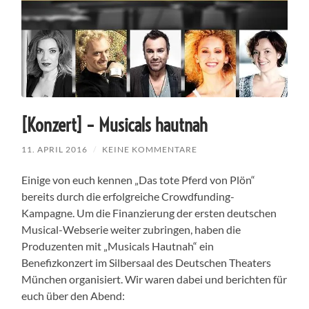
[Konzert] – Musicals hautnah
11. APRIL 2016
/
KEINE KOMMENTARE
Einige von euch kennen „Das tote Pferd von Plön“
bereits durch die erfolgreiche Crowdfunding-
Kampagne. Um die Finanzierung der ersten deutschen
Musical-Webserie weiter zubringen, haben die
Produzenten mit „Musicals Hautnah“ ein
Benefizkonzert im Silbersaal des Deutschen Theaters
München organisiert. Wir waren dabei und berichten für
euch über den Abend: