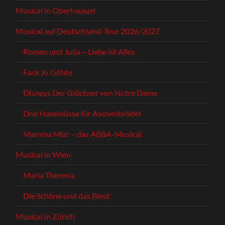
Musical in Oberhausen
Musical auf Deutschland-Tour 2026/2027
Romeo und Julia – Liebe ist Alles
Fack Ju Göhte
Disneys Der Glöckner von Notre Dame
Drei Haselnüsse für Aschenbrödel
Mamma Mia! – das ABBA-Musical
Musical in Wien
Maria Theresia
Die Schöne und das Biest
Musical in Zürich