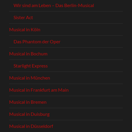
Wir sind am Leben – Das Berlin-Musical
Sister Act
Musical in Köln
Das Phantom der Oper
Musical in Bochum
Starlight Express
Musical in München
Musical in Frankfurt am Main
Musical in Bremen
Musical in Duisburg
Musical in Düsseldorf