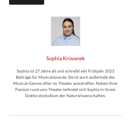
Sophia Kriwanek
Sophia ist 27 Jahre alt und schreibt seit Frühjahr 2023
Beiträge für Musicalzone.de. Sie ist auch außerhalb des
Musical-Genres öfter im Theater anzutreffen. Neben ihrer
Passion rund ums Theater befindet sich Sophia in ihrem
Doktoratsstudium der Naturwissenschaften.