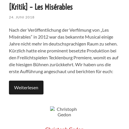
[Kritik] – Les Misérables
24. JUNI 2018
Nach der Veröffentlichung der Verfilmung von „Les
Misérables“ in 2012 war das bekannte Musical einige
Jahre nicht mehr im deutschsprachigen Raum zu sehen.
Kürzlich hatte eine prominent besetzte Produktion bei
den Freilichtspielen Tecklenburg Premiere, womit es auf
die hiesigen Bühnen zurückkehrt. Wir haben uns die
erste Aufführung angeschaut und berichten für euch:
Weiterlesen