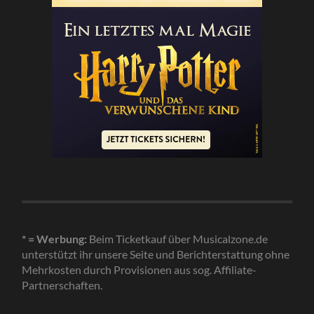
* = Werbung:
Beim Ticketkauf über Musicalzone.de
unterstützt ihr unsere Seite und Berichterstattung ohne
Mehrkosten durch Provisionen aus sog. Affiliate-
Partnerschaften.