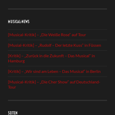
MUSICAL-NEWS
[Musical-Kritik] – „Die Weiße Rose“ auf Tour
[Musial-Kritik] – „Rudolf – Der letzte Kuss“ in Füssen
[Kritik] – „Zurück in die Zukunft – Das Musical“ in
Hamburg
[Kritik] – „Wir sind am Leben – Das Musical“ in Berlin
[Musical-Kritik] – „Die Cher Show“ auf Deutschland-
Tour
SEITEN