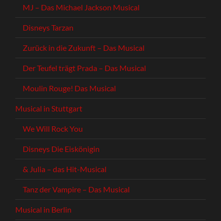
MJ – Das Michael Jackson Musical
Disneys Tarzan
Zurück in die Zukunft – Das Musical
Der Teufel trägt Prada – Das Musical
Moulin Rouge! Das Musical
Musical in Stuttgart
We Will Rock You
Disneys Die Eiskönigin
& Julia – das Hit-Musical
Tanz der Vampire – Das Musical
Musical in Berlin