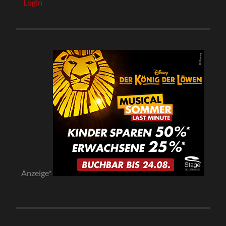
Login
Anzeige*