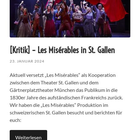
[Kritik] – Les Misérables in St. Gallen
23. JANUAR 2024
Aktuell versetzt „Les Misérables“ als Kooperation
zwischen dem Theater St. Gallen und dem
Gärtnerplatztheater München das Publikum in die
1830er Jahre des aufständischen Frankreichs zurück.
Wir haben die „Les Misérables“ Produktion im
schweizerischen St. Gallen besucht und berichten für
euch:
Weiterlesen