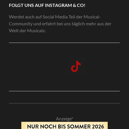
FOLGT UNS AUF INSTAGRAM & CO!
Werdet auch auf Social Media Teil der Musical-
Community und erfahrt bei uns täglich mehr aus der
Welt der Musicals:
Anzeige*