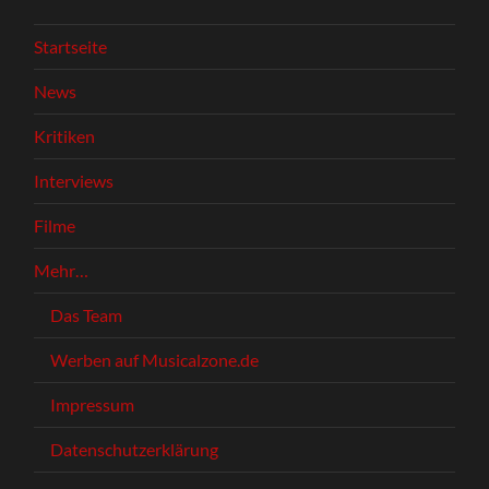
Startseite
News
Kritiken
Interviews
Filme
Mehr…
Das Team
Werben auf Musicalzone.de
Impressum
Datenschutzerklärung