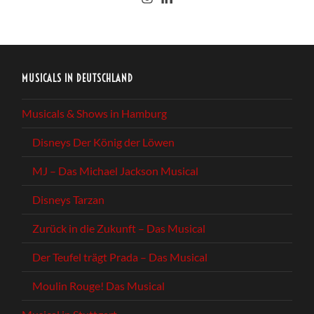
MUSICALS IN DEUTSCHLAND
Musicals & Shows in Hamburg
Disneys Der König der Löwen
MJ – Das Michael Jackson Musical
Disneys Tarzan
Zurück in die Zukunft – Das Musical
Der Teufel trägt Prada – Das Musical
Moulin Rouge! Das Musical