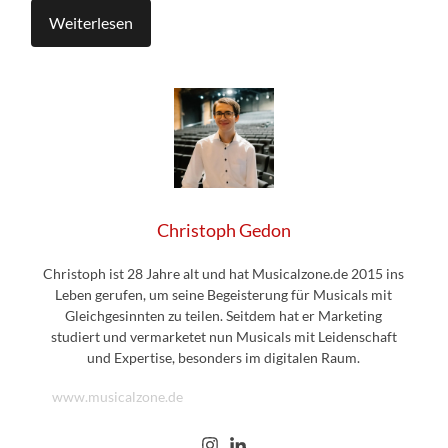
Weiterlesen
Christoph Gedon
Christoph ist 28 Jahre alt und hat Musicalzone.de 2015 ins
Leben gerufen, um seine Begeisterung für Musicals mit
Gleichgesinnten zu teilen. Seitdem hat er Marketing
studiert und vermarketet nun Musicals mit Leidenschaft
und Expertise, besonders im digitalen Raum.
www.musicalzone.de