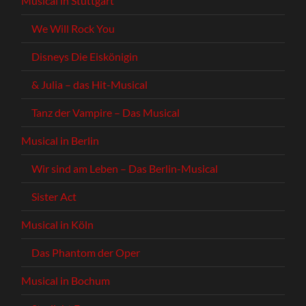
Musical in Stuttgart
We Will Rock You
Disneys Die Eiskönigin
& Julia – das Hit-Musical
Tanz der Vampire – Das Musical
Musical in Berlin
Wir sind am Leben – Das Berlin-Musical
Sister Act
Musical in Köln
Das Phantom der Oper
Musical in Bochum