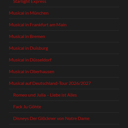
Starlight Express
Musical in München
Musical in Frankfurt am Main
Musical in Bremen
Musical in Duisburg
Musical in Düsseldorf
Musical in Oberhausen
Musical auf Deutschland-Tour 2026/2027
Romeo und Julia – Liebe ist Alles
Fack Ju Göhte
Disneys Der Glöckner von Notre Dame