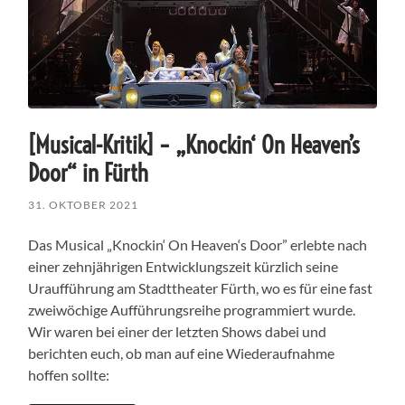
[Musical-Kritik] – „Knockin‘ On Heaven’s
Door“ in Fürth
31. OKTOBER 2021
Das Musical „Knockin‘ On Heaven‘s Door” erlebte nach
einer zehnjährigen Entwicklungszeit kürzlich seine
Uraufführung am Stadttheater Fürth, wo es für eine fast
zweiwöchige Aufführungsreihe programmiert wurde.
Wir waren bei einer der letzten Shows dabei und
berichten euch, ob man auf eine Wiederaufnahme
hoffen sollte: