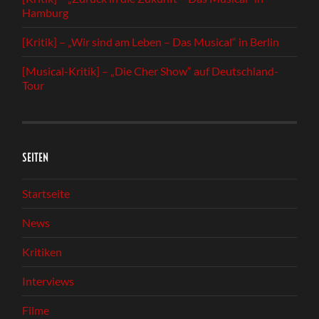
Hamburg
[Kritik] – „Wir sind am Leben – Das Musical“ in Berlin
[Musical-Kritik] – „Die Cher Show“ auf Deutschland-
Tour
SEITEN
Startseite
News
Kritiken
Interviews
Filme