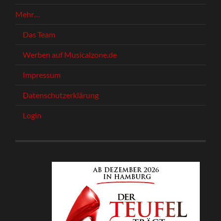
Mehr…
Das Team
Werben auf Musicalzone.de
Impressum
Datenschutzerklärung
Login