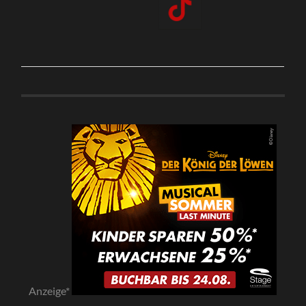
Anzeige*