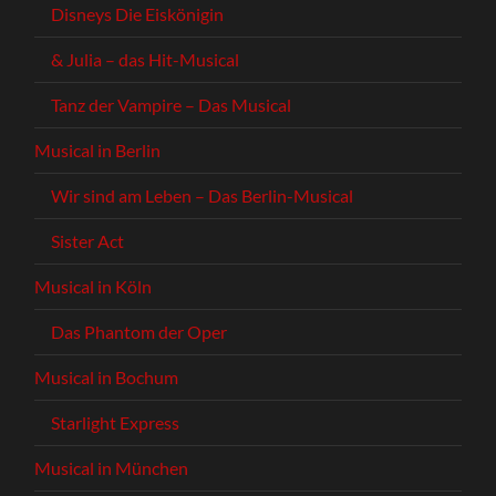
Disneys Die Eiskönigin
& Julia – das Hit-Musical
Tanz der Vampire – Das Musical
Musical in Berlin
Wir sind am Leben – Das Berlin-Musical
Sister Act
Musical in Köln
Das Phantom der Oper
Musical in Bochum
Starlight Express
Musical in München