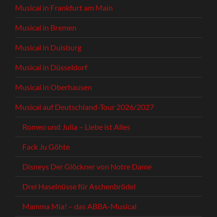
Musical in Frankfurt am Main
Musical in Bremen
Musical in Duisburg
Musical in Düsseldorf
Musical in Oberhausen
Musical auf Deutschland-Tour 2026/2027
Romeo und Julia – Liebe ist Alles
Fack Ju Göhte
Disneys Der Glöckner von Notre Dame
Drei Haselnüsse für Aschenbrödel
Mamma Mia! – das ABBA-Musical