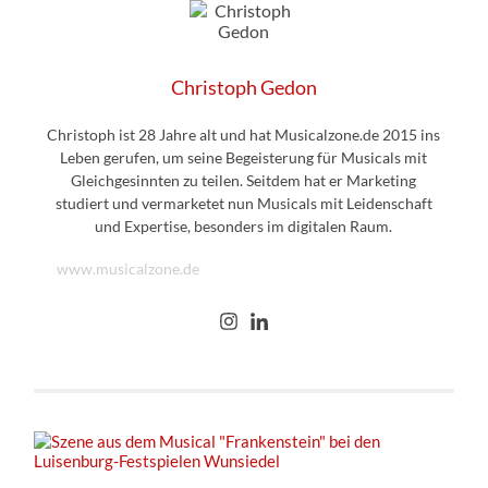
Christoph Gedon
Christoph ist 28 Jahre alt und hat Musicalzone.de 2015 ins
Leben gerufen, um seine Begeisterung für Musicals mit
Gleichgesinnten zu teilen. Seitdem hat er Marketing
studiert und vermarketet nun Musicals mit Leidenschaft
und Expertise, besonders im digitalen Raum.
www.musicalzone.de