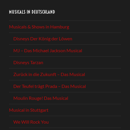
MUSICALS IN DEUTSCHLAND
Musicals & Shows in Hamburg
Disneys Der König der Löwen
MJ – Das Michael Jackson Musical
Disneys Tarzan
Zurück in die Zukunft – Das Musical
Der Teufel trägt Prada – Das Musical
Moulin Rouge! Das Musical
Musical in Stuttgart
We Will Rock You