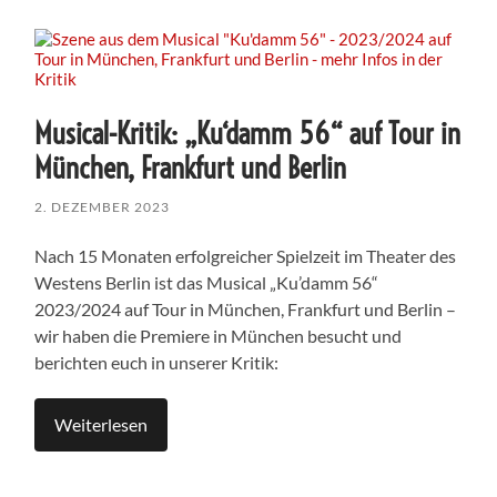
Musical-Kritik: „Ku‘damm 56“ auf Tour in
München, Frankfurt und Berlin
2. DEZEMBER 2023
Nach 15 Monaten erfolgreicher Spielzeit im Theater des
Westens Berlin ist das Musical „Ku’damm 56“
2023/2024 auf Tour in München, Frankfurt und Berlin –
wir haben die Premiere in München besucht und
berichten euch in unserer Kritik:
Weiterlesen