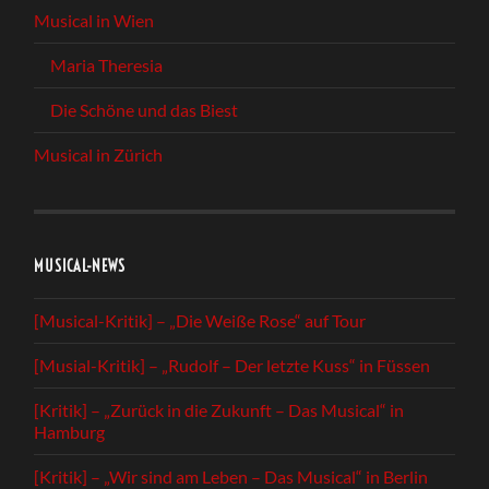
Musical in Wien
Maria Theresia
Die Schöne und das Biest
Musical in Zürich
MUSICAL-NEWS
[Musical-Kritik] – „Die Weiße Rose“ auf Tour
[Musial-Kritik] – „Rudolf – Der letzte Kuss“ in Füssen
[Kritik] – „Zurück in die Zukunft – Das Musical“ in
Hamburg
[Kritik] – „Wir sind am Leben – Das Musical“ in Berlin