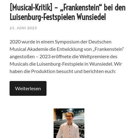
[Musical-Kritik] – „Frankenstein“ bei den
Luisenburg-Festspielen Wunsiedel
21. JUNI 2023
2020 wurde in einem Symposium der Deutschen
Musical Akademie die Entwicklung von „Frankenstein“
angestoßen – 2023 eröffnete die Weltpremiere des
Musicals die Luisenburg-Festspiele in Wunsiedel. Wir
haben die Produktion besucht und berichten euch:
Weiterlesen