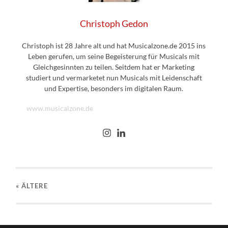
Christoph Gedon
Christoph ist 28 Jahre alt und hat Musicalzone.de 2015 ins
Leben gerufen, um seine Begeisterung für Musicals mit
Gleichgesinnten zu teilen. Seitdem hat er Marketing
studiert und vermarketet nun Musicals mit Leidenschaft
und Expertise, besonders im digitalen Raum.
www.musicalzone.de
« ÄLTERE