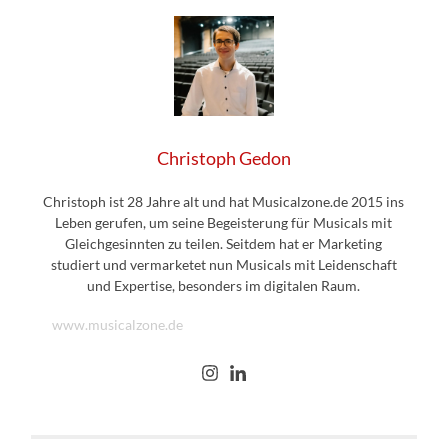
Christoph Gedon
Christoph ist 28 Jahre alt und hat Musicalzone.de 2015 ins
Leben gerufen, um seine Begeisterung für Musicals mit
Gleichgesinnten zu teilen. Seitdem hat er Marketing
studiert und vermarketet nun Musicals mit Leidenschaft
und Expertise, besonders im digitalen Raum.
www.musicalzone.de