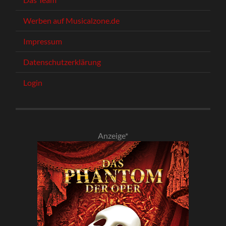
Werben auf Musicalzone.de
Impressum
Datenschutzerklärung
Login
Anzeige*