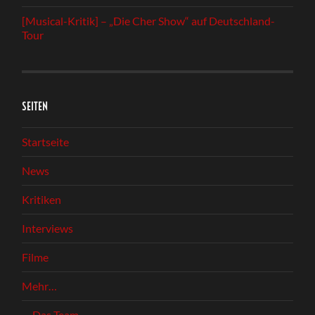
[Musical-Kritik] – „Die Cher Show“ auf Deutschland-
Tour
SEITEN
Startseite
News
Kritiken
Interviews
Filme
Mehr…
Das Team