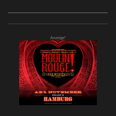
Anzeige*