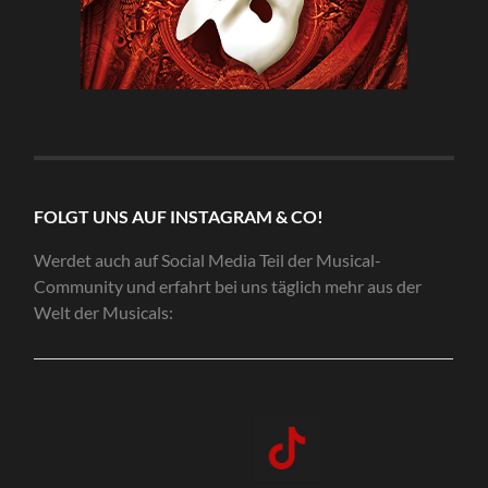
FOLGT UNS AUF INSTAGRAM & CO!
Werdet auch auf Social Media Teil der Musical-
Community und erfahrt bei uns täglich mehr aus der
Welt der Musicals: