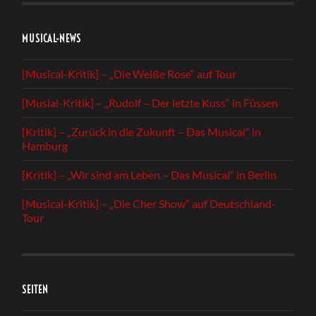
MUSICAL-NEWS
[Musical-Kritik] – „Die Weiße Rose“ auf Tour
[Musial-Kritik] – „Rudolf – Der letzte Kuss“ in Füssen
[Kritik] – „Zurück in die Zukunft – Das Musical“ in
Hamburg
[Kritik] – „Wir sind am Leben – Das Musical“ in Berlin
[Musical-Kritik] – „Die Cher Show“ auf Deutschland-
Tour
SEITEN