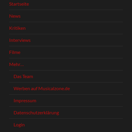
Startseite
News
Kritiken
Interviews
Filme
Mehr…
Das Team
Werben auf Musicalzone.de
Impressum
Datenschutzerklärung
Login