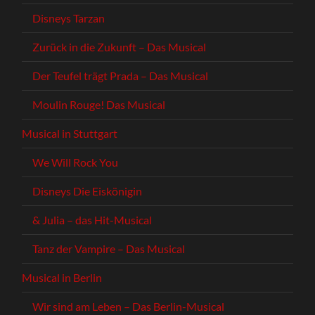
Disneys Tarzan
Zurück in die Zukunft – Das Musical
Der Teufel trägt Prada – Das Musical
Moulin Rouge! Das Musical
Musical in Stuttgart
We Will Rock You
Disneys Die Eiskönigin
& Julia – das Hit-Musical
Tanz der Vampire – Das Musical
Musical in Berlin
Wir sind am Leben – Das Berlin-Musical