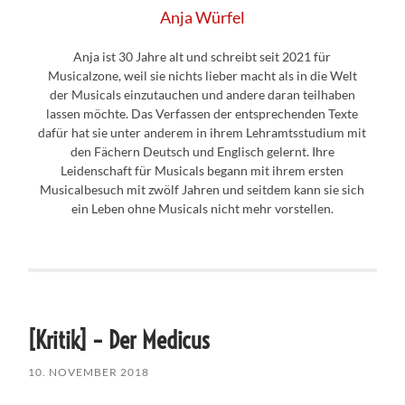
Anja Würfel
Anja ist 30 Jahre alt und schreibt seit 2021 für
Musicalzone, weil sie nichts lieber macht als in die Welt
der Musicals einzutauchen und andere daran teilhaben
lassen möchte. Das Verfassen der entsprechenden Texte
dafür hat sie unter anderem in ihrem Lehramtsstudium mit
den Fächern Deutsch und Englisch gelernt. Ihre
Leidenschaft für Musicals begann mit ihrem ersten
Musicalbesuch mit zwölf Jahren und seitdem kann sie sich
ein Leben ohne Musicals nicht mehr vorstellen.
[Kritik] – Der Medicus
10. NOVEMBER 2018