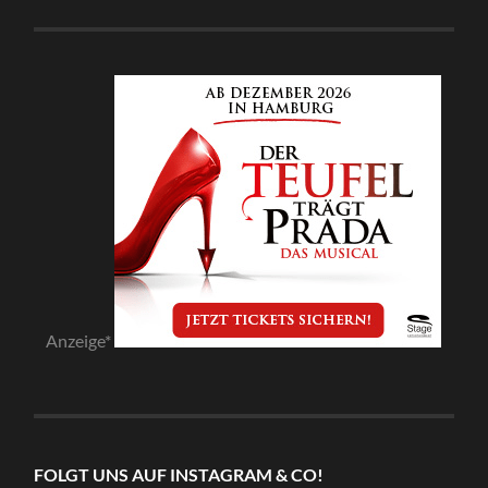
Anzeige*
FOLGT UNS AUF INSTAGRAM & CO!