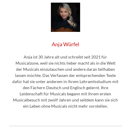
Anja Würfel
Anja ist 30 Jahre alt und schreibt seit 2021 für
Musicalzone, weil sie nichts lieber macht als in die Welt
der Musicals einzutauchen und andere daran teilhaben
lassen möchte. Das Verfassen der entsprechenden Texte
dafür hat sie unter anderem in ihrem Lehramtsstudium mit
den Fächern Deutsch und Englisch gelernt. Ihre
Leidenschaft für Musicals begann mit ihrem ersten
Musicalbesuch mit zwölf Jahren und seitdem kann sie sich
ein Leben ohne Musicals nicht mehr vorstellen.