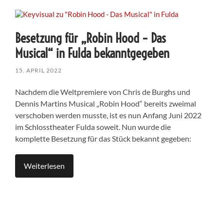
Besetzung für „Robin Hood – Das
Musical“ in Fulda bekanntgegeben
15. APRIL 2022
Nachdem die Weltpremiere von Chris de Burghs und
Dennis Martins Musical „Robin Hood“ bereits zweimal
verschoben werden musste, ist es nun Anfang Juni 2022
im Schlosstheater Fulda soweit. Nun wurde die
komplette Besetzung für das Stück bekannt gegeben:
Weiterlesen