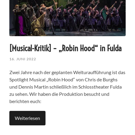
[Musical-Kritik] – „Robin Hood“ in Fulda
16. JUNI 2022
Zwei Jahre nach der geplanten Welturaufführung ist das
Spotlight Musical „Robin Hood“ von Chris de Burghs
und Dennis Martin schließlich im Schlosstheater Fulda
zu sehen. Wir haben die Produktion besucht und
berichten euch:
Weiterlesen