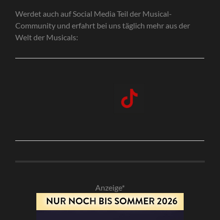
Werdet auch auf Social Media Teil der Musical-
Community und erfahrt bei uns täglich mehr aus der
Welt der Musicals:
Anzeige*