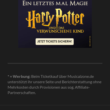
* = Werbung:
Beim Ticketkauf über Musicalzone.de
unterstützt ihr unsere Seite und Berichterstattung ohne
Mehrkosten durch Provisionen aus sog. Affiliate-
Partnerschaften.