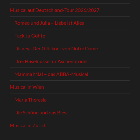
Musical auf Deutschland-Tour 2026/2027
Romeo und Julia – Liebe ist Alles
Fack Ju Göhte
Disneys Der Glöckner von Notre Dame
Drei Haselnüsse für Aschenbrödel
Mamma Mia! – das ABBA-Musical
Musical in Wien
Maria Theresia
Die Schöne und das Biest
Musical in Zürich