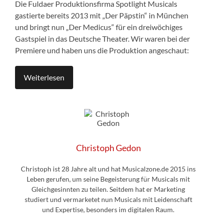
Die Fuldaer Produktionsfirma Spotlight Musicals
gastierte bereits 2013 mit „Der Päpstin“ in München
und bringt nun „Der Medicus“ für ein dreiwöchiges
Gastspiel in das Deutsche Theater. Wir waren bei der
Premiere und haben uns die Produktion angeschaut:
Weiterlesen
Christoph Gedon
Christoph ist 28 Jahre alt und hat Musicalzone.de 2015 ins
Leben gerufen, um seine Begeisterung für Musicals mit
Gleichgesinnten zu teilen. Seitdem hat er Marketing
studiert und vermarketet nun Musicals mit Leidenschaft
und Expertise, besonders im digitalen Raum.