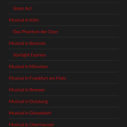
Sister Act
Musical in Köln
Das Phantom der Oper
Musical in Bochum
Starlight Express
Musical in München
Musical in Frankfurt am Main
Musical in Bremen
Musical in Duisburg
Musical in Düsseldorf
Musical in Oberhausen