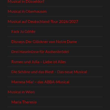
Musical in Düsseldorf
Musical in Oberhausen
Musical auf Deutschland-Tour 2026/2027
Fack Ju Göhte
Disneys Der Glöckner von Notre Dame
Drei Haselnüsse für Aschenbrödel
Romeo und Julia – Liebe ist Alles
Die Schöne und das Biest – Das neue Musical
Mamma Mia! – das ABBA-Musical
Musical in Wien
Maria Theresia