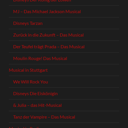
MJ – Das Michael Jackson Musical
Disneys Tarzan
Zurück in die Zukunft – Das Musical
Der Teufel trägt Prada – Das Musical
Moulin Rouge! Das Musical
Musical in Stuttgart
We Will Rock You
Disneys Die Eiskönigin
& Julia – das Hit-Musical
Tanz der Vampire – Das Musical