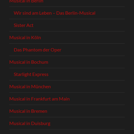
Musical in Berlin
Wir sind am Leben – Das Berlin-Musical
Sister Act
Musical in Köln
Das Phantom der Oper
Musical in Bochum
Starlight Express
Musical in München
Musical in Frankfurt am Main
Musical in Bremen
Musical in Duisburg