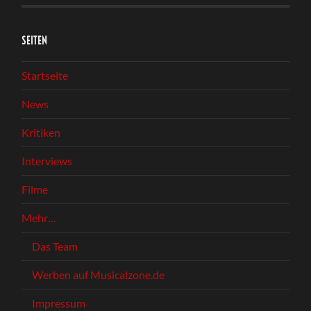
SEITEN
Startseite
News
Kritiken
Interviews
Filme
Mehr…
Das Team
Werben auf Musicalzone.de
Impressum