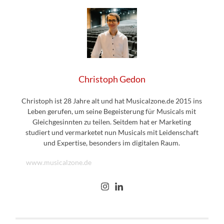
Christoph Gedon
Christoph ist 28 Jahre alt und hat Musicalzone.de 2015 ins
Leben gerufen, um seine Begeisterung für Musicals mit
Gleichgesinnten zu teilen. Seitdem hat er Marketing
studiert und vermarketet nun Musicals mit Leidenschaft
und Expertise, besonders im digitalen Raum.
www.musicalzone.de