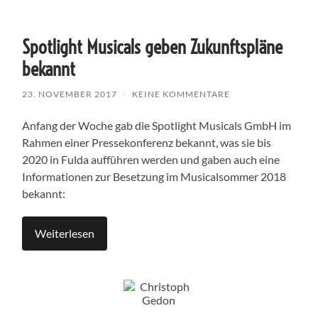
Spotlight Musicals geben Zukunftspläne
bekannt
23. NOVEMBER 2017
/
KEINE KOMMENTARE
Anfang der Woche gab die Spotlight Musicals GmbH im
Rahmen einer Pressekonferenz bekannt, was sie bis
2020 in Fulda aufführen werden und gaben auch eine
Informationen zur Besetzung im Musicalsommer 2018
bekannt:
Weiterlesen