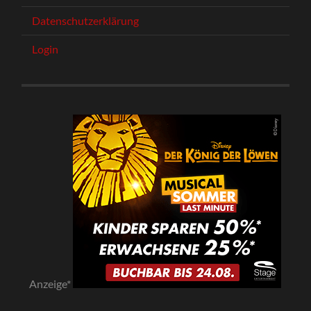
Datenschutzerklärung
Login
Anzeige*