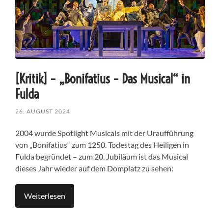
[Kritik] – „Bonifatius – Das Musical“ in
Fulda
26. AUGUST 2024
2004 wurde Spotlight Musicals mit der Uraufführung
von „Bonifatius“ zum 1250. Todestag des Heiligen in
Fulda begründet – zum 20. Jubiläum ist das Musical
dieses Jahr wieder auf dem Domplatz zu sehen:
Weiterlesen