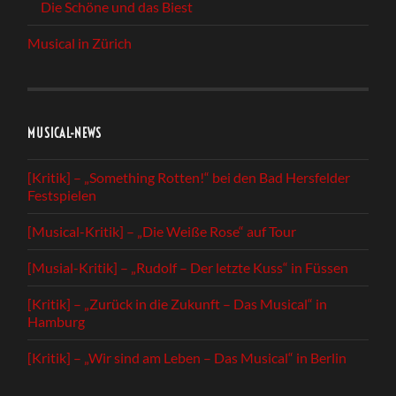
Die Schöne und das Biest
Musical in Zürich
MUSICAL-NEWS
[Kritik] – „Something Rotten!“ bei den Bad Hersfelder
Festspielen
[Musical-Kritik] – „Die Weiße Rose“ auf Tour
[Musial-Kritik] – „Rudolf – Der letzte Kuss“ in Füssen
[Kritik] – „Zurück in die Zukunft – Das Musical“ in
Hamburg
[Kritik] – „Wir sind am Leben – Das Musical“ in Berlin