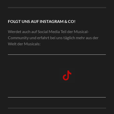
FOLGT UNS AUF INSTAGRAM & CO!
Werdet auch auf Social Media Teil der Musical-
Community und erfahrt bei uns täglich mehr aus der
Welt der Musicals: