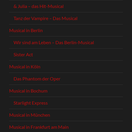
& Julia – das Hit-Musical
Tanz der Vampire – Das Musical
Musical in Berlin
Wir sind am Leben – Das Berlin-Musical
Sister Act
Musical in Köln
Das Phantom der Oper
Musical in Bochum
Starlight Express
Musical in München
Musical in Frankfurt am Main