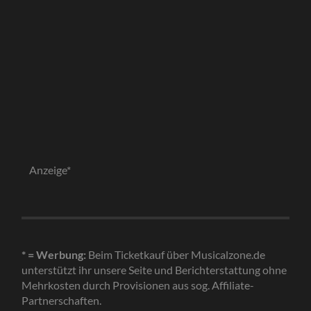
Anzeige*
* = Werbung:
Beim Ticketkauf über Musicalzone.de
unterstützt ihr unsere Seite und Berichterstattung ohne
Mehrkosten durch Provisionen aus sog. Affiliate-
Partnerschaften.