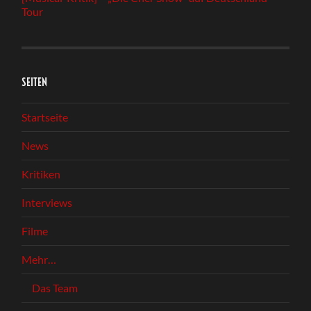
Tour
SEITEN
Startseite
News
Kritiken
Interviews
Filme
Mehr…
Das Team