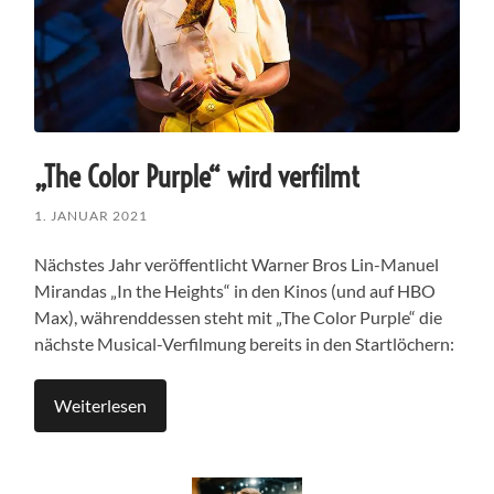
„The Color Purple“ wird verfilmt
1. JANUAR 2021
Nächstes Jahr veröffentlicht Warner Bros Lin-Manuel
Mirandas „In the Heights“ in den Kinos (und auf HBO
Max), währenddessen steht mit „The Color Purple“ die
nächste Musical-Verfilmung bereits in den Startlöchern:
Weiterlesen