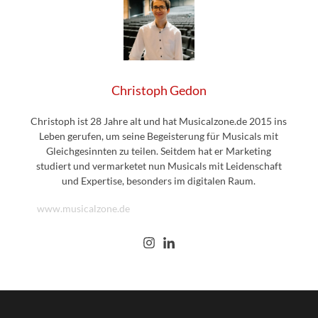
Christoph Gedon
Christoph ist 28 Jahre alt und hat Musicalzone.de 2015 ins
Leben gerufen, um seine Begeisterung für Musicals mit
Gleichgesinnten zu teilen. Seitdem hat er Marketing
studiert und vermarketet nun Musicals mit Leidenschaft
und Expertise, besonders im digitalen Raum.
www.musicalzone.de