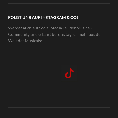
FOLGT UNS AUF INSTAGRAM & CO!
Werdet auch auf Social Media Teil der Musical-
Community und erfahrt bei uns täglich mehr aus der
Welt der Musicals: