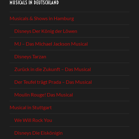
MUSICALS IN DEUTSCHLAND
Musicals & Shows in Hamburg
Disneys Der König der Löwen
MJ – Das Michael Jackson Musical
Disneys Tarzan
Zurück in die Zukunft – Das Musical
Der Teufel trägt Prada – Das Musical
Moulin Rouge! Das Musical
Musical in Stuttgart
We Will Rock You
Disneys Die Eiskönigin