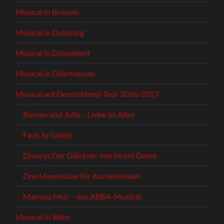
Musical in Bremen
Musical in Duisburg
Musical in Düsseldorf
Musical in Oberhausen
Musical auf Deutschland-Tour 2026/2027
Romeo und Julia – Liebe ist Alles
Fack Ju Göhte
Disneys Der Glöckner von Notre Dame
Drei Haselnüsse für Aschenbrödel
Mamma Mia! – das ABBA-Musical
Musical in Wien