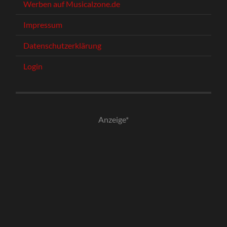
Werben auf Musicalzone.de
Impressum
Datenschutzerklärung
Login
Anzeige*