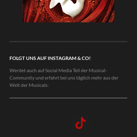
FOLGT UNS AUF INSTAGRAM & CO!
Werdet auch auf Social Media Teil der Musical-
Community und erfahrt bei uns täglich mehr aus der
Welt der Musicals: