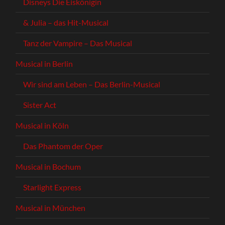
Disneys Die Eiskönigin
& Julia – das Hit-Musical
Tanz der Vampire – Das Musical
Musical in Berlin
Wir sind am Leben – Das Berlin-Musical
Sister Act
Musical in Köln
Das Phantom der Oper
Musical in Bochum
Starlight Express
Musical in München