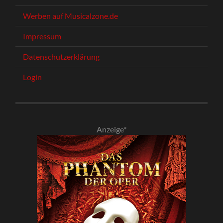
Werben auf Musicalzone.de
Impressum
Datenschutzerklärung
Login
Anzeige*