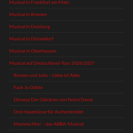
Musical in Frankfurt am Main
Musical in Bremen
Musical in Duisburg
Musical in Düsseldorf
Musical in Oberhausen
Musical auf Deutschland-Tour 2026/2027
Romeo und Julia – Liebe ist Alles
Fack Ju Göhte
Disneys Der Glöckner von Notre Dame
Drei Haselnüsse für Aschenbrödel
Mamma Mia! – das ABBA-Musical