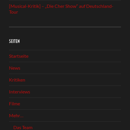
[Musical-Kritik] – „Die Cher Show“ auf Deutschland-
Tour
SEITEN
Startseite
News
Kritiken
Interviews
Filme
Mehr…
Das Team