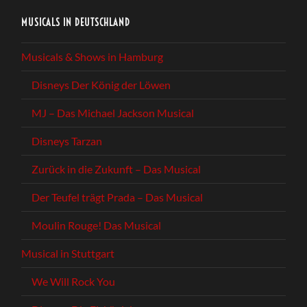
MUSICALS IN DEUTSCHLAND
Musicals & Shows in Hamburg
Disneys Der König der Löwen
MJ – Das Michael Jackson Musical
Disneys Tarzan
Zurück in die Zukunft – Das Musical
Der Teufel trägt Prada – Das Musical
Moulin Rouge! Das Musical
Musical in Stuttgart
We Will Rock You