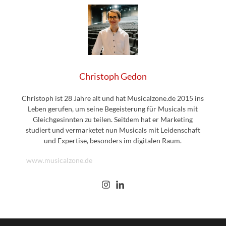
Christoph Gedon
Christoph ist 28 Jahre alt und hat Musicalzone.de 2015 ins
Leben gerufen, um seine Begeisterung für Musicals mit
Gleichgesinnten zu teilen. Seitdem hat er Marketing
studiert und vermarketet nun Musicals mit Leidenschaft
und Expertise, besonders im digitalen Raum.
www.musicalzone.de