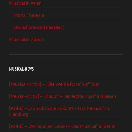
Musical in Wien
Maria Theresia
Die Schöne und das Biest
Musical in Zürich
MUSICAL-NEWS
[Musical-Kritik] – „Die Weiße Rose“ auf Tour
[Musial-Kritik] – „Rudolf – Der letzte Kuss“ in Füssen
[Kritik] – „Zurück in die Zukunft – Das Musical“ in
Hamburg
[Kritik] – „Wir sind am Leben – Das Musical“ in Berlin