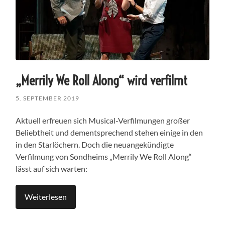
„Merrily We Roll Along“ wird verfilmt
5. SEPTEMBER 2019
Aktuell erfreuen sich Musical-Verfilmungen großer
Beliebtheit und dementsprechend stehen einige in den
in den Starlöchern. Doch die neuangekündigte
Verfilmung von Sondheims „Merrily We Roll Along“
lässt auf sich warten:
Weiterlesen