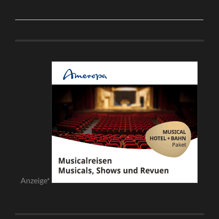
Anzeige*