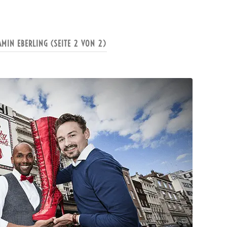
AMIN EBERLING
(SEITE 2 VON 2)