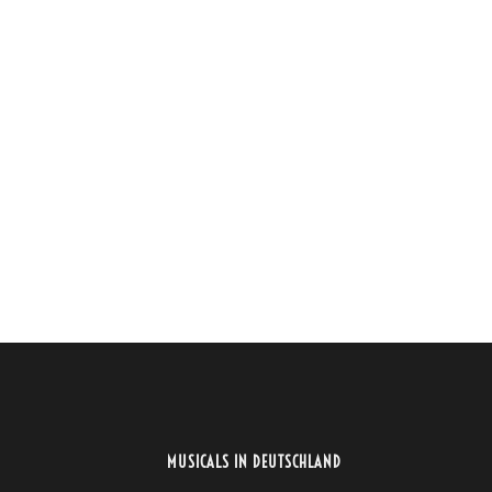
MUSICALS IN DEUTSCHLAND