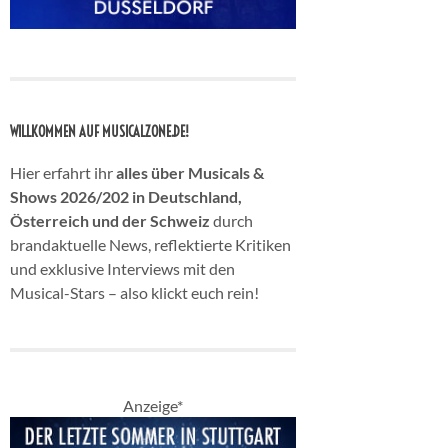
WILLKOMMEN AUF MUSICALZONE.DE!
Hier erfahrt ihr
alles über Musicals &
Shows 2026/202 in Deutschland,
Österreich und der Schweiz
durch
brandaktuelle News, reflektierte Kritiken
und exklusive Interviews mit den
Musical-Stars – also klickt euch rein!
Anzeige*