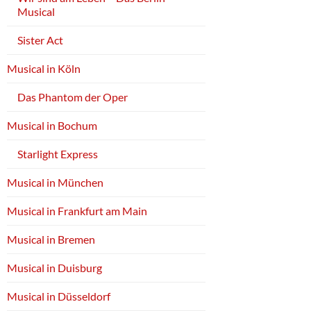
Musical
Sister Act
Musical in Köln
Das Phantom der Oper
Musical in Bochum
Starlight Express
Musical in München
Musical in Frankfurt am Main
Musical in Bremen
Musical in Duisburg
Musical in Düsseldorf