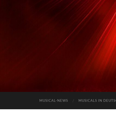
MUSICAL-NEWS
MUSICALS IN DEUT