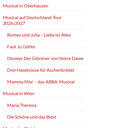
Musical in Oberhausen
Musical auf Deutschland-Tour
2026/2027
Romeo und Julia – Liebe ist Alles
Fack Ju Göhte
Disneys Der Glöckner von Notre Dame
Drei Haselnüsse für Aschenbrödel
Mamma Mia! – das ABBA-Musical
Musical in Wien
Maria Theresia
Die Schöne und das Biest