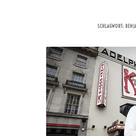
SCHLAGWORT:
BENJ