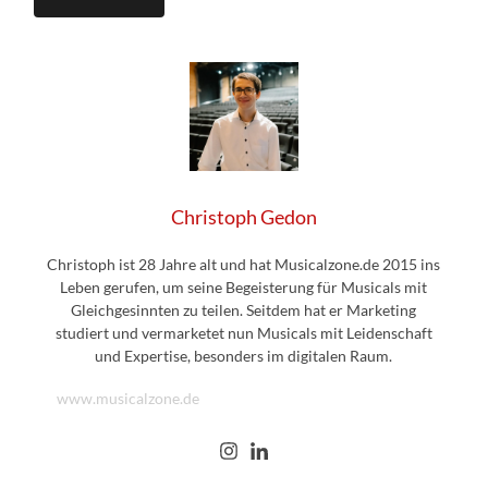
Christoph Gedon
Christoph ist 28 Jahre alt und hat Musicalzone.de 2015 ins
Leben gerufen, um seine Begeisterung für Musicals mit
Gleichgesinnten zu teilen. Seitdem hat er Marketing
studiert und vermarketet nun Musicals mit Leidenschaft
und Expertise, besonders im digitalen Raum.
www.musicalzone.de