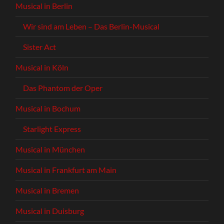
Musical in Berlin
Wir sind am Leben – Das Berlin-Musical
Sister Act
Musical in Köln
Das Phantom der Oper
Musical in Bochum
Starlight Express
Musical in München
Musical in Frankfurt am Main
Musical in Bremen
Musical in Duisburg