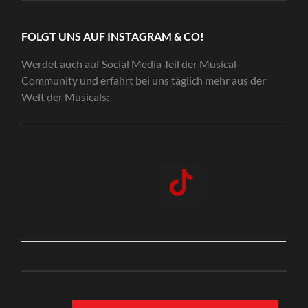
FOLGT UNS AUF INSTAGRAM & CO!
Werdet auch auf Social Media Teil der Musical-
Community und erfahrt bei uns täglich mehr aus der
Welt der Musicals: