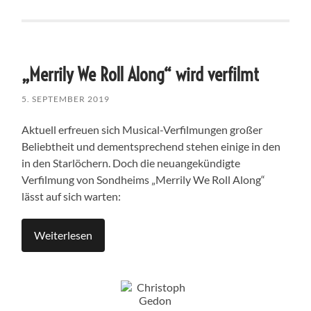
„Merrily We Roll Along“ wird verfilmt
5. SEPTEMBER 2019
Aktuell erfreuen sich Musical-Verfilmungen großer
Beliebtheit und dementsprechend stehen einige in den
in den Starlöchern. Doch die neuangekündigte
Verfilmung von Sondheims „Merrily We Roll Along“
lässt auf sich warten:
Weiterlesen