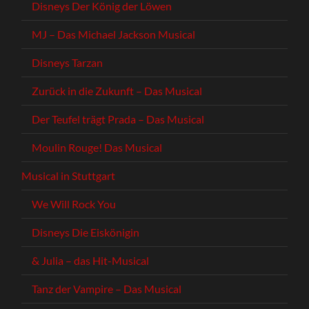
Disneys Der König der Löwen
MJ – Das Michael Jackson Musical
Disneys Tarzan
Zurück in die Zukunft – Das Musical
Der Teufel trägt Prada – Das Musical
Moulin Rouge! Das Musical
Musical in Stuttgart
We Will Rock You
Disneys Die Eiskönigin
& Julia – das Hit-Musical
Tanz der Vampire – Das Musical