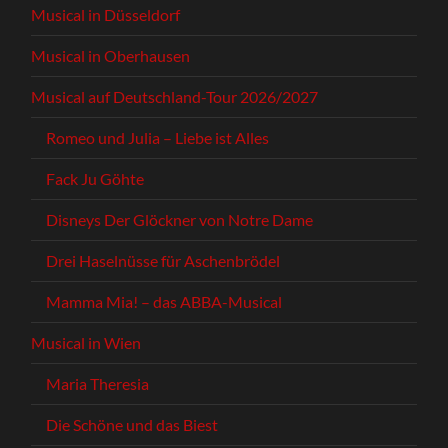
Musical in Düsseldorf
Musical in Oberhausen
Musical auf Deutschland-Tour 2026/2027
Romeo und Julia – Liebe ist Alles
Fack Ju Göhte
Disneys Der Glöckner von Notre Dame
Drei Haselnüsse für Aschenbrödel
Mamma Mia! – das ABBA-Musical
Musical in Wien
Maria Theresia
Die Schöne und das Biest