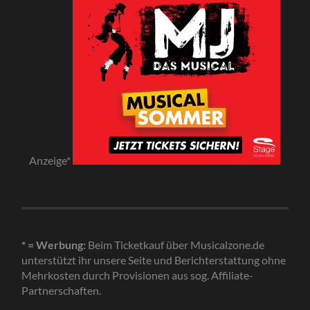
Anzeige*
* = Werbung:
Beim Ticketkauf über Musicalzone.de
unterstützt ihr unsere Seite und Berichterstattung ohne
Mehrkosten durch Provisionen aus sog. Affiliate-
Partnerschaften.