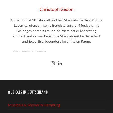
Christoph Gedon
Christoph ist 28 Jahre alt und hat Musicalzone.de 2015 ins
Leben gerufen, um seine Begeisterung für Musicals mit
Gleichgesinnten zu teilen. Seitdem hat er Marketing
studiert und vermarketet nun Musicals mit Leidenschaft
und Expertise, besonders im digitalen Raum.
www.musicalzone.de
MUSICALS IN DEUTSCHLAND
Musicals & Shows in Hamburg