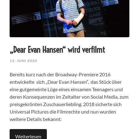
„Dear Evan Hansen“ wird verfilmt
12. JUNI 2020
Bereits kurz nach der Broadway-Premiere 2016
entwickelte sich „Dear Evan Hansen“, das Stück über
eine gutgemeinte Lüge eines einsamen Teenagers und
deren Konsequenzen im Zeitalter von Social Media, zum
preisgekrönten Zuschauerliebling. 2018 sicherte sich
Universal Pictures die Filmrechte und nun wurden
weitere Details bekannt:
Weiterlesen