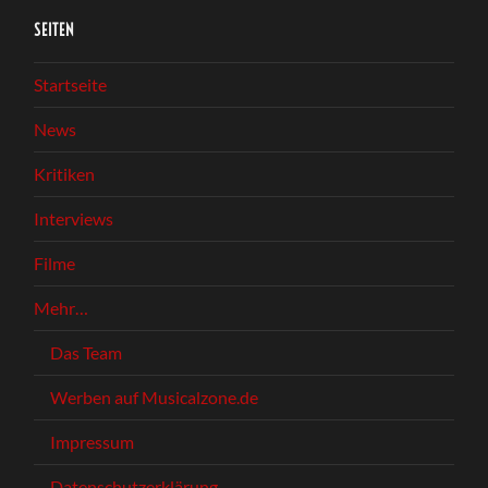
SEITEN
Startseite
News
Kritiken
Interviews
Filme
Mehr…
Das Team
Werben auf Musicalzone.de
Impressum
Datenschutzerklärung