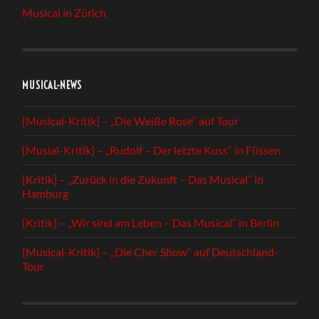
Musical in Zürich
MUSICAL-NEWS
[Musical-Kritik] – „Die Weiße Rose“ auf Tour
[Musial-Kritik] – „Rudolf – Der letzte Kuss“ in Füssen
[Kritik] – „Zurück in die Zukunft – Das Musical“ in
Hamburg
[Kritik] – „Wir sind am Leben – Das Musical“ in Berlin
[Musical-Kritik] – „Die Cher Show“ auf Deutschland-
Tour