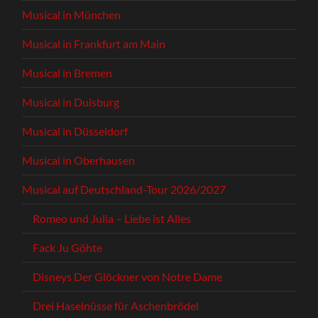
Musical in München
Musical in Frankfurt am Main
Musical in Bremen
Musical in Duisburg
Musical in Düsseldorf
Musical in Oberhausen
Musical auf Deutschland-Tour 2026/2027
Romeo und Julia – Liebe ist Alles
Fack Ju Göhte
Disneys Der Glöckner von Notre Dame
Drei Haselnüsse für Aschenbrödel