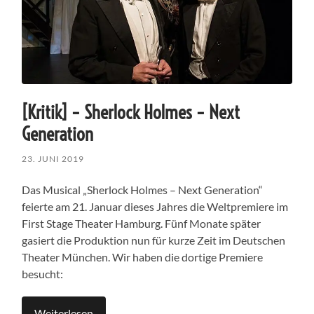
[Kritik] – Sherlock Holmes – Next
Generation
23. JUNI 2019
Das Musical „Sherlock Holmes – Next Generation“
feierte am 21. Januar dieses Jahres die Weltpremiere im
First Stage Theater Hamburg. Fünf Monate später
gasiert die Produktion nun für kurze Zeit im Deutschen
Theater München. Wir haben die dortige Premiere
besucht:
Weiterlesen