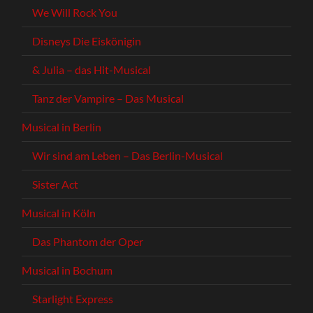
We Will Rock You
Disneys Die Eiskönigin
& Julia – das Hit-Musical
Tanz der Vampire – Das Musical
Musical in Berlin
Wir sind am Leben – Das Berlin-Musical
Sister Act
Musical in Köln
Das Phantom der Oper
Musical in Bochum
Starlight Express