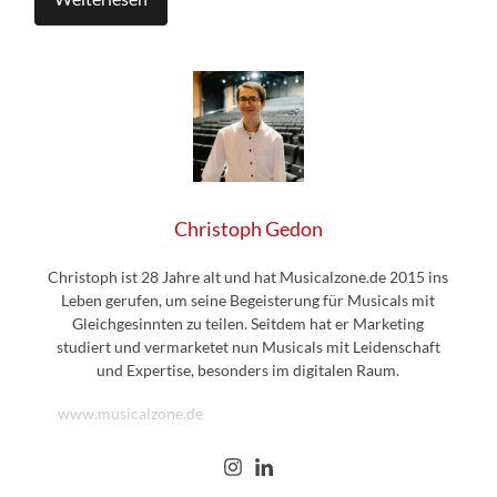
Christoph Gedon
Christoph ist 28 Jahre alt und hat Musicalzone.de 2015 ins
Leben gerufen, um seine Begeisterung für Musicals mit
Gleichgesinnten zu teilen. Seitdem hat er Marketing
studiert und vermarketet nun Musicals mit Leidenschaft
und Expertise, besonders im digitalen Raum.
www.musicalzone.de