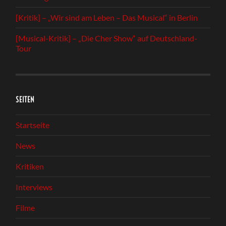
[Kritik] – „Wir sind am Leben – Das Musical“ in Berlin
[Musical-Kritik] – „Die Cher Show“ auf Deutschland-
Tour
SEITEN
Startseite
News
Kritiken
Interviews
Filme