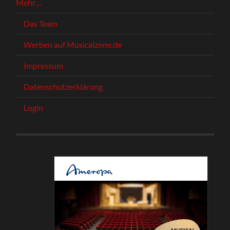
Mehr…
Das Team
Werben auf Musicalzone.de
Impressum
Datenschutzerklärung
Login