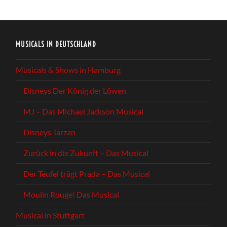
MUSICALS IN DEUTSCHLAND
Musicals & Shows in Hamburg
Disneys Der König der Löwen
MJ – Das Michael Jackson Musical
Disneys Tarzan
Zurück in die Zukunft – Das Musical
Der Teufel trägt Prada – Das Musical
Moulin Rouge! Das Musical
Musical in Stuttgart