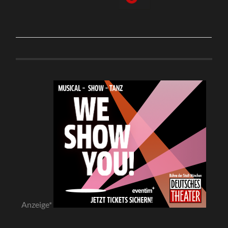
Anzeige*