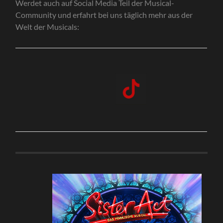
Werdet auch auf Social Media Teil der Musical-
Community und erfahrt bei uns täglich mehr aus der
Welt der Musicals: