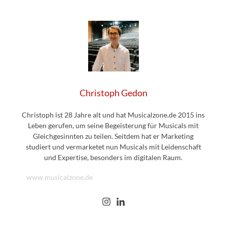
Christoph Gedon
Christoph ist 28 Jahre alt und hat Musicalzone.de 2015 ins
Leben gerufen, um seine Begeisterung für Musicals mit
Gleichgesinnten zu teilen. Seitdem hat er Marketing
studiert und vermarketet nun Musicals mit Leidenschaft
und Expertise, besonders im digitalen Raum.
www.musicalzone.de