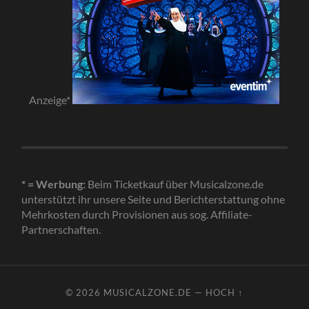
Anzeige*
* = Werbung:
Beim Ticketkauf über Musicalzone.de
unterstützt ihr unsere Seite und Berichterstattung ohne
Mehrkosten durch Provisionen aus sog. Affiliate-
Partnerschaften.
© 2026
MUSICALZONE.DE
—
HOCH ↑