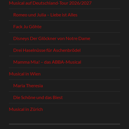
Musical auf Deutschland-Tour 2026/2027
Romeo und Julia – Liebe ist Alles
Fack Ju Göhte
Disneys Der Glöckner von Notre Dame
Drei Haselnüsse für Aschenbrödel
Mamma Mia! – das ABBA-Musical
Musical in Wien
Maria Theresia
Die Schöne und das Biest
Musical in Zürich