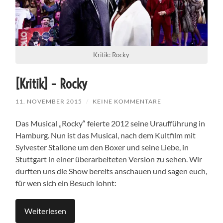
Kritik: Rocky
[Kritik] – Rocky
11. NOVEMBER 2015
/
KEINE KOMMENTARE
Das Musical „Rocky“ feierte 2012 seine Uraufführung in
Hamburg. Nun ist das Musical, nach dem Kultfilm mit
Sylvester Stallone um den Boxer und seine Liebe, in
Stuttgart in einer überarbeiteten Version zu sehen. Wir
durften uns die Show bereits anschauen und sagen euch,
für wen sich ein Besuch lohnt:
Weiterlesen