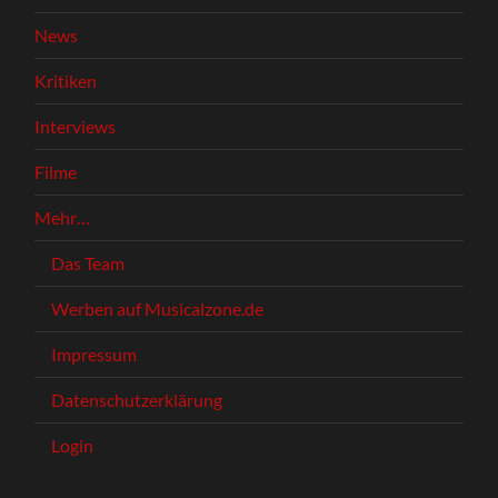
News
Kritiken
Interviews
Filme
Mehr…
Das Team
Werben auf Musicalzone.de
Impressum
Datenschutzerklärung
Login