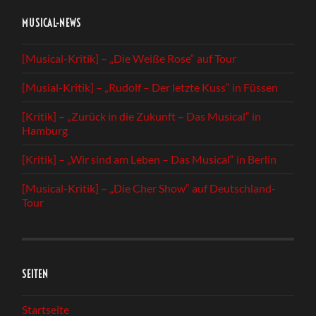
MUSICAL-NEWS
[Musical-Kritik] – „Die Weiße Rose“ auf Tour
[Musial-Kritik] – „Rudolf – Der letzte Kuss“ in Füssen
[Kritik] – „Zurück in die Zukunft – Das Musical“ in
Hamburg
[Kritik] – „Wir sind am Leben – Das Musical“ in Berlin
[Musical-Kritik] – „Die Cher Show“ auf Deutschland-
Tour
SEITEN
Startseite