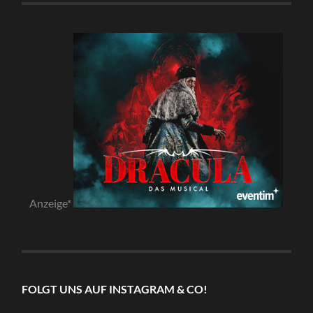
Anzeige*
FOLGT UNS AUF INSTAGRAM & CO!