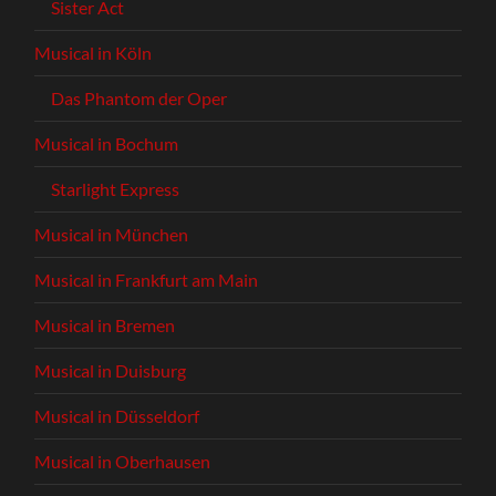
Sister Act
Musical in Köln
Das Phantom der Oper
Musical in Bochum
Starlight Express
Musical in München
Musical in Frankfurt am Main
Musical in Bremen
Musical in Duisburg
Musical in Düsseldorf
Musical in Oberhausen