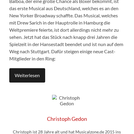
Balboa, der eine große Chance als Boxer bekommt, ist
das erste Musical aus Deutschland, welches es an den
New Yorker Broadway schaffte. Das Musical, welches
mit Drew Sarich in der Hauptrolle in Hamburg die
Weltpremiere feierte, ist dort allerdings nicht mehr zu
sehen. Jetzt hat das Stück nach knapp drei Jahren die
Spielzeit in der Hansestadt beendet und ist nun auf dem
Weg nach Stuttgart. Dafür steigen einige neue Cast-
Mitglieder in den Ring:
Weiterlesen
Christoph Gedon
Christoph ist 28 Jahre alt und hat Musicalzone.de 2015 ins