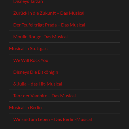
Disneys Tarzan
Zurück in die Zukunft – Das Musical
Der Teufel trägt Prada – Das Musical
Moulin Rouge! Das Musical
Musical in Stuttgart
We Will Rock You
Disneys Die Eiskönigin
& Julia – das Hit-Musical
Tanz der Vampire – Das Musical
Musical in Berlin
Wir sind am Leben – Das Berlin-Musical