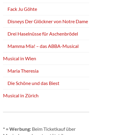
Fack Ju Göhte
Disneys Der Glöckner von Notre Dame
Drei Haselnüsse für Aschenbrödel
Mamma Mia! – das ABBA-Musical
Musical in Wien
Maria Theresia
Die Schöne und das Biest
Musical in Zürich
* = Werbung:
Beim Ticketkauf über