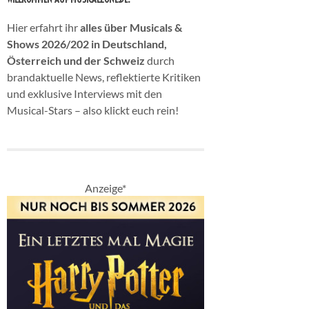
Hier erfahrt ihr
alles über Musicals &
Shows 2026/202 in Deutschland,
Österreich und der Schweiz
durch
brandaktuelle News, reflektierte Kritiken
und exklusive Interviews mit den
Musical-Stars – also klickt euch rein!
Anzeige*