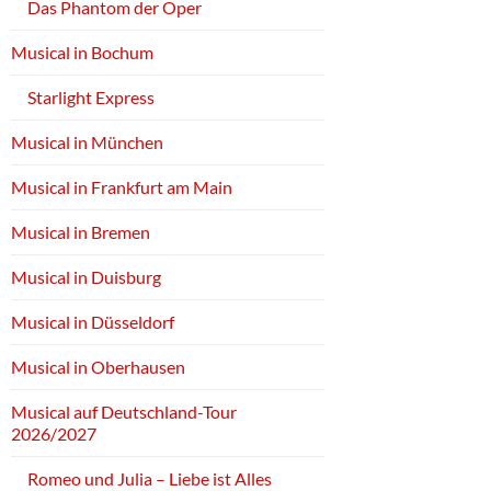
Das Phantom der Oper
Musical in Bochum
Starlight Express
Musical in München
Musical in Frankfurt am Main
Musical in Bremen
Musical in Duisburg
Musical in Düsseldorf
Musical in Oberhausen
Musical auf Deutschland-Tour
2026/2027
Romeo und Julia – Liebe ist Alles