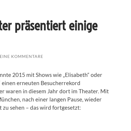
er präsentiert einige
EINE KOMMENTARE
nte 2015 mit Shows wie „Elisabeth“ oder
“ einen erneuten Besucherrekord
r waren in diesem Jahr dort im Theater. Mit
nchen, nach einer langen Pause, wieder
zu sehen – das wird fortgesetzt: