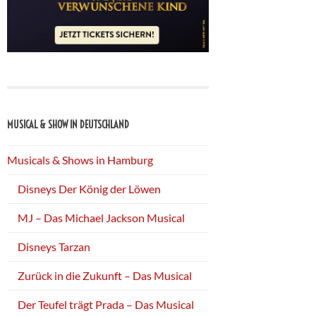
MUSICAL & SHOW IN DEUTSCHLAND
Musicals & Shows in Hamburg
Disneys Der König der Löwen
MJ – Das Michael Jackson Musical
Disneys Tarzan
Zurück in die Zukunft – Das Musical
Der Teufel trägt Prada – Das Musical