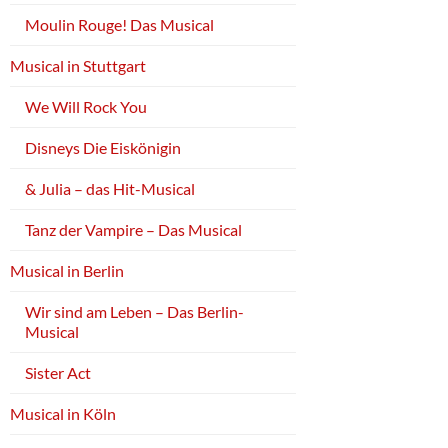
Moulin Rouge! Das Musical
Musical in Stuttgart
We Will Rock You
Disneys Die Eiskönigin
& Julia – das Hit-Musical
Tanz der Vampire – Das Musical
Musical in Berlin
Wir sind am Leben – Das Berlin-
Musical
Sister Act
Musical in Köln