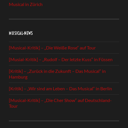
Musical in Zürich
MUSICAL-NEWS
[Musical-Kritik] – „Die Weiße Rose“ auf Tour
[Musial-Kritik] – „Rudolf – Der letzte Kuss“ in Füssen
[Kritik] – „Zurück in die Zukunft – Das Musical“ in
Hamburg
[Kritik] – „Wir sind am Leben – Das Musical“ in Berlin
[Musical-Kritik] – „Die Cher Show“ auf Deutschland-
Tour