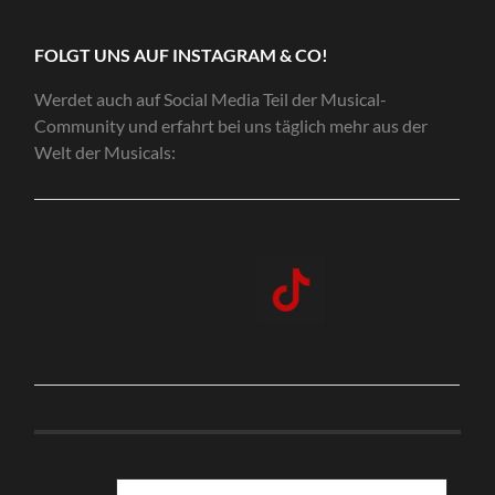
FOLGT UNS AUF INSTAGRAM & CO!
Werdet auch auf Social Media Teil der Musical-
Community und erfahrt bei uns täglich mehr aus der
Welt der Musicals: