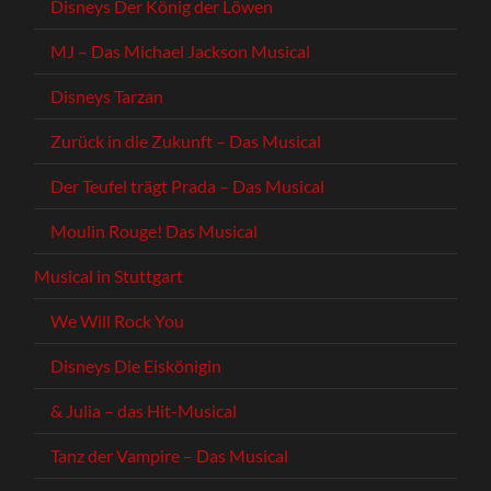
Disneys Der König der Löwen
MJ – Das Michael Jackson Musical
Disneys Tarzan
Zurück in die Zukunft – Das Musical
Der Teufel trägt Prada – Das Musical
Moulin Rouge! Das Musical
Musical in Stuttgart
We Will Rock You
Disneys Die Eiskönigin
& Julia – das Hit-Musical
Tanz der Vampire – Das Musical