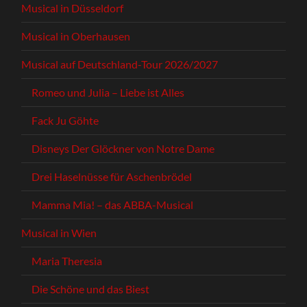
Musical in Düsseldorf
Musical in Oberhausen
Musical auf Deutschland-Tour 2026/2027
Romeo und Julia – Liebe ist Alles
Fack Ju Göhte
Disneys Der Glöckner von Notre Dame
Drei Haselnüsse für Aschenbrödel
Mamma Mia! – das ABBA-Musical
Musical in Wien
Maria Theresia
Die Schöne und das Biest