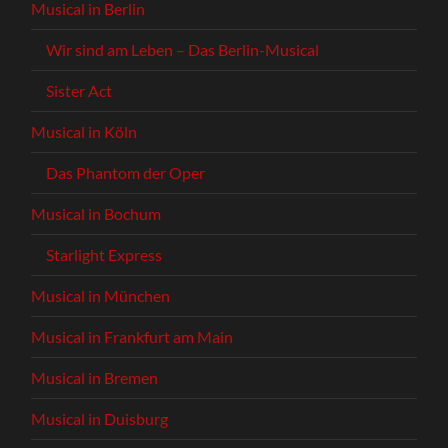
Musical in Berlin
Wir sind am Leben – Das Berlin-Musical
Sister Act
Musical in Köln
Das Phantom der Oper
Musical in Bochum
Starlight Express
Musical in München
Musical in Frankfurt am Main
Musical in Bremen
Musical in Duisburg