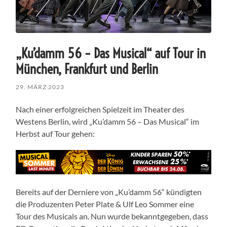
„Ku’damm 56 – Das Musical“ auf Tour in
München, Frankfurt und Berlin
29. MÄRZ 2023
Nach einer erfolgreichen Spielzeit im Theater des
Westens Berlin, wird „Ku’damm 56 – Das Musical“ im
Herbst auf Tour gehen:
Bereits auf der Derniere von „Ku’damm 56“ kündigten
die Produzenten Peter Plate & Ulf Leo Sommer eine
Tour des Musicals an. Nun wurde bekanntgegeben, dass