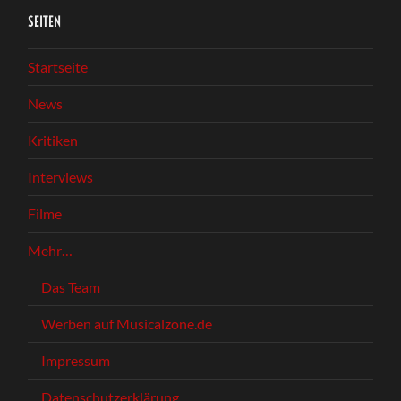
SEITEN
Startseite
News
Kritiken
Interviews
Filme
Mehr…
Das Team
Werben auf Musicalzone.de
Impressum
Datenschutzerklärung