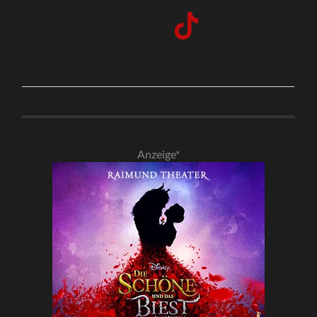
Anzeige*