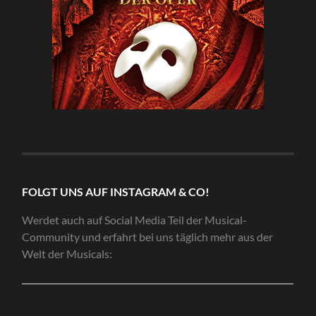
FOLGT UNS AUF INSTAGRAM & CO!
Werdet auch auf Social Media Teil der Musical-
Community und erfahrt bei uns täglich mehr aus der
Welt der Musicals: