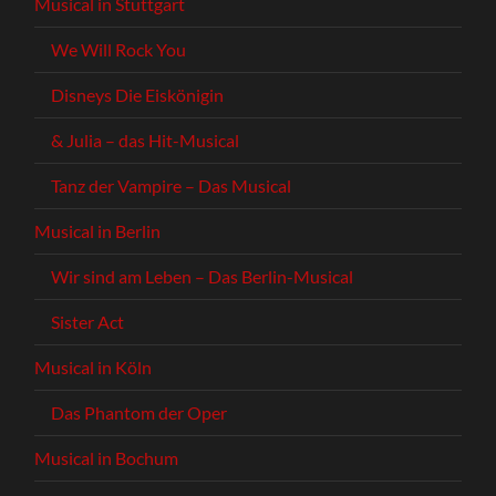
Musical in Stuttgart
We Will Rock You
Disneys Die Eiskönigin
& Julia – das Hit-Musical
Tanz der Vampire – Das Musical
Musical in Berlin
Wir sind am Leben – Das Berlin-Musical
Sister Act
Musical in Köln
Das Phantom der Oper
Musical in Bochum