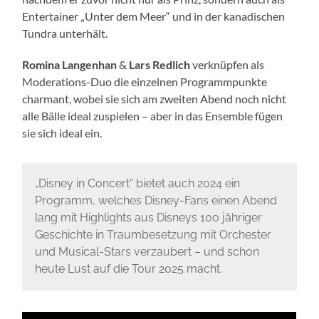
Entertainer „Unter dem Meer“ und in der kanadischen
Tundra unterhält.
Romina
Langenhan
&
Lars
Redlich
verknüpfen als
Moderations-Duo die einzelnen Programmpunkte
charmant, wobei sie sich am zweiten Abend noch nicht
alle Bälle ideal zuspielen – aber in das Ensemble fügen
sie sich ideal ein.
„Disney in Concert“ bietet auch 2024 ein
Programm, welches Disney-Fans einen Abend
lang mit Highlights aus Disneys 100 jähriger
Geschichte in Traumbesetzung mit Orchester
und Musical-Stars verzaubert – und schon
heute Lust auf die Tour 2025 macht.