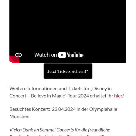
Jetzt Tickets sichern!*
Weitere Informationen und Tickets für „Disney in
Concert – Believe in Magic“-Tour 2024 erhaltet ihr
hier
.*
Besuchtes Konzert: 23.04.2024 in der Olympiahalle
München
Vielen Dank an Semmel Concerts für die freundliche