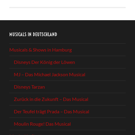
MUSICALS IN DEUTSCHLAND
Musicals & Shows in Hamburg
Disneys Der König der Löwen
MJ – Das Michael Jackson Musical
Disneys Tarzan
Zurück in die Zukunft – Das Musical
Der Teufel trägt Prada – Das Musical
Moulin Rouge! Das Musical