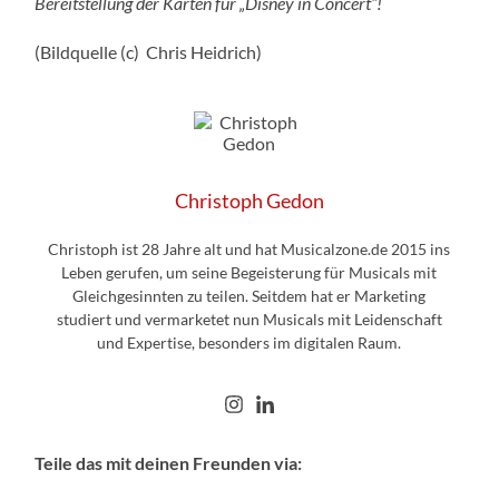
Bereitstellung der Karten für „Disney in Concert“!
(Bildquelle (c) Chris Heidrich)
Christoph Gedon
Christoph ist 28 Jahre alt und hat Musicalzone.de 2015 ins
Leben gerufen, um seine Begeisterung für Musicals mit
Gleichgesinnten zu teilen. Seitdem hat er Marketing
studiert und vermarketet nun Musicals mit Leidenschaft
und Expertise, besonders im digitalen Raum.
Teile das mit deinen Freunden via: