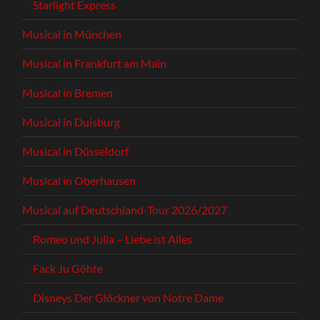
Starlight Express
Musical in München
Musical in Frankfurt am Main
Musical in Bremen
Musical in Duisburg
Musical in Düsseldorf
Musical in Oberhausen
Musical auf Deutschland-Tour 2026/2027
Romeo und Julia – Liebe ist Alles
Fack Ju Göhte
Disneys Der Glöckner von Notre Dame