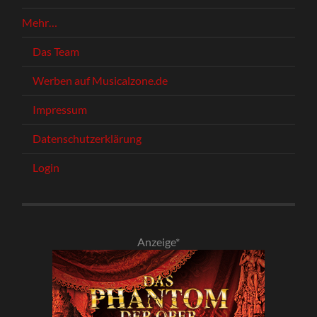
Mehr…
Das Team
Werben auf Musicalzone.de
Impressum
Datenschutzerklärung
Login
Anzeige*