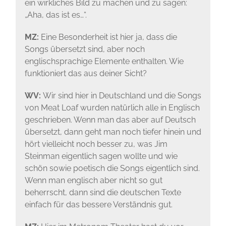
ein wirkliches Bild zu machen und zu sagen:
„Aha, das ist es…“.
MZ:
Eine Besonderheit ist hier ja, dass die
Songs übersetzt sind, aber noch
englischsprachige Elemente enthalten. Wie
funktioniert das aus deiner Sicht?
WV:
Wir sind hier in Deutschland und die Songs
von Meat Loaf wurden natürlich alle in Englisch
geschrieben. Wenn man das aber auf Deutsch
übersetzt, dann geht man noch tiefer hinein und
hört vielleicht noch besser zu, was Jim
Steinman eigentlich sagen wollte und wie
schön sowie poetisch die Songs eigentlich sind.
Wenn man englisch aber nicht so gut
beherrscht, dann sind die deutschen Texte
einfach für das bessere Verständnis gut.