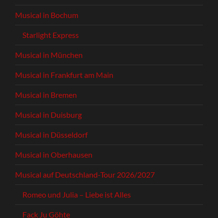
Musical in Bochum
Starlight Express
Musical in München
Musical in Frankfurt am Main
Musical in Bremen
Musical in Duisburg
Musical in Düsseldorf
Musical in Oberhausen
Musical auf Deutschland-Tour 2026/2027
Romeo und Julia – Liebe ist Alles
Fack Ju Göhte