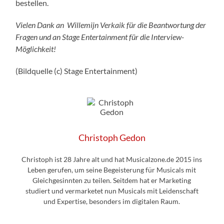
bestellen.
Vielen Dank an Willemijn Verkaik für die Beantwortung der
Fragen und an Stage Entertainment für die Interview-
Möglichkeit!
(Bildquelle (c) Stage Entertainment)
Christoph Gedon
Christoph ist 28 Jahre alt und hat Musicalzone.de 2015 ins
Leben gerufen, um seine Begeisterung für Musicals mit
Gleichgesinnten zu teilen. Seitdem hat er Marketing
studiert und vermarketet nun Musicals mit Leidenschaft
und Expertise, besonders im digitalen Raum.