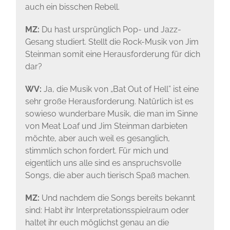
auch ein bisschen Rebell.
MZ:
Du hast ursprünglich Pop- und Jazz-
Gesang studiert. Stellt die Rock-Musik von Jim
Steinman somit eine Herausforderung für dich
dar?
WV:
Ja, die Musik von „Bat Out of Hell” ist eine
sehr große Herausforderung. Natürlich ist es
sowieso wunderbare Musik, die man im Sinne
von Meat Loaf und Jim Steinman darbieten
möchte, aber auch weil es gesanglich,
stimmlich schon fordert. Für mich und
eigentlich uns alle sind es anspruchsvolle
Songs, die aber auch tierisch Spaß machen.
MZ:
Und nachdem die Songs bereits bekannt
sind: Habt ihr Interpretationsspielraum oder
haltet ihr euch möglichst genau an die