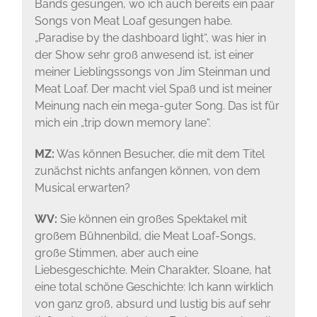
Bands gesungen, wo ich auch bereits ein paar
Songs von Meat Loaf gesungen habe.
„Paradise by the dashboard light“, was hier in
der Show sehr groß anwesend ist, ist einer
meiner Lieblingssongs von Jim Steinman und
Meat Loaf. Der macht viel Spaß und ist meiner
Meinung nach ein mega-guter Song. Das ist für
mich ein „trip down memory lane“.
MZ:
Was können Besucher, die mit dem Titel
zunächst nichts anfangen können, von dem
Musical erwarten?
WV:
Sie können ein großes Spektakel mit
großem Bühnenbild, die Meat Loaf-Songs,
große Stimmen, aber auch eine
Liebesgeschichte. Mein Charakter, Sloane, hat
eine total schöne Geschichte: Ich kann wirklich
von ganz groß, absurd und lustig bis auf sehr