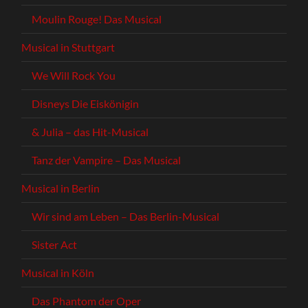
Moulin Rouge! Das Musical
Musical in Stuttgart
We Will Rock You
Disneys Die Eiskönigin
& Julia – das Hit-Musical
Tanz der Vampire – Das Musical
Musical in Berlin
Wir sind am Leben – Das Berlin-Musical
Sister Act
Musical in Köln
Das Phantom der Oper