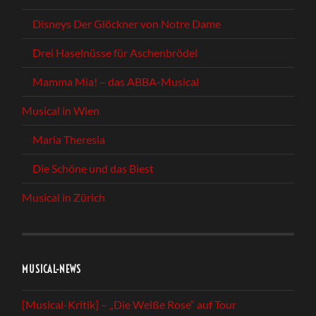
Disneys Der Glöckner von Notre Dame
Drei Haselnüsse für Aschenbrödel
Mamma Mia! – das ABBA-Musical
Musical in Wien
Maria Theresia
Die Schöne und das Biest
Musical in Zürich
MUSICAL-NEWS
[Musical-Kritik] – „Die Weiße Rose“ auf Tour