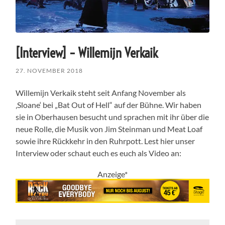
[Interview] – Willemijn Verkaik
27. NOVEMBER 2018
Willemijn Verkaik steht seit Anfang November als
‚Sloane‘ bei „Bat Out of Hell“ auf der Bühne. Wir haben
sie in Oberhausen besucht und sprachen mit ihr über die
neue Rolle, die Musik von Jim Steinman und Meat Loaf
sowie ihre Rückkehr in den Ruhrpott. Lest hier unser
Interview oder schaut euch es euch als Video an:
Anzeige*