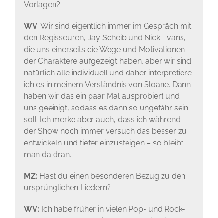
Vorlagen?
WV
: Wir sind eigentlich immer im Gespräch mit
den Regisseuren, Jay Scheib und Nick Evans,
die uns einerseits die Wege und Motivationen
der Charaktere aufgezeigt haben, aber wir sind
natürlich alle individuell und daher interpretiere
ich es in meinem Verständnis von Sloane. Dann
haben wir das ein paar Mal ausprobiert und
uns geeinigt, sodass es dann so ungefähr sein
soll. Ich merke aber auch, dass ich während
der Show noch immer versuch das besser zu
entwickeln und tiefer einzusteigen – so bleibt
man da dran.
MZ:
Hast du einen besonderen Bezug zu den
ursprünglichen Liedern?
WV:
Ich habe früher in vielen Pop- und Rock-