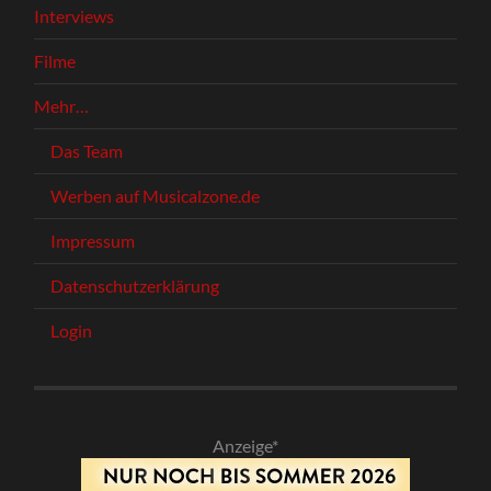
Interviews
Filme
Mehr…
Das Team
Werben auf Musicalzone.de
Impressum
Datenschutzerklärung
Login
Anzeige*