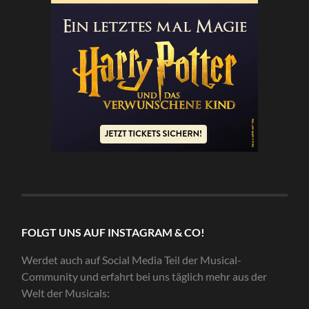
FOLGT UNS AUF INSTAGRAM & CO!
Werdet auch auf Social Media Teil der Musical-
Community und erfahrt bei uns täglich mehr aus der
Welt der Musicals: