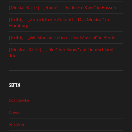
[Musial-Kritik] – „Rudolf – Der letzte Kuss“ in Füssen
[Kritik] – „Zurück in die Zukunft – Das Musical“ in
Hamburg
[Kritik] – „Wir sind am Leben – Das Musical“ in Berlin
[Musical-Kritik] – „Die Cher Show“ auf Deutschland-
Tour
SEITEN
Startseite
News
Kritiken