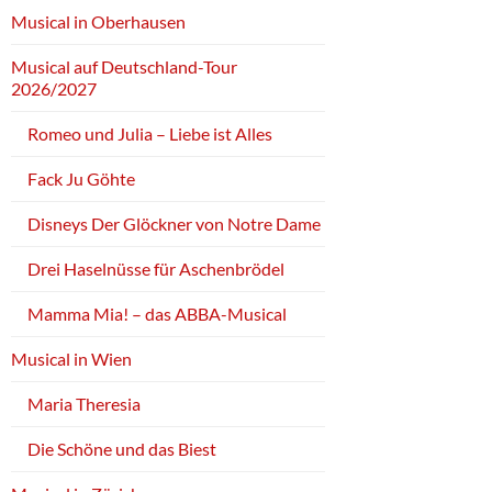
Musical in Oberhausen
Musical auf Deutschland-Tour
2026/2027
Romeo und Julia – Liebe ist Alles
Fack Ju Göhte
Disneys Der Glöckner von Notre Dame
Drei Haselnüsse für Aschenbrödel
Mamma Mia! – das ABBA-Musical
Musical in Wien
Maria Theresia
Die Schöne und das Biest