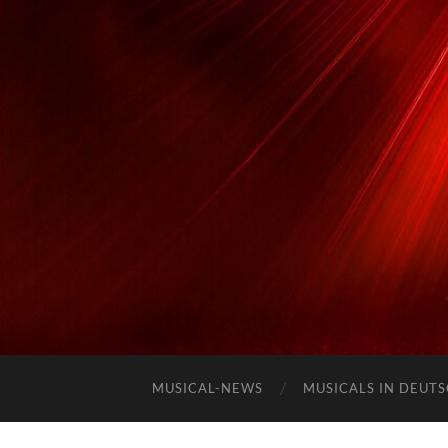
MUSICAL-NEWS
MUSICALS IN DEUT