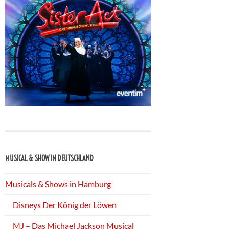
MUSICAL & SHOW IN DEUTSCHLAND
Musicals & Shows in Hamburg
Disneys Der König der Löwen
MJ – Das Michael Jackson Musical