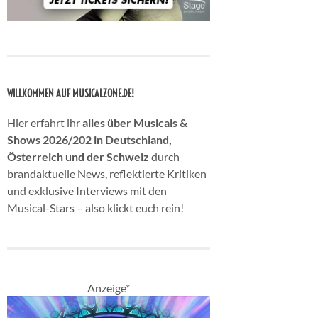
WILLKOMMEN AUF MUSICALZONE.DE!
Hier erfahrt ihr
alles über Musicals &
Shows 2026/202 in Deutschland,
Österreich und der Schweiz
durch
brandaktuelle News, reflektierte Kritiken
und exklusive Interviews mit den
Musical-Stars – also klickt euch rein!
Anzeige*