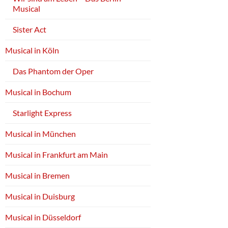
Musical
Sister Act
Musical in Köln
Das Phantom der Oper
Musical in Bochum
Starlight Express
Musical in München
Musical in Frankfurt am Main
Musical in Bremen
Musical in Duisburg
Musical in Düsseldorf