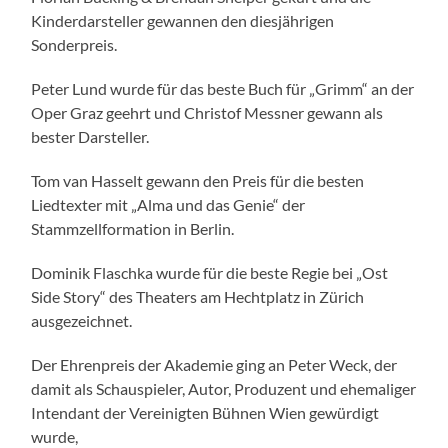
Kinderdarsteller gewannen den diesjährigen
Sonderpreis.
Peter Lund wurde für das beste Buch für „Grimm“ an der
Oper Graz geehrt und Christof Messner gewann als
bester Darsteller.
Tom van Hasselt gewann den Preis für die besten
Liedtexter mit „Alma und das Genie“ der
Stammzellformation in Berlin.
Dominik Flaschka wurde für die beste Regie bei „Ost
Side Story“ des Theaters am Hechtplatz in Zürich
ausgezeichnet.
Der Ehrenpreis der Akademie ging an Peter Weck, der
damit als Schauspieler, Autor, Produzent und ehemaliger
Intendant der Vereinigten Bühnen Wien gewürdigt
wurde,