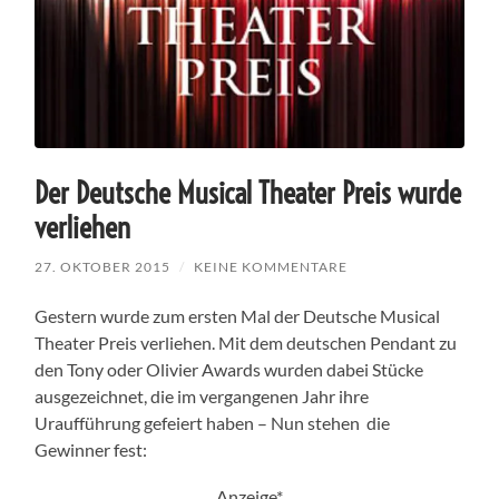
Der Deutsche Musical Theater Preis wurde
verliehen
27. OKTOBER 2015
/
KEINE KOMMENTARE
Gestern wurde zum ersten Mal der Deutsche Musical
Theater Preis verliehen. Mit dem deutschen Pendant zu
den Tony oder Olivier Awards wurden dabei Stücke
ausgezeichnet, die im vergangenen Jahr ihre
Uraufführung gefeiert haben – Nun stehen die
Gewinner fest:
Anzeige*