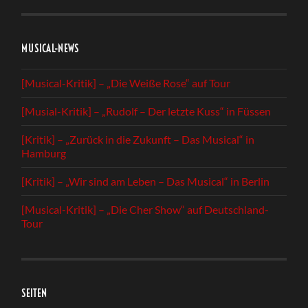
MUSICAL-NEWS
[Musical-Kritik] – „Die Weiße Rose“ auf Tour
[Musial-Kritik] – „Rudolf – Der letzte Kuss“ in Füssen
[Kritik] – „Zurück in die Zukunft – Das Musical“ in
Hamburg
[Kritik] – „Wir sind am Leben – Das Musical“ in Berlin
[Musical-Kritik] – „Die Cher Show“ auf Deutschland-
Tour
SEITEN