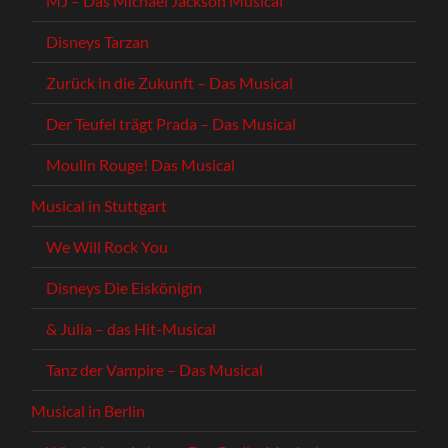
MJ – Das Michael Jackson Musical
Disneys Tarzan
Zurück in die Zukunft – Das Musical
Der Teufel trägt Prada – Das Musical
Moulin Rouge! Das Musical
Musical in Stuttgart
We Will Rock You
Disneys Die Eiskönigin
& Julia – das Hit-Musical
Tanz der Vampire – Das Musical
Musical in Berlin