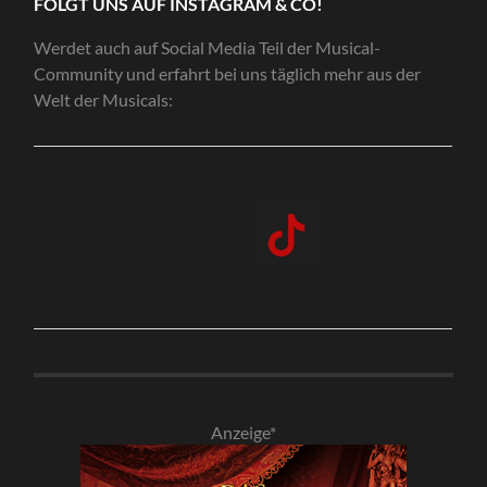
FOLGT UNS AUF INSTAGRAM & CO!
Werdet auch auf Social Media Teil der Musical-
Community und erfahrt bei uns täglich mehr aus der
Welt der Musicals:
Anzeige*