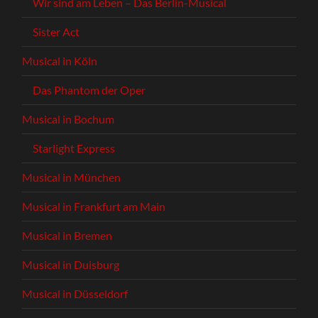
Wir sind am Leben – Das Berlin-Musical
Sister Act
Musical in Köln
Das Phantom der Oper
Musical in Bochum
Starlight Express
Musical in München
Musical in Frankfurt am Main
Musical in Bremen
Musical in Duisburg
Musical in Düsseldorf