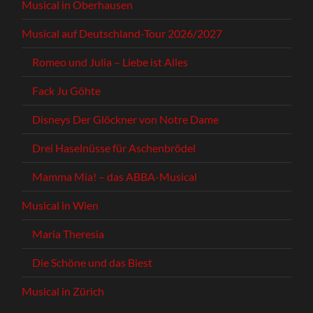
Musical in Oberhausen
Musical auf Deutschland-Tour 2026/2027
Romeo und Julia – Liebe ist Alles
Fack Ju Göhte
Disneys Der Glöckner von Notre Dame
Drei Haselnüsse für Aschenbrödel
Mamma Mia! – das ABBA-Musical
Musical in Wien
Maria Theresia
Die Schöne und das Biest
Musical in Zürich