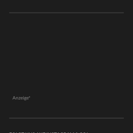
Anzeige*