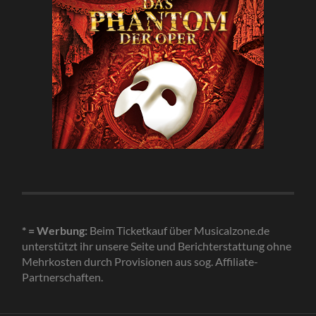
* = Werbung:
Beim Ticketkauf über Musicalzone.de
unterstützt ihr unsere Seite und Berichterstattung ohne
Mehrkosten durch Provisionen aus sog. Affiliate-
Partnerschaften.