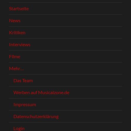
Startseite
News
Kritiken
Interviews
Filme
Mehr…
Das Team
Werben auf Musicalzone.de
Impressum
Datenschutzerklärung
Login