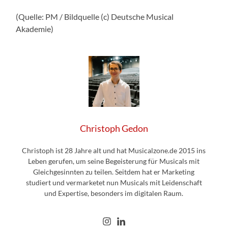
(Quelle: PM / Bildquelle (c) Deutsche Musical
Akademie)
Christoph Gedon
Christoph ist 28 Jahre alt und hat Musicalzone.de 2015 ins
Leben gerufen, um seine Begeisterung für Musicals mit
Gleichgesinnten zu teilen. Seitdem hat er Marketing
studiert und vermarketet nun Musicals mit Leidenschaft
und Expertise, besonders im digitalen Raum.