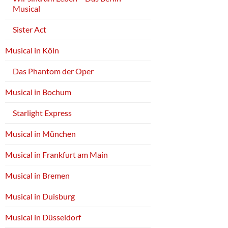
Musical
Sister Act
Musical in Köln
Das Phantom der Oper
Musical in Bochum
Starlight Express
Musical in München
Musical in Frankfurt am Main
Musical in Bremen
Musical in Duisburg
Musical in Düsseldorf