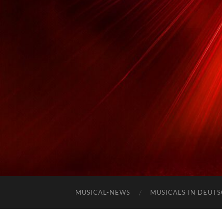
MUSICAL-NEWS
MUSICALS IN DEUT