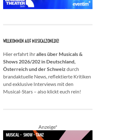
WILLKOMMEN AUF MUSICALZONE.DE!
Hier erfahrt ihr
alles über Musicals &
Shows 2026/202 in Deutschland,
Österreich und der Schweiz
durch
brandaktuelle News, reflektierte Kritiken
und exklusive Interviews mit den
Musical-Stars – also klickt euch rein!
Anzeige*