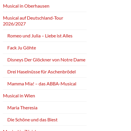
Musical in Oberhausen
Musical auf Deutschland-Tour
2026/2027
Romeo und Julia – Liebe ist Alles
Fack Ju Göhte
Disneys Der Glöckner von Notre Dame
Drei Haselnüsse für Aschenbrödel
Mamma Mia! – das ABBA-Musical
Musical in Wien
Maria Theresia
Die Schöne und das Biest