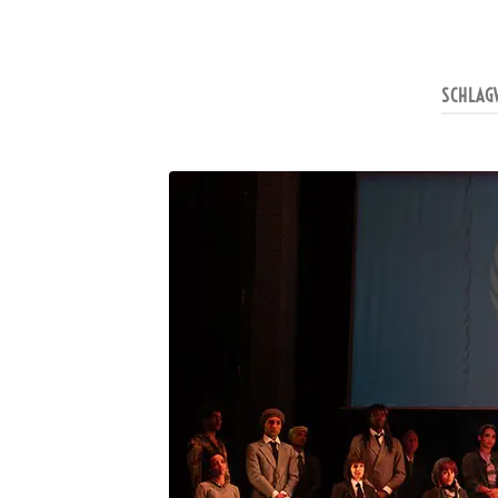
SCHLAG