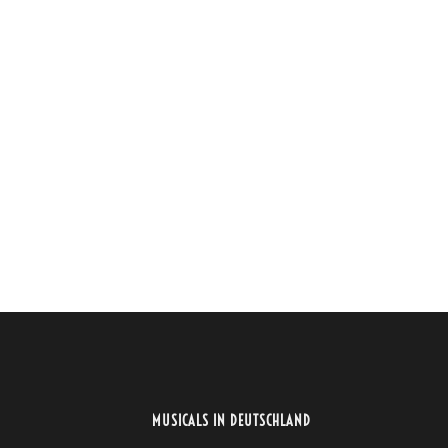
MUSICALS IN DEUTSCHLAND