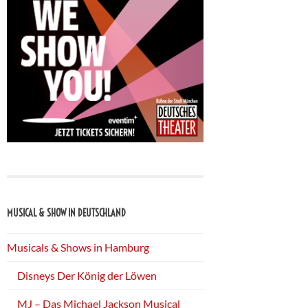
MUSICAL & SHOW IN DEUTSCHLAND
Musicals & Shows in Hamburg
Disneys Der König der Löwen
MJ – Das Michael Jackson Musical