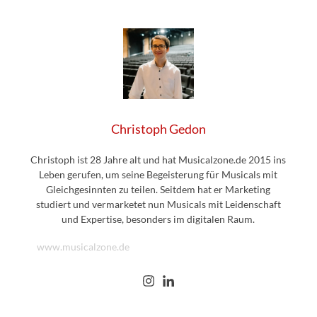
Christoph Gedon
Christoph ist 28 Jahre alt und hat Musicalzone.de 2015 ins
Leben gerufen, um seine Begeisterung für Musicals mit
Gleichgesinnten zu teilen. Seitdem hat er Marketing
studiert und vermarketet nun Musicals mit Leidenschaft
und Expertise, besonders im digitalen Raum.
www.musicalzone.de