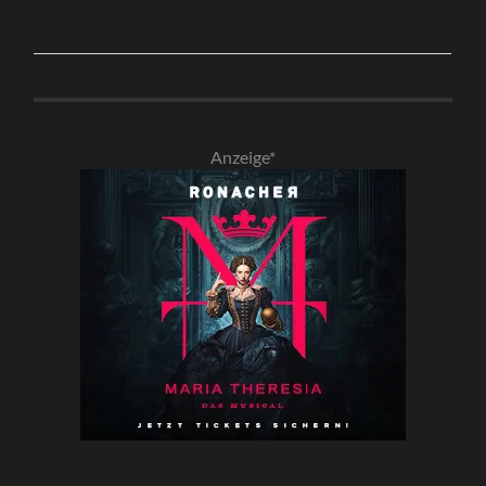
Anzeige*