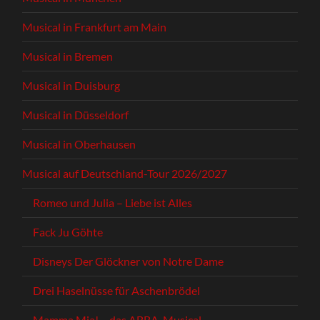
Musical in Frankfurt am Main
Musical in Bremen
Musical in Duisburg
Musical in Düsseldorf
Musical in Oberhausen
Musical auf Deutschland-Tour 2026/2027
Romeo und Julia – Liebe ist Alles
Fack Ju Göhte
Disneys Der Glöckner von Notre Dame
Drei Haselnüsse für Aschenbrödel
Mamma Mia! – das ABBA-Musical