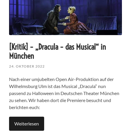
[Kritik] – „Dracula – das Musical“ in
München
24. OKTOBER 2022
Nach einer umjubelten Open Air-Produktion auf der
Wilhelmsburg Ulm ist das Musical „Dracula“ nun
passend zu Halloween im Deutschen Theater München
zu sehen. Wir haben dort die Premiere besucht und
berichten euch:
Weiterlesen