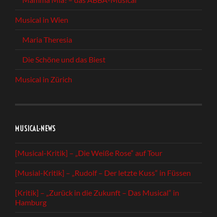
Musical in Wien
Maria Theresia
Die Schöne und das Biest
Musical in Zürich
MUSICAL-NEWS
[Musical-Kritik] – „Die Weiße Rose“ auf Tour
[Musial-Kritik] – „Rudolf – Der letzte Kuss“ in Füssen
[Kritik] – „Zurück in die Zukunft – Das Musical“ in
Hamburg