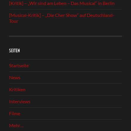
[Kritik] – „Wir sind am Leben – Das Musical“ in Berlin
[Musical-Kritik] – „Die Cher Show“ auf Deutschland-
Tour
SEITEN
Startseite
News
Kritiken
Interviews
Filme
Mehr…