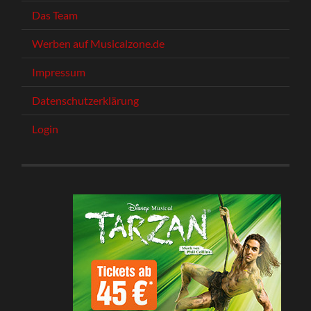
Das Team
Werben auf Musicalzone.de
Impressum
Datenschutzerklärung
Login