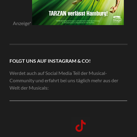
Anzeige*
FOLGT UNS AUF INSTAGRAM & CO!
Werdet auch auf Social Media Teil der Musical-
Community und erfahrt bei uns täglich mehr aus der
Welt der Musicals: