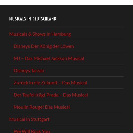
MUSICALS IN DEUTSCHLAND
Musicals & Shows in Hamburg
Disneys Der König der Löwen
MJ – Das Michael Jackson Musical
Disneys Tarzan
Zurück in die Zukunft – Das Musical
Der Teufel trägt Prada – Das Musical
Moulin Rouge! Das Musical
Musical in Stuttgart
We Will Rock You