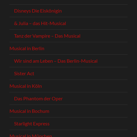
Disneys Die Eiskönigin
& Julia – das Hit-Musical
Tanz der Vampire – Das Musical
Musical in Berlin
Wir sind am Leben – Das Berlin-Musical
Sister Act
Musical in Köln
Das Phantom der Oper
Musical in Bochum
Starlight Express
Musical in München