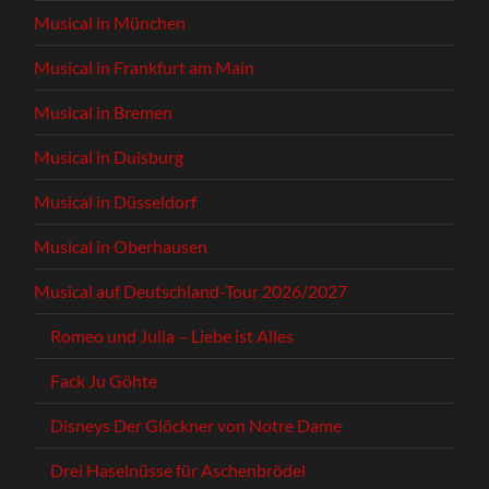
Musical in München
Musical in Frankfurt am Main
Musical in Bremen
Musical in Duisburg
Musical in Düsseldorf
Musical in Oberhausen
Musical auf Deutschland-Tour 2026/2027
Romeo und Julia – Liebe ist Alles
Fack Ju Göhte
Disneys Der Glöckner von Notre Dame
Drei Haselnüsse für Aschenbrödel