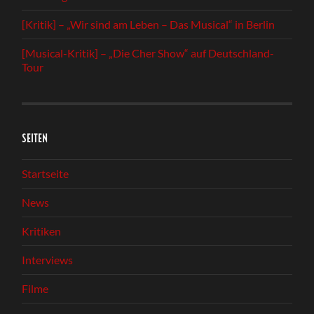
[Kritik] – „Wir sind am Leben – Das Musical“ in Berlin
[Musical-Kritik] – „Die Cher Show“ auf Deutschland-
Tour
SEITEN
Startseite
News
Kritiken
Interviews
Filme