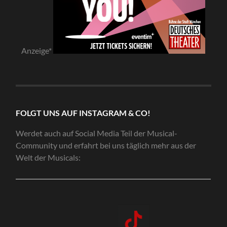
Anzeige*
FOLGT UNS AUF INSTAGRAM & CO!
Werdet auch auf Social Media Teil der Musical-
Community und erfahrt bei uns täglich mehr aus der
Welt der Musicals: