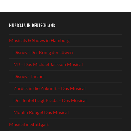
MUSICALS IN DEUTSCHLAND
Musicals & Shows in Hamburg
Disneys Der König der Löwen
MJ – Das Michael Jackson Musical
Disneys Tarzan
Zurück in die Zukunft – Das Musical
Der Teufel trägt Prada – Das Musical
Moulin Rouge! Das Musical
Musical in Stuttgart