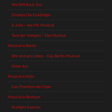
We Will Rock You
Disneys Die Eiskönigin
& Julia – das Hit-Musical
Tanz der Vampire – Das Musical
Musical in Berlin
Wir sind am Leben – Das Berlin-Musical
Sister Act
Musical in Köln
Das Phantom der Oper
Musical in Bochum
Starlight Express