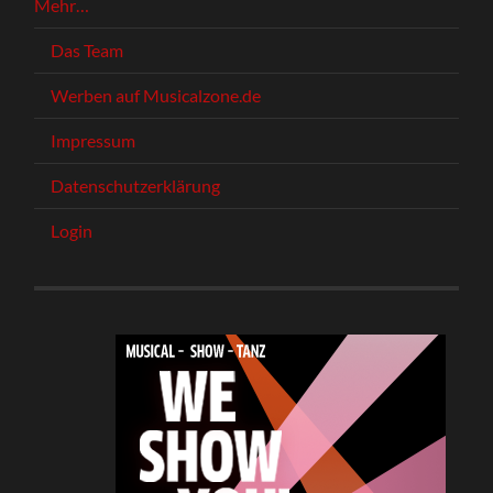
Mehr…
Das Team
Werben auf Musicalzone.de
Impressum
Datenschutzerklärung
Login