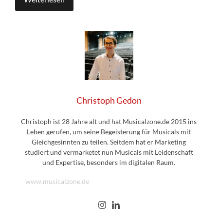
Christoph Gedon
Christoph ist 28 Jahre alt und hat Musicalzone.de 2015 ins
Leben gerufen, um seine Begeisterung für Musicals mit
Gleichgesinnten zu teilen. Seitdem hat er Marketing
studiert und vermarketet nun Musicals mit Leidenschaft
und Expertise, besonders im digitalen Raum.
www.musicalzone.de