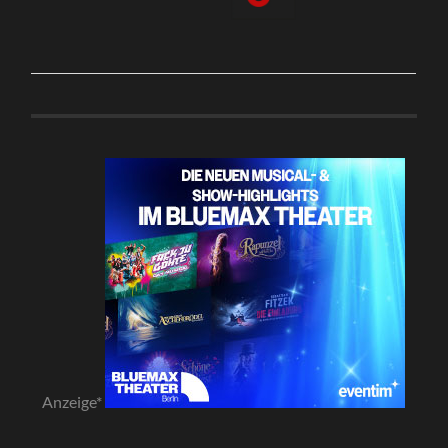
Anzeige*