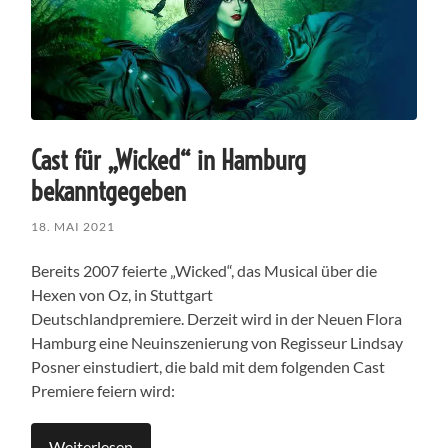
Cast für „Wicked“ in Hamburg
bekanntgegeben
18. MAI 2021
Bereits 2007 feierte „Wicked“, das Musical über die
Hexen von Oz, in Stuttgart
Deutschlandpremiere. Derzeit wird in der Neuen Flora
Hamburg eine Neuinszenierung von Regisseur Lindsay
Posner einstudiert, die bald mit dem folgenden Cast
Premiere feiern wird:
Weiterlesen