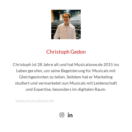
Christoph Gedon
Christoph ist 28 Jahre alt und hat Musicalzone.de 2015 ins
Leben gerufen, um seine Begeisterung für Musicals mit
Gleichgesinnten zu teilen. Seitdem hat er Marketing
studiert und vermarketet nun Musicals mit Leidenschaft
und Expertise, besonders im digitalen Raum.
www.musicalzone.de