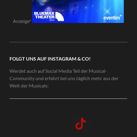
Anzeige*
FOLGT UNS AUF INSTAGRAM & CO!
Werdet auch auf Social Media Teil der Musical-
Community und erfahrt bei uns täglich mehr aus der
Welt der Musicals: