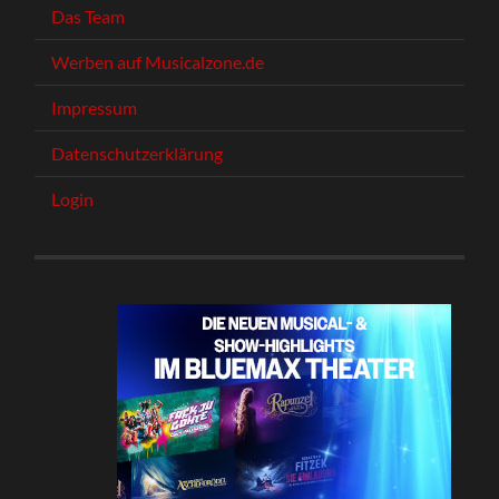
Das Team
Werben auf Musicalzone.de
Impressum
Datenschutzerklärung
Login