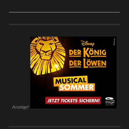
Anzeige*