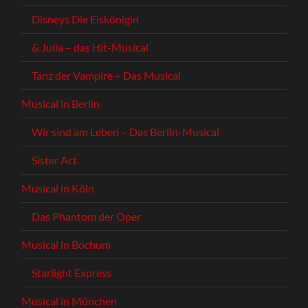
Disneys Die Eiskönigin
& Julia – das Hit-Musical
Tanz der Vampire – Das Musical
Musical in Berlin
Wir sind am Leben – Das Berlin-Musical
Sister Act
Musical in Köln
Das Phantom der Oper
Musical in Bochum
Starlight Express
Musical in München