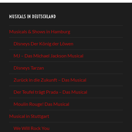
MUSICALS IN DEUTSCHLAND
Musicals & Shows in Hamburg
Disneys Der König der Löwen
MJ – Das Michael Jackson Musical
Disneys Tarzan
Zurück in die Zukunft – Das Musical
Der Teufel trägt Prada – Das Musical
Moulin Rouge! Das Musical
Musical in Stuttgart
We Will Rock You