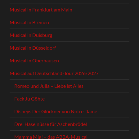
Musical in Frankfurt am Main
Musical in Bremen
Musical in Duisburg
Musical in Düsseldorf
Musical in Oberhausen
Musical auf Deutschland-Tour 2026/2027
Romeo und Julia – Liebe ist Alles
Fack Ju Göhte
Disneys Der Glöckner von Notre Dame
Drei Haselnüsse für Aschenbrödel
Mamma Mia! – das ABBA-Musical