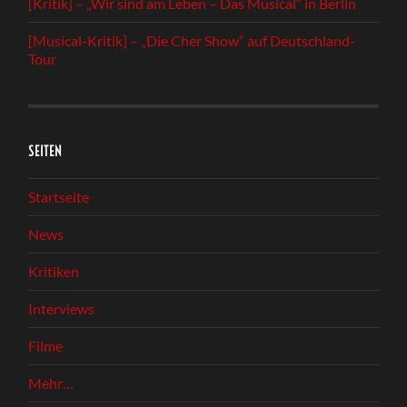
[Kritik] – „Wir sind am Leben – Das Musical“ in Berlin
[Musical-Kritik] – „Die Cher Show“ auf Deutschland-
Tour
SEITEN
Startseite
News
Kritiken
Interviews
Filme
Mehr…