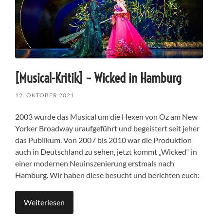
[Musical-Kritik] – Wicked in Hamburg
12. OKTOBER 2021
2003 wurde das Musical um die Hexen von Oz am New
Yorker Broadway uraufgeführt und begeistert seit jeher
das Publikum. Von 2007 bis 2010 war die Produktion
auch in Deutschland zu sehen, jetzt kommt „Wicked“ in
einer modernen Neuinszenierung erstmals nach
Hamburg. Wir haben diese besucht und berichten euch:
Weiterlesen