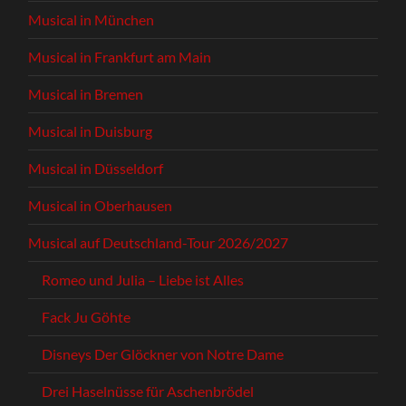
Musical in München
Musical in Frankfurt am Main
Musical in Bremen
Musical in Duisburg
Musical in Düsseldorf
Musical in Oberhausen
Musical auf Deutschland-Tour 2026/2027
Romeo und Julia – Liebe ist Alles
Fack Ju Göhte
Disneys Der Glöckner von Notre Dame
Drei Haselnüsse für Aschenbrödel