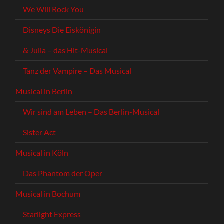
We Will Rock You
Disneys Die Eiskönigin
& Julia – das Hit-Musical
Tanz der Vampire – Das Musical
Musical in Berlin
Wir sind am Leben – Das Berlin-Musical
Sister Act
Musical in Köln
Das Phantom der Oper
Musical in Bochum
Starlight Express