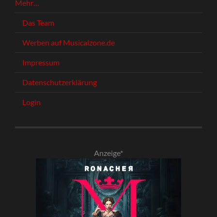
Mehr…
Das Team
Werben auf Musicalzone.de
Impressum
Datenschutzerklärung
Login
Anzeige*