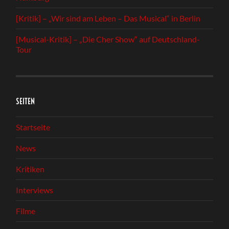
[Kritik] – „Wir sind am Leben – Das Musical“ in Berlin
[Musical-Kritik] – „Die Cher Show“ auf Deutschland-
Tour
SEITEN
Startseite
News
Kritiken
Interviews
Filme