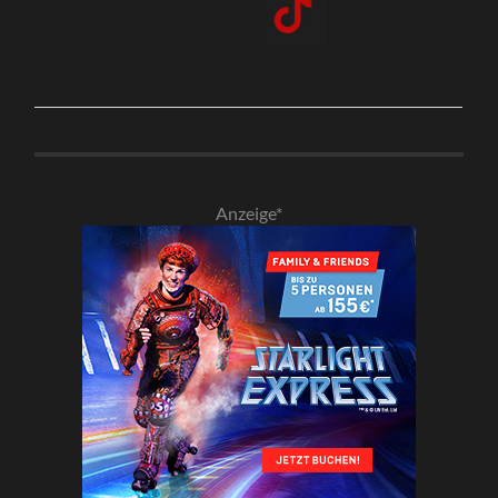
Anzeige*