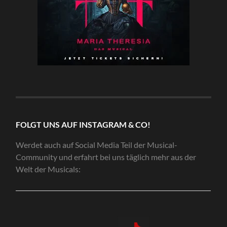
FOLGT UNS AUF INSTAGRAM & CO!
Werdet auch auf Social Media Teil der Musical-
Community und erfahrt bei uns täglich mehr aus der
Welt der Musicals: