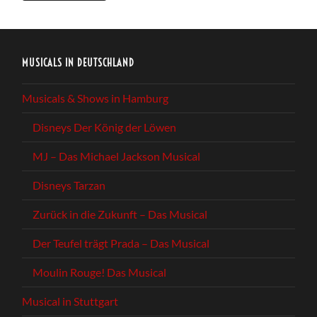
MUSICALS IN DEUTSCHLAND
Musicals & Shows in Hamburg
Disneys Der König der Löwen
MJ – Das Michael Jackson Musical
Disneys Tarzan
Zurück in die Zukunft – Das Musical
Der Teufel trägt Prada – Das Musical
Moulin Rouge! Das Musical
Musical in Stuttgart