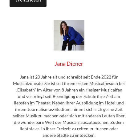
Jana Diener
Jana ist 20 Jahre alt und schreibt seit Ende 2022 für
Musicalzone.de. Sie ist seit ihrem ersten Musicalbesuch bei
„Elisabeth“ im Alter von 8 Jahren ein riesiger Musicalfan
und verbringt seit Beendigung der Schule ihre Zeit am
liebsten im Theater. Neben ihrer Ausbildung im Hotel und
ihrem Journalismus-Studium, nimmt sich sich gerne Zeit
selber Musik zu machen oder sich mit anderen Leuten über
die wunderbare Welt der Musicals auszutauschen. Zudem
liebt sie es, in ihrer Freizeit zu reiten, zu turnen oder
andere Städte zu entdecken.