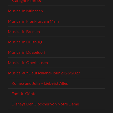
Starlight Express
Musical in München
Musical in Frankfurt am Main
Musical in Bremen
Musical in Duisburg
Musical in Düsseldorf
Musical in Oberhausen
Musical auf Deutschland-Tour 2026/2027
Romeo und Julia – Liebe ist Alles
Fack Ju Göhte
Disneys Der Glöckner von Notre Dame