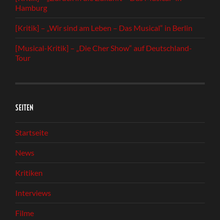
Hamburg
[Kritik] – „Wir sind am Leben – Das Musical“ in Berlin
[Musical-Kritik] – „Die Cher Show“ auf Deutschland-
Tour
SEITEN
Startseite
News
Kritiken
Interviews
Filme