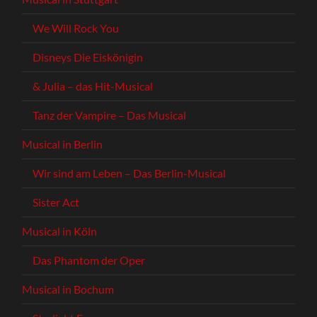
We Will Rock You
Disneys Die Eiskönigin
& Julia – das Hit-Musical
Tanz der Vampire – Das Musical
Musical in Berlin
Wir sind am Leben – Das Berlin-Musical
Sister Act
Musical in Köln
Das Phantom der Oper
Musical in Bochum