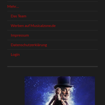
Mehr…
Das Team
Werben auf Musicalzone.de
Impressum
Datenschutzerklärung
Login