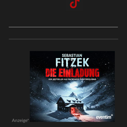
Anzeige*