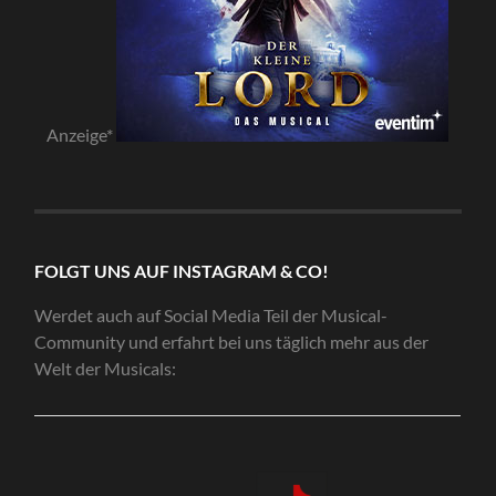
Anzeige*
FOLGT UNS AUF INSTAGRAM & CO!
Werdet auch auf Social Media Teil der Musical-
Community und erfahrt bei uns täglich mehr aus der
Welt der Musicals: