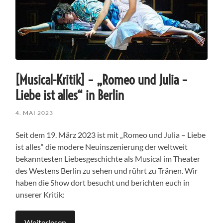
[Musical-Kritik] – „Romeo und Julia –
Liebe ist alles“ in Berlin
4. MAI 2023
Seit dem 19. März 2023 ist mit „Romeo und Julia – Liebe
ist alles“ die modere Neuinszenierung der weltweit
bekanntesten Liebesgeschichte als Musical im Theater
des Westens Berlin zu sehen und rührt zu Tränen. Wir
haben die Show dort besucht und berichten euch in
unserer Kritik:
Weiterlesen