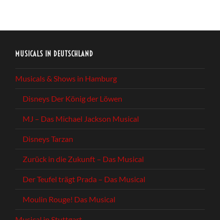
MUSICALS IN DEUTSCHLAND
Musicals & Shows in Hamburg
Disneys Der König der Löwen
MJ – Das Michael Jackson Musical
Disneys Tarzan
Zurück in die Zukunft – Das Musical
Der Teufel trägt Prada – Das Musical
Moulin Rouge! Das Musical
Musical in Stuttgart