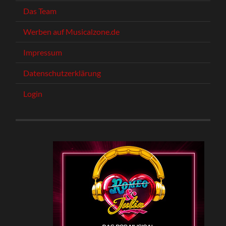
Das Team
Werben auf Musicalzone.de
Impressum
Datenschutzerklärung
Login