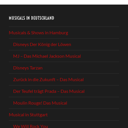
MUSICALS IN DEUTSCHLAND
Musicals & Shows in Hamburg
Disneys Der König der Löwen
MJ – Das Michael Jackson Musical
Disneys Tarzan
Zurück in die Zukunft – Das Musical
Der Teufel trägt Prada – Das Musical
Moulin Rouge! Das Musical
Musical in Stuttgart
We Will Rock You