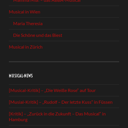
Musical in Wien
Maria Theresia
Die Schöne und das Biest
Musical in Zürich
MUSICAL-NEWS
[Musical-Kritik] – „Die Weiße Rose“ auf Tour
[Musial-Kritik] – „Rudolf – Der letzte Kuss“ in Füssen
[Kritik] – „Zurück in die Zukunft – Das Musical“ in
Hamburg