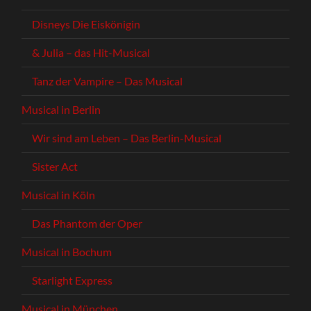
Disneys Die Eiskönigin
& Julia – das Hit-Musical
Tanz der Vampire – Das Musical
Musical in Berlin
Wir sind am Leben – Das Berlin-Musical
Sister Act
Musical in Köln
Das Phantom der Oper
Musical in Bochum
Starlight Express
Musical in München