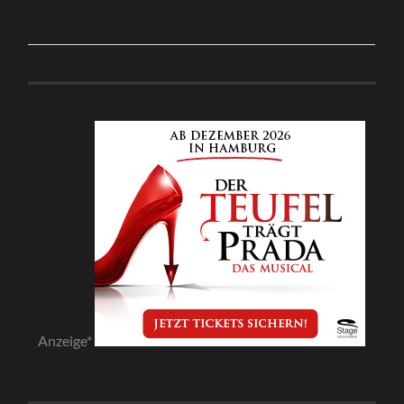
Anzeige*