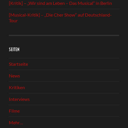
[Kritik] – „Wir sind am Leben – Das Musical“ in Berlin
[Musical-Kritik] – „Die Cher Show“ auf Deutschland-
Tour
SEITEN
Startseite
News
Kritiken
Interviews
Filme
Mehr…