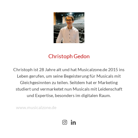
Christoph Gedon
Christoph ist 28 Jahre alt und hat Musicalzone.de 2015 ins
Leben gerufen, um seine Begeisterung für Musicals mit
Gleichgesinnten zu teilen. Seitdem hat er Marketing
studiert und vermarketet nun Musicals mit Leidenschaft
und Expertise, besonders im digitalen Raum.
www.musicalzone.de