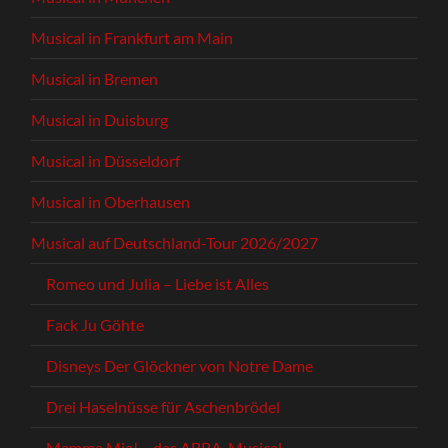
Musical in Frankfurt am Main
Musical in Bremen
Musical in Duisburg
Musical in Düsseldorf
Musical in Oberhausen
Musical auf Deutschland-Tour 2026/2027
Romeo und Julia – Liebe ist Alles
Fack Ju Göhte
Disneys Der Glöckner von Notre Dame
Drei Haselnüsse für Aschenbrödel
Mamma Mia! – das ABBA-Musical