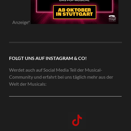
Anzeige*
FOLGT UNS AUF INSTAGRAM & CO!
Werdet auch auf Social Media Teil der Musical-
Community und erfahrt bei uns täglich mehr aus der
Welt der Musicals: