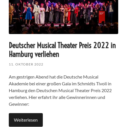
Deutscher Musical Theater Preis 2022 in
Hamburg verliehen
11. OKTOBER 2022
Am gestrigen Abend hat die Deutsche Musical
Akademie bei einer großen Gala im Schmidts Tivoli in
Hamburg den Deutschen Musical Theater Preis 2022
verliehen. Hier erfahrt ihr alle Gewinnerinnen und
Gewinner:
Weiterlesen