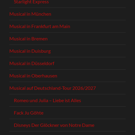
Starlight Express
Musical in München
Musical in Frankfurt am Main
Musical in Bremen
Musical in Duisburg
Musical in Düsseldorf
Musical in Oberhausen
Musical auf Deutschland-Tour 2026/2027
Romeo und Julia – Liebe ist Alles
Fack Ju Göhte
Disneys Der Glöckner von Notre Dame