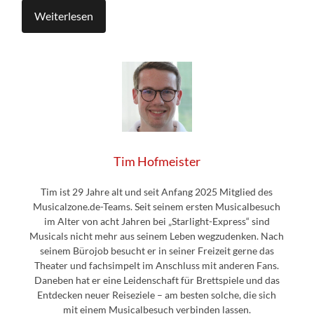
Weiterlesen
Tim Hofmeister
Tim ist 29 Jahre alt und seit Anfang 2025 Mitglied des
Musicalzone.de-Teams. Seit seinem ersten Musicalbesuch
im Alter von acht Jahren bei „Starlight-Express“ sind
Musicals nicht mehr aus seinem Leben wegzudenken. Nach
seinem Bürojob besucht er in seiner Freizeit gerne das
Theater und fachsimpelt im Anschluss mit anderen Fans.
Daneben hat er eine Leidenschaft für Brettspiele und das
Entdecken neuer Reiseziele – am besten solche, die sich
mit einem Musicalbesuch verbinden lassen.