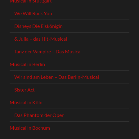
Musical in Stuttgart
We Will Rock You
Disneys Die Eiskönigin
& Julia – das Hit-Musical
Tanz der Vampire – Das Musical
Musical in Berlin
Wir sind am Leben – Das Berlin-Musical
Sister Act
Musical in Köln
Das Phantom der Oper
Musical in Bochum