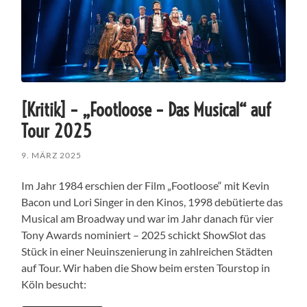
[Kritik] – „Footloose – Das Musical“ auf
Tour 2025
9. MÄRZ 2025
Im Jahr 1984 erschien der Film „Footloose“ mit Kevin
Bacon und Lori Singer in den Kinos, 1998 debütierte das
Musical am Broadway und war im Jahr danach für vier
Tony Awards nominiert – 2025 schickt ShowSlot das
Stück in einer Neuinszenierung in zahlreichen Städten
auf Tour. Wir haben die Show beim ersten Tourstop in
Köln besucht: