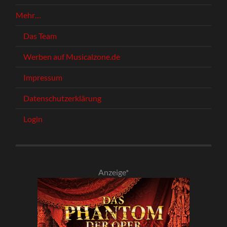
Mehr…
Das Team
Werben auf Musicalzone.de
Impressum
Datenschutzerklärung
Login
Anzeige*