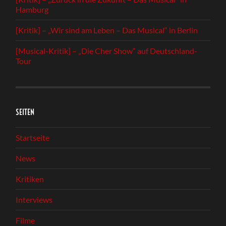
Hamburg
[Kritik] – „Wir sind am Leben – Das Musical“ in Berlin
[Musical-Kritik] – „Die Cher Show“ auf Deutschland-
Tour
SEITEN
Startseite
News
Kritiken
Interviews
Filme