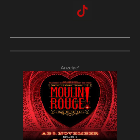
Anzeige*