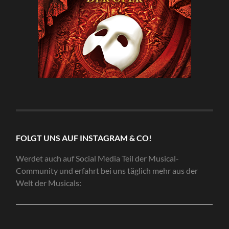
FOLGT UNS AUF INSTAGRAM & CO!
Werdet auch auf Social Media Teil der Musical-
Community und erfahrt bei uns täglich mehr aus der
Welt der Musicals: