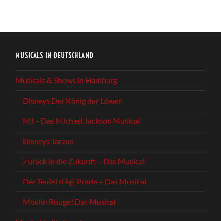
MUSICALS IN DEUTSCHLAND
Musicals & Shows in Hamburg
Disneys Der König der Löwen
MJ – Das Michael Jackson Musical
Disneys Tarzan
Zurück in die Zukunft – Das Musical
Der Teufel trägt Prada – Das Musical
Moulin Rouge! Das Musical