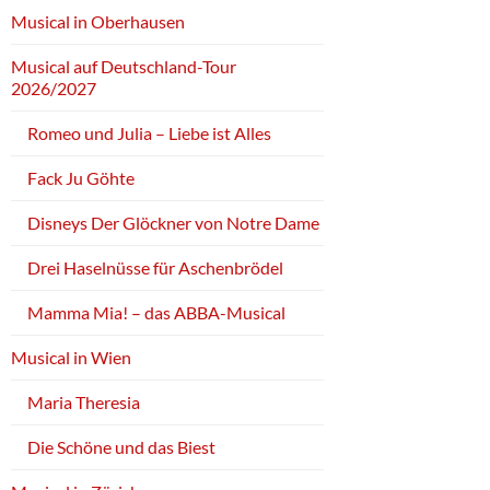
Musical in Oberhausen
Musical auf Deutschland-Tour
2026/2027
Romeo und Julia – Liebe ist Alles
Fack Ju Göhte
Disneys Der Glöckner von Notre Dame
Drei Haselnüsse für Aschenbrödel
Mamma Mia! – das ABBA-Musical
Musical in Wien
Maria Theresia
Die Schöne und das Biest