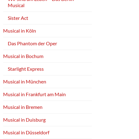
Musical
Sister Act
Musical in Köln
Das Phantom der Oper
Musical in Bochum
Starlight Express
Musical in München
Musical in Frankfurt am Main
Musical in Bremen
Musical in Duisburg
Musical in Düsseldorf