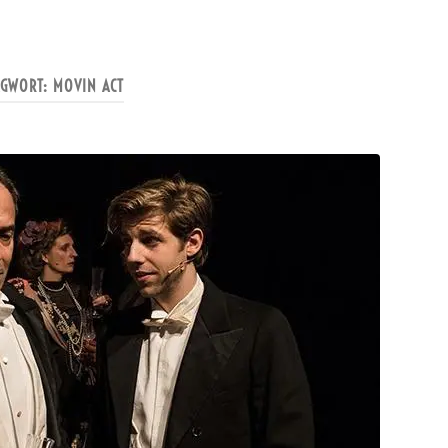
AGWORT:
MOVIN ACT