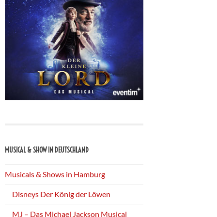
MUSICAL & SHOW IN DEUTSCHLAND
Musicals & Shows in Hamburg
Disneys Der König der Löwen
MJ – Das Michael Jackson Musical