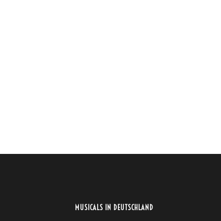
MUSICALS IN DEUTSCHLAND