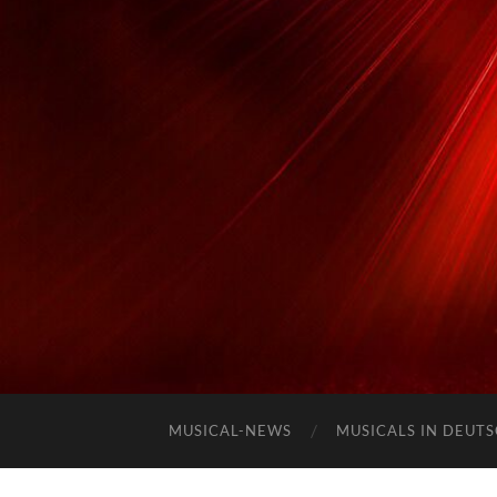
MUSICAL-NEWS
MUSICALS IN DEUT