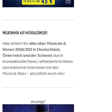
WILLKOMMEN AUF MUSICALZONE.DE!
Hier erfahrt ihr
alles über Musicals &
Shows 2026/202 in Deutschland,
Österreich und der Schweiz
durch
brandaktuelle News, reflektierte Kritiken
und exklusive Interviews mit den
Musical-Stars – also klickt euch rein!
Anzeige*