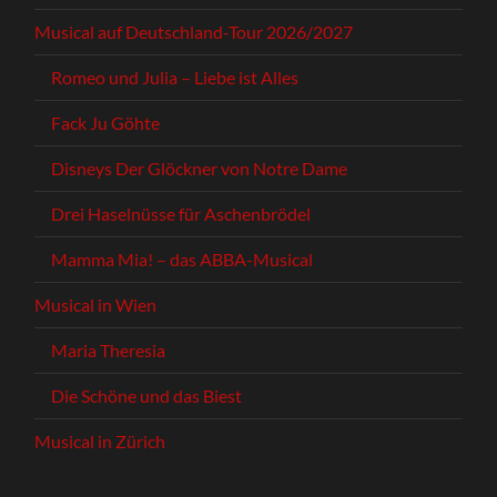
Musical auf Deutschland-Tour 2026/2027
Romeo und Julia – Liebe ist Alles
Fack Ju Göhte
Disneys Der Glöckner von Notre Dame
Drei Haselnüsse für Aschenbrödel
Mamma Mia! – das ABBA-Musical
Musical in Wien
Maria Theresia
Die Schöne und das Biest
Musical in Zürich