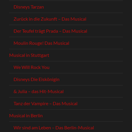
Disneys Tarzan
Zurück in die Zukunft – Das Musical
Der Teufel trägt Prada – Das Musical
Moulin Rouge! Das Musical
Musical in Stuttgart
We Will Rock You
Disneys Die Eiskönigin
& Julia – das Hit-Musical
Tanz der Vampire – Das Musical
Musical in Berlin
Wir sind am Leben – Das Berlin-Musical