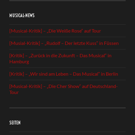
MUSICAL-NEWS
[Musical-Kritik] – „Die Weiße Rose“ auf Tour
[Musial-Kritik] – „Rudolf – Der letzte Kuss“ in Füssen
[Kritik] – „Zurück in die Zukunft – Das Musical“ in
Hamburg
[Kritik] – „Wir sind am Leben – Das Musical“ in Berlin
[Musical-Kritik] – „Die Cher Show“ auf Deutschland-
Tour
SEITEN