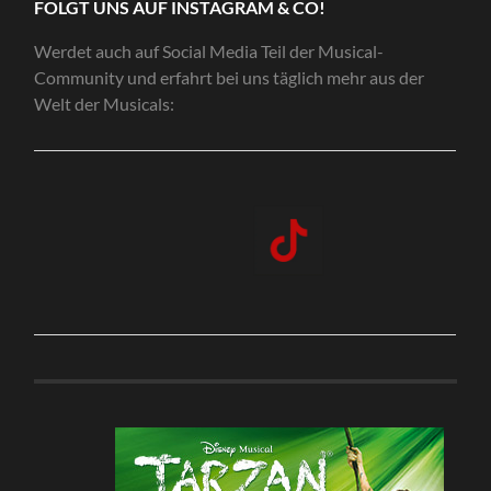
FOLGT UNS AUF INSTAGRAM & CO!
Werdet auch auf Social Media Teil der Musical-
Community und erfahrt bei uns täglich mehr aus der
Welt der Musicals: