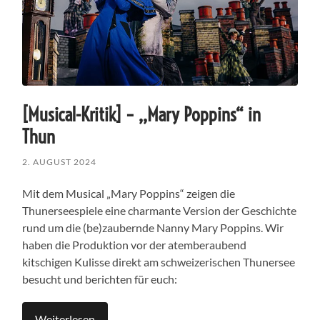
[Musical-Kritik] – ,,Mary Poppins“ in
Thun
2. AUGUST 2024
Mit dem Musical „Mary Poppins“ zeigen die
Thunerseespiele eine charmante Version der Geschichte
rund um die (be)zaubernde Nanny Mary Poppins. Wir
haben die Produktion vor der atemberaubend
kitschigen Kulisse direkt am schweizerischen Thunersee
besucht und berichten für euch:
Weiterlesen