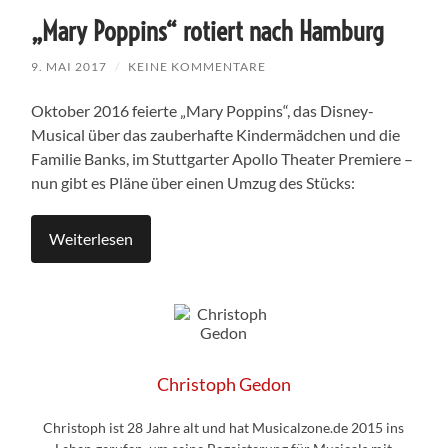
„Mary Poppins“ rotiert nach Hamburg
9. MAI 2017
/
KEINE KOMMENTARE
Oktober 2016 feierte „Mary Poppins“, das Disney-
Musical über das zauberhafte Kindermädchen und die
Familie Banks, im Stuttgarter Apollo Theater Premiere –
n
un gibt es Pläne über einen Umzug des Stücks:
Weiterlesen
Christoph Gedon
Christoph ist 28 Jahre alt und hat Musicalzone.de 2015 ins