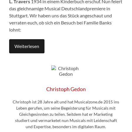
L. Travers
1934 in einem Kinderbuch erschuf. Nun feiert
das gleichnamige Musical Deutschlandpremiere in
Stuttgart. Wir haben uns das Stück angeschaut und
verraten euch, ob sich ein Besuch bei Familie Banks
lohnt:
Weiterlesen
Christoph Gedon
Christoph ist 28 Jahre alt und hat Musicalzone.de 2015 ins
Leben gerufen, um seine Begeisterung für Musicals mit
Gleichgesinnten zu teilen. Seitdem hat er Marketing
studiert und vermarketet nun Musicals mit Leidenschaft
und Expertise, besonders im digitalen Raum.