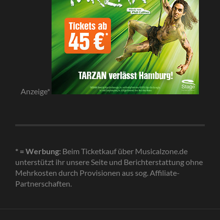
Anzeige*
* = Werbung:
Beim Ticketkauf über Musicalzone.de
unterstützt ihr unsere Seite und Berichterstattung ohne
Mehrkosten durch Provisionen aus sog. Affiliate-
Partnerschaften.