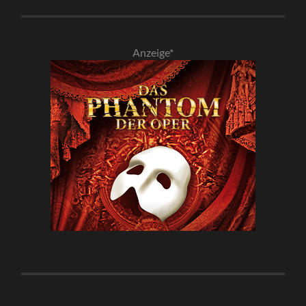
Anzeige*