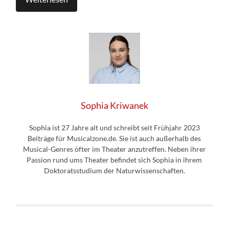
Sophia Kriwanek
Sophia ist 27 Jahre alt und schreibt seit Frühjahr 2023
Beiträge für Musicalzone.de. Sie ist auch außerhalb des
Musical-Genres öfter im Theater anzutreffen. Neben ihrer
Passion rund ums Theater befindet sich Sophia in ihrem
Doktoratsstudium der Naturwissenschaften.