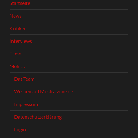
Startseite
News
Kritiken
Interviews
Filme
Mehr…
Das Team
Werben auf Musicalzone.de
Impressum
Datenschutzerklärung
Login