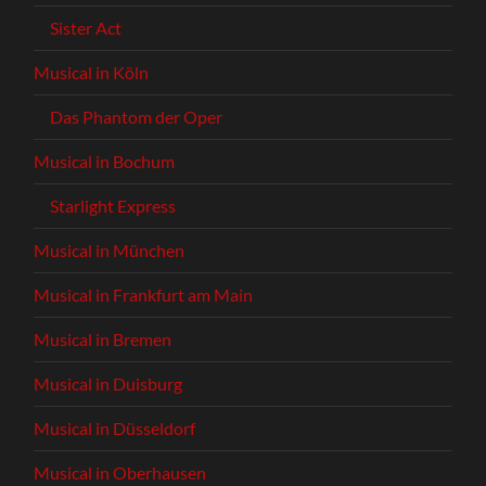
Sister Act
Musical in Köln
Das Phantom der Oper
Musical in Bochum
Starlight Express
Musical in München
Musical in Frankfurt am Main
Musical in Bremen
Musical in Duisburg
Musical in Düsseldorf
Musical in Oberhausen