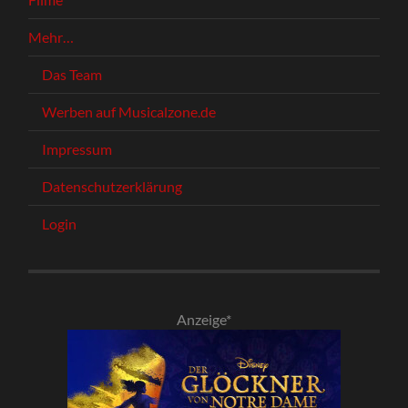
Mehr…
Das Team
Werben auf Musicalzone.de
Impressum
Datenschutzerklärung
Login
Anzeige*