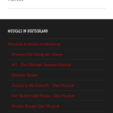
MUSICALS IN DEUTSCHLAND
Musicals & Shows in Hamburg
Disneys Der König der Löwen
MJ – Das Michael Jackson Musical
Disneys Tarzan
Zurück in die Zukunft – Das Musical
Der Teufel trägt Prada – Das Musical
Moulin Rouge! Das Musical