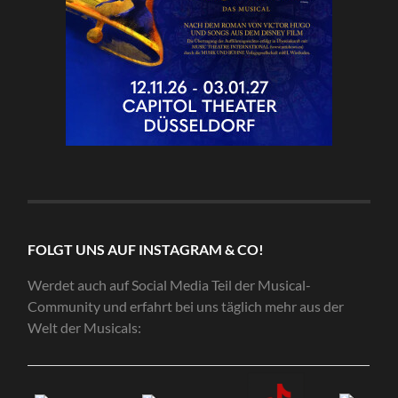
FOLGT UNS AUF INSTAGRAM & CO!
Werdet auch auf Social Media Teil der Musical-
Community und erfahrt bei uns täglich mehr aus der
Welt der Musicals: