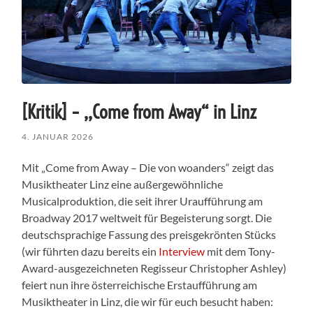
[Kritik] – ,,Come from Away“ in Linz
4. JANUAR 2026
Mit „Come from Away – Die von woanders“ zeigt das
Musiktheater Linz eine außergewöhnliche
Musicalproduktion, die seit ihrer Uraufführung am
Broadway 2017 weltweit für Begeisterung sorgt. Die
deutschsprachige Fassung des preisgekrönten Stücks
(wir führten dazu bereits ein
Interview
mit dem Tony-
Award-ausgezeichneten Regisseur Christopher Ashley)
feiert nun ihre österreichische Erstaufführung am
Musiktheater in Linz, die wir für euch besucht haben: