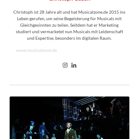
Christoph ist 28 Jahre alt und hat Musicalzone.de 2015 ins
Leben gerufen, um seine Begeisterung für Musicals mit
Gleichgesinnten zu teilen. Seitdem hat er Marketing
studiert und vermarketet nun Musicals mit Leidenschaft
und Expertise, besonders im digitalen Raum.
www.musicalzone.de