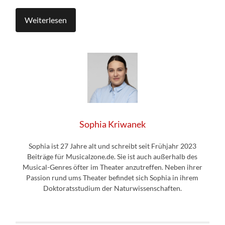
Weiterlesen
Sophia Kriwanek
Sophia ist 27 Jahre alt und schreibt seit Frühjahr 2023
Beiträge für Musicalzone.de. Sie ist auch außerhalb des
Musical-Genres öfter im Theater anzutreffen. Neben ihrer
Passion rund ums Theater befindet sich Sophia in ihrem
Doktoratsstudium der Naturwissenschaften.