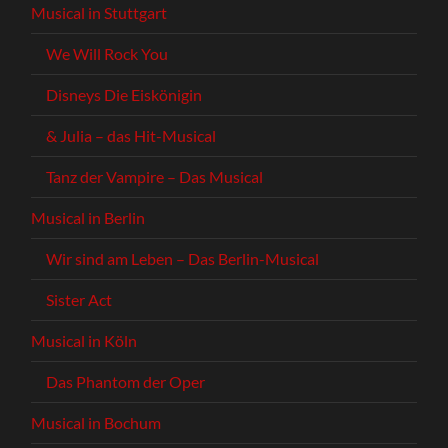
Musical in Stuttgart
We Will Rock You
Disneys Die Eiskönigin
& Julia – das Hit-Musical
Tanz der Vampire – Das Musical
Musical in Berlin
Wir sind am Leben – Das Berlin-Musical
Sister Act
Musical in Köln
Das Phantom der Oper
Musical in Bochum