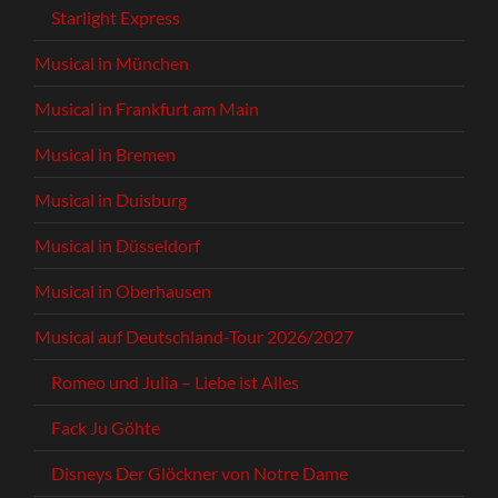
Starlight Express
Musical in München
Musical in Frankfurt am Main
Musical in Bremen
Musical in Duisburg
Musical in Düsseldorf
Musical in Oberhausen
Musical auf Deutschland-Tour 2026/2027
Romeo und Julia – Liebe ist Alles
Fack Ju Göhte
Disneys Der Glöckner von Notre Dame