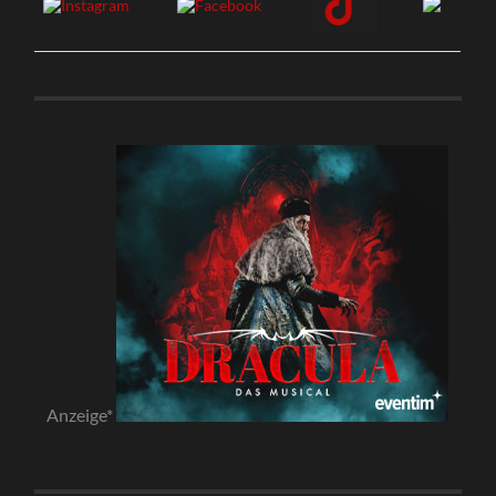
Anzeige*