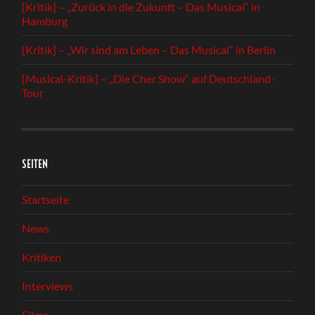
[Kritik] – „Zurück in die Zukunft – Das Musical“ in
Hamburg
[Kritik] – „Wir sind am Leben – Das Musical“ in Berlin
[Musical-Kritik] – „Die Cher Show“ auf Deutschland-
Tour
SEITEN
Startseite
News
Kritiken
Interviews
Filme