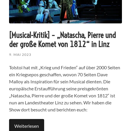
[Musical-Kritik] – „Natascha, Pierre und
der große Komet von 1812“ in Linz
9. MAI 2023
Tolstoi hat mit „Krieg und Frieden“ auf über 2000 Seiten
ein Kriegsepos geschaffen, wovon 70 Seiten Dave
Malloy als Inspiration für sein Musical dienten. Die
europäische Erstaufführung seine preisgekrönten
„Natascha, Pierre und der große Komet von 1812“ ist
nun am Landestheater Linz zu sehen. Wir haben die
Show dort besucht und berichten euch:
Weiterlesen