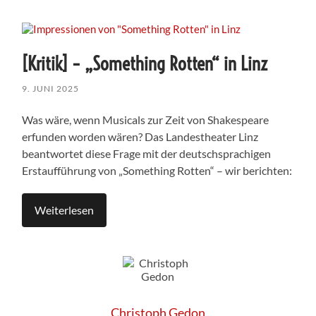
[Kritik] – „Something Rotten“ in Linz
9. JUNI 2025
Was wäre, wenn Musicals zur Zeit von Shakespeare
erfunden worden wären? Das Landestheater Linz
beantwortet diese Frage mit der deutschsprachigen
Erstaufführung von „Something Rotten“ – wir berichten:
Weiterlesen
Christoph Gedon