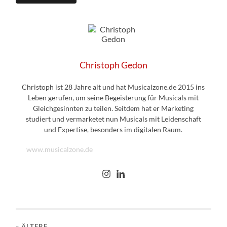
Christoph Gedon
Christoph ist 28 Jahre alt und hat Musicalzone.de 2015 ins
Leben gerufen, um seine Begeisterung für Musicals mit
Gleichgesinnten zu teilen. Seitdem hat er Marketing
studiert und vermarketet nun Musicals mit Leidenschaft
und Expertise, besonders im digitalen Raum.
www.musicalzone.de
« ÄLTERE